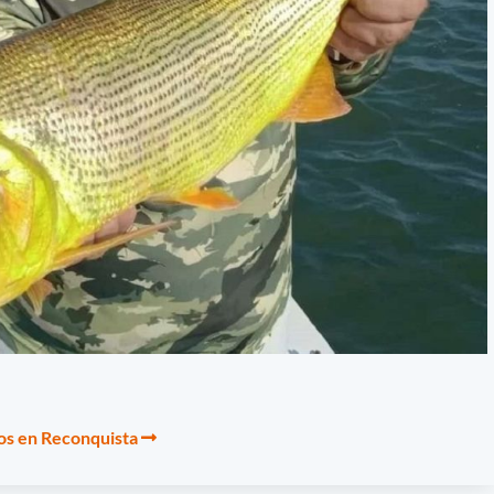
os en Reconquista