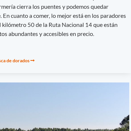
armería cierra los puentes y podemos quedar
. En cuanto a comer, lo mejor está en los paradores
 kilómetro 50 de la Ruta Nacional 14 que están
tos abundantes y accesibles en precio.
esca de dorados