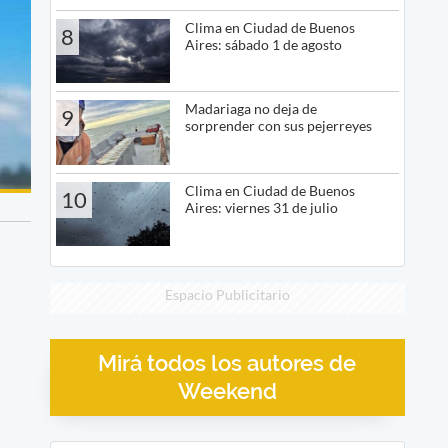
Clima en Ciudad de Buenos
8
Aires: sábado 1 de agosto
Madariaga no deja de
9
sorprender con sus pejerreyes
Clima en Ciudad de Buenos
10
Aires: viernes 31 de julio
Espacio Publicitario
Mirá todos los autores de
Weekend