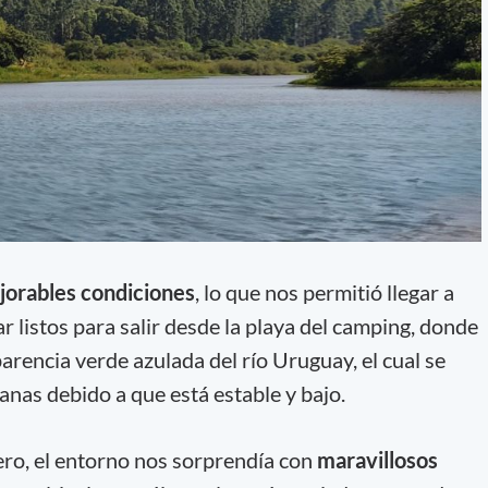
jorables condiciones
, lo que nos permitió llegar a
r listos para salir desde la playa del camping, donde
parencia verde azulada del río Uruguay, el cual se
nas debido a que está estable y bajo.
ro, el entorno nos sorprendía con
maravillosos