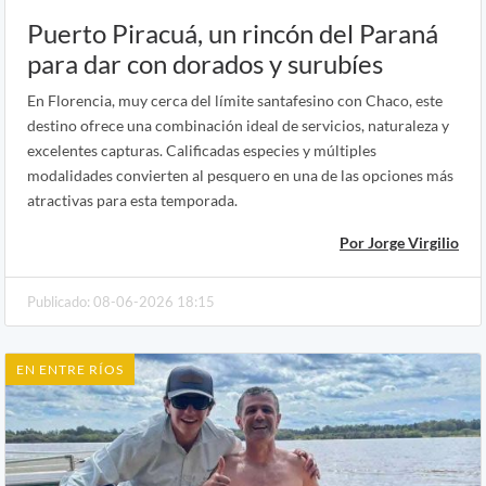
Puerto Piracuá, un rincón del Paraná
para dar con dorados y surubíes
En Florencia, muy cerca del límite santafesino con Chaco, este
destino ofrece una combinación ideal de servicios, naturaleza y
excelentes capturas. Calificadas especies y múltiples
modalidades convierten al pesquero en una de las opciones más
atractivas para esta temporada.
Por Jorge Virgilio
Publicado: 08-06-2026 18:15
EN ENTRE RÍOS