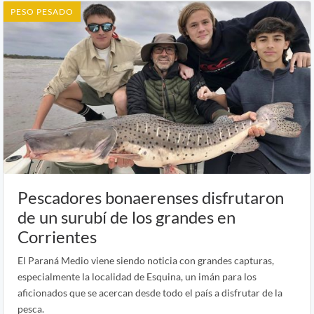
PESO PESADO
Pescadores bonaerenses disfrutaron
de un surubí de los grandes en
Corrientes
El Paraná Medio viene siendo noticia con grandes capturas,
especialmente la localidad de Esquina, un imán para los
aficionados que se acercan desde todo el país a disfrutar de la
pesca.