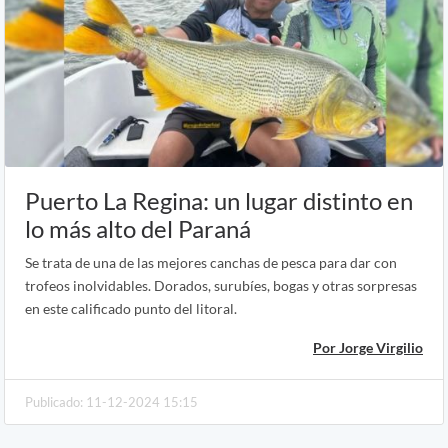
Puerto La Regina: un lugar distinto en
lo más alto del Paraná
Se trata de una de las mejores canchas de pesca para dar con
trofeos inolvidables. Dorados, surubíes, bogas y otras sorpresas
en este calificado punto del litoral.
Por Jorge Virgilio
Publicado: 11-12-2024 15:15