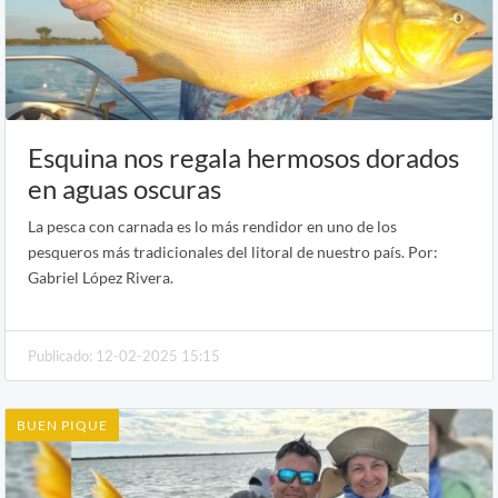
Esquina nos regala hermosos dorados
en aguas oscuras
La pesca con carnada es lo más rendidor en uno de los
pesqueros más tradicionales del litoral de nuestro país. Por:
Gabriel López Rivera.
Publicado: 12-02-2025 15:15
BUEN PIQUE