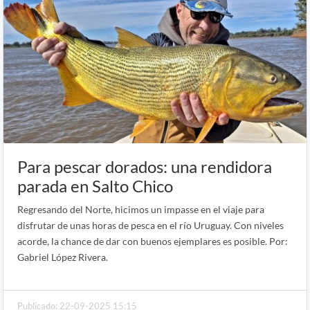
Para pescar dorados: una rendidora
parada en Salto Chico
Regresando del Norte, hicimos un impasse en el viaje para
disfrutar de unas horas de pesca en el río Uruguay. Con niveles
acorde, la chance de dar con buenos ejemplares es posible. Por:
Gabriel López Rivera.
Publicado: 22-09-2025 15:15