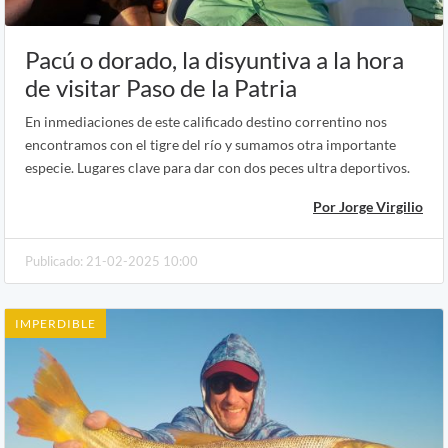
Pacú o dorado, la disyuntiva a la hora
de visitar Paso de la Patria
En inmediaciones de este calificado destino correntino nos
encontramos con el tigre del río y sumamos otra importante
especie. Lugares clave para dar con dos peces ultra deportivos.
Por Jorge Virgilio
Publicado: 21-02-2025 10:00
IMPERDIBLE