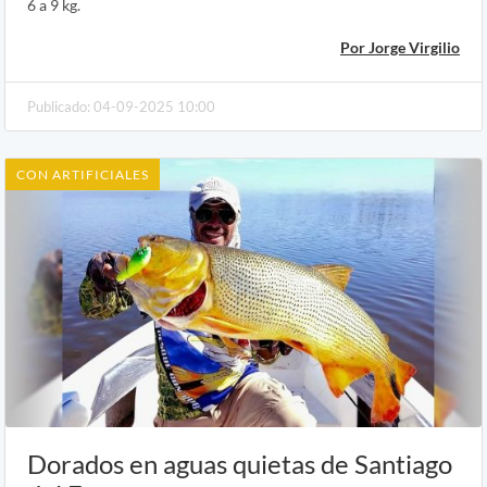
6 a 9 kg.
Por Jorge Virgilio
Publicado: 04-09-2025 10:00
CON ARTIFICIALES
Dorados en aguas quietas de Santiago