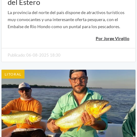
del Estero
La provincia del norte del país dispone de atractivos turísticos
muy convocantes y una interesante oferta pesquera, con el
Embalse de Río Hondo como un puntal para los pescadores.
Por Jorge Virgilio
Publicado: 06-08-2025 18:30
LITORAL