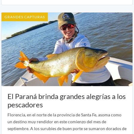
GRANDES CAPTURAS
El Paraná brinda grandes alegrías a los
pescadores
Florencia, en el norte de la provincia de Santa Fe, asoma como
un destino muy rendidor en este comienzo del mes de
septiembre. A los surubíes de buen porte se sumaron dorados de