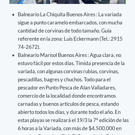
Balneario La Chiquita Buenos Aires : La variada
sigue a punto caramelo embarcados, con mucha
cantidad de corvinas de todo tamaño. Guía
referente en la zona: Luis Eckermann (Tel.: 2915
74-2672).
Balneario Marisol Buenos Aires : Agua clara, no
estuvo fácil por estos días. Tímida presencia de la
variada, con algunas corvinas rubias, corvinas,
pescadillas, bagres y chuchos. Todo para el
pescador en Punto Pesca de Alan Valladares,
comercio de la localidad donde encontramos
carnadas y buenos artículos de pesca, estando
abierto todos los días, y durante todo el año. En
estas playas se realizará el 19/3 la 7° edición de las
6 horas a la Variada, con más de $4.500.000 en