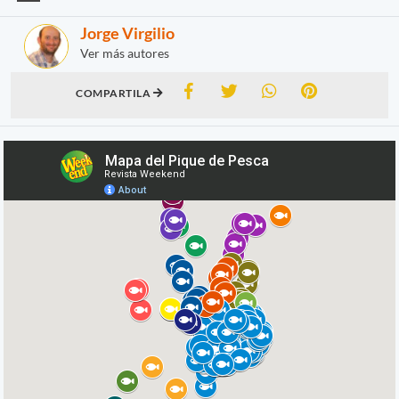
Jorge Virgilio
Ver más autores
COMPARTILA