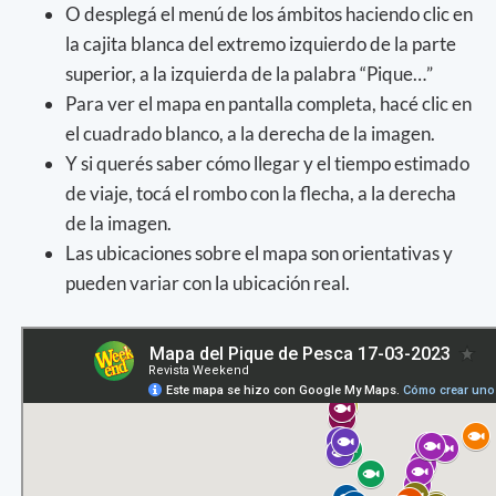
O desplegá el menú de los ámbitos haciendo clic en
la cajita blanca del extremo izquierdo de la parte
superior, a la izquierda de la palabra “Pique…”
Para ver el mapa en pantalla completa, hacé clic en
el cuadrado blanco, a la derecha de la imagen.
Y si querés saber cómo llegar y el tiempo estimado
de viaje, tocá el rombo con la flecha, a la derecha
de la imagen.
Las ubicaciones sobre el mapa son orientativas y
pueden variar con la ubicación real.