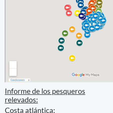
Informe de los pesqueros
relevados:
Costa atlántica: