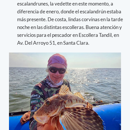
escalandrunes, la vedette en este momento, a
diferencia de enero, donde el escalandrún estaba
más presente. De costa, lindas corvinas en la tarde
noche en las distintas escolleras. Buena atención y
servicios para el pescador en Escollera Tandil, en
Av. Del Arroyo 51, en Santa Clara.