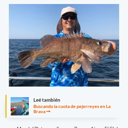
Leé también
Buscando la cuota de pejerreyes en La
Brava