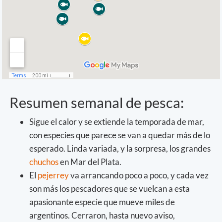
Resumen semanal de pesca:
Sigue el calor y se extiende la temporada de mar,
con especies que parece se van a quedar más de lo
esperado. Linda variada, y la sorpresa, los grandes
chuchos
en Mar del Plata.
El
pejerrey
va arrancando poco a poco, y cada vez
son más los pescadores que se vuelcan a esta
apasionante especie que mueve miles de
argentinos. Cerraron, hasta nuevo aviso,