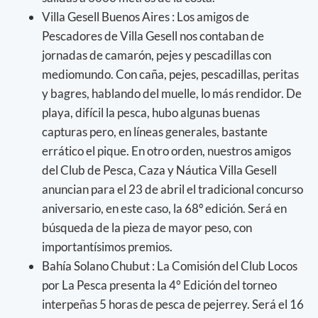
Villa Gesell Buenos Aires : Los amigos de
Pescadores de Villa Gesell nos contaban de
jornadas de camarón, pejes y pescadillas con
mediomundo. Con caña, pejes, pescadillas, peritas
y bagres, hablando del muelle, lo más rendidor. De
playa, difícil la pesca, hubo algunas buenas
capturas pero, en líneas generales, bastante
errático el pique. En otro orden, nuestros amigos
del Club de Pesca, Caza y Náutica Villa Gesell
anuncian para el 23 de abril el tradicional concurso
aniversario, en este caso, la 68º edición. Será en
búsqueda de la pieza de mayor peso, con
importantísimos premios.
Bahía Solano Chubut : La Comisión del Club Locos
por La Pesca presenta la 4° Edición del torneo
interpeñas 5 horas de pesca de pejerrey. Será el 16