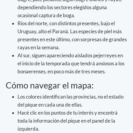
dependiendo los sectores elegidos alguna
ocasional captura de boga.
Ríos del norte, con distintos presentes, bajo el
Uruguay, alto el Paraná. Las especies de piel más
presentes en este último, con sorpresas de grandes
rayas en la semana.
Al sur, siguen apareciendo aislados pejerreyes en
el inicio de la temporada que tendrá ansiosos a los
bonaerenses, en poco más de tres meses.
Cómo navegar el mapa:
Los colores identifican las provincias, no el estado
del pique en cada una de ellas.
Hacé clic en los puntos de tu interés y encontrá
toda la información del pique en el panel de la
izquierda.