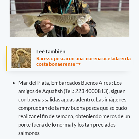
Leé también
Rareza: pescaron una morena ocelada en la
costa bonaerense
Mar del Plata, Embarcados Buenos Aires : Los
amigos de Aquafish (Tel.: 223 4000813), siguen
con buenas salidas aguas adentro. Las imágenes
comprueban de la muy buena pesca que se pudo
realizar el fin de semana, obteniendo meros de un
porte fuera de lo normal y los tan preciados
salmones.