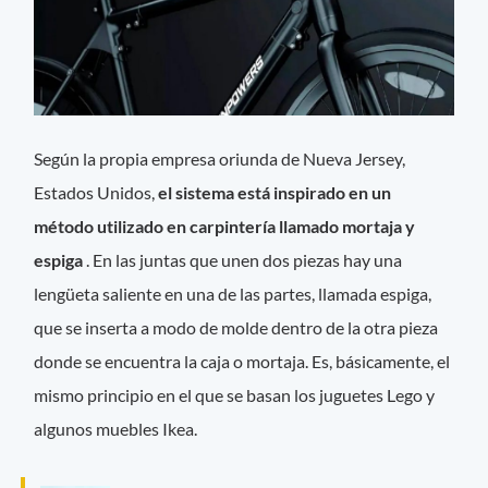
Según la propia empresa oriunda de Nueva Jersey,
Estados Unidos,
el sistema está inspirado en un
método utilizado en carpintería llamado mortaja y
espiga
. En las juntas que unen dos piezas hay una
lengüeta saliente en una de las partes, llamada espiga,
que se inserta a modo de molde dentro de la otra pieza
donde se encuentra la caja o mortaja. Es, básicamente, el
mismo principio en el que se basan los juguetes Lego y
algunos muebles Ikea.