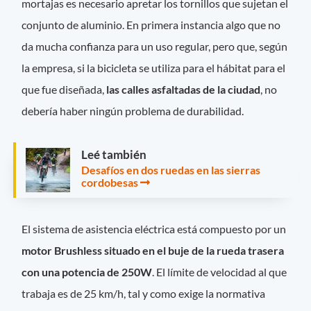
mortajas es necesario apretar los tornillos que sujetan el
conjunto de aluminio. En primera instancia algo que no
da mucha confianza para un uso regular, pero que, según
la empresa, si la bicicleta se utiliza para el hábitat para el
que fue diseñada,
las calles asfaltadas de la ciudad
, no
debería haber ningún problema de durabilidad.
Leé también
Desafíos en dos ruedas en las sierras
cordobesas
El sistema de asistencia eléctrica está compuesto por un
motor Brushless
situado en el buje de la rueda trasera
con una potencia de 250W
. El límite de velocidad al que
trabaja es de 25 km/h, tal y como exige la normativa