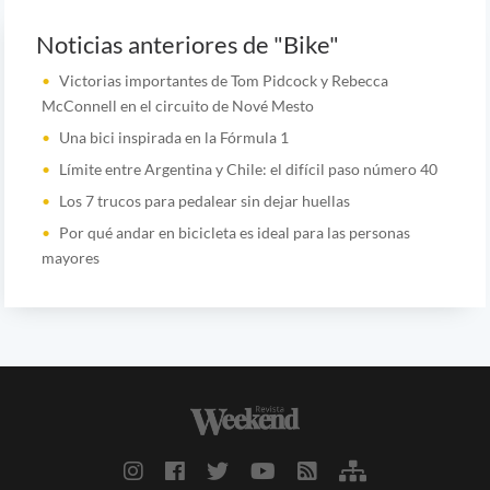
Noticias anteriores de "Bike"
Victorias importantes de Tom Pidcock y Rebecca
McConnell en el circuito de Nové Mesto
Una bici inspirada en la Fórmula 1
Límite entre Argentina y Chile: el difícil paso número 40
Los 7 trucos para pedalear sin dejar huellas
Por qué andar en bicicleta es ideal para las personas
mayores