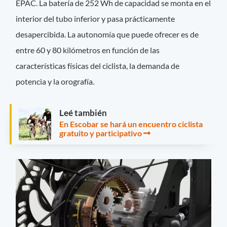
EPAC. La batería de 252 Wh de capacidad se monta en el
interior del tubo inferior y pasa prácticamente
desapercibida. La autonomía que puede ofrecer es de
entre 60 y 80 kilómetros en función de las
características físicas del ciclista, la demanda de
potencia y la orografía.
Leé también
En Escobar se hará un encuentro ciclista
gratuito y participativo