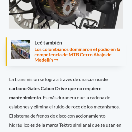
Leé también
Los colombianos dominaron el podio en la
competencia de MTB Cerro Abajo de
Medellín
La transmisión se logra a través de una
correa de
carbono Gates Cabon Drive que no requiere
mantenimiento
. Es más duradera que la cadena de
eslabones y elimina el ruido de roce de los mecanismos.
El sistema de frenos de disco con accionamiento
hidráulico es de la marca Tektro similar al que se usan en