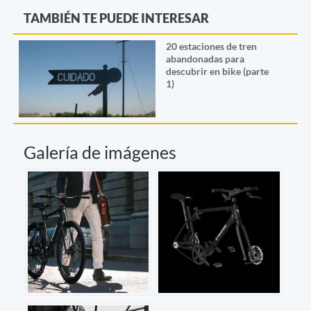
TAMBIÉN TE PUEDE INTERESAR
20 estaciones de tren
abandonadas para
descubrir en bike (parte
1)
Galería de imágenes