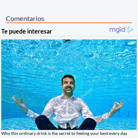
Comentarios