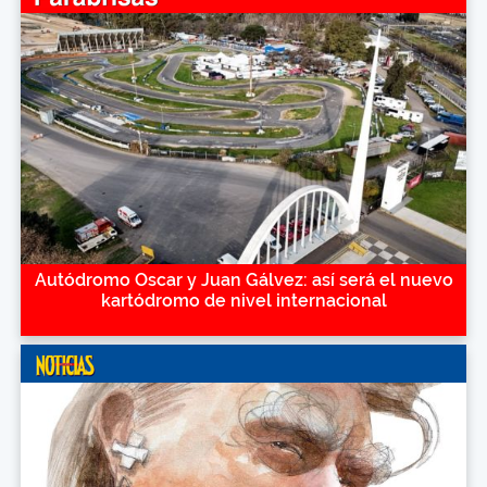
Autódromo Oscar y Juan Gálvez: así será el nuevo
kartódromo de nivel internacional