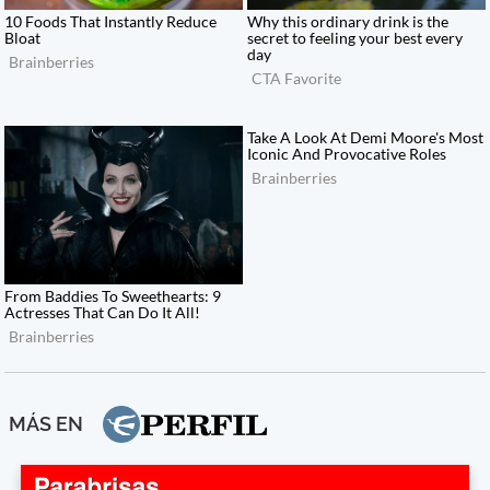
MÁS EN