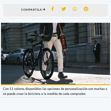
COMPARTILA
Con 11 colores disponibles las opciones de personalización son muchas y
se puede crear la bicicleta a la medida de cada comprador.