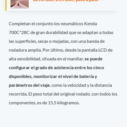
Completan el conjunto los neumáticos Kenda
700C*28C de gran durabilidad que se adaptan a todas
las superficies, secas o mojadas, con una banda de
rodadura amplia. Por último, desde la pantalla LCD de
alta sensibilidad, situada en el manillar,
se puede
configurar el grado de asistencia entre los cinco
disponibles, monitorizar el nivel de batería y
parámetros del viaje
, como la velocidad y la distancia
recorrida. El peso total del original rodado, con todos los
componentes, es de 15,5 kilogramos.