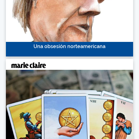
Una obsesión norteamericana