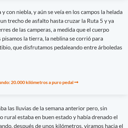
 y con niebla, y aún se veía en los campos la helada
un trecho de asfalto hasta cruzar la Ruta 5 y ya
rres de las camperas, a medida que el cuerpo
isamos la tierra, la neblina se corrió para
tibio, que disfrutamos pedaleando entre árboledas
mundo: 20.000 kilómetros a puro pedal
ba las lluvias de la semana anterior pero, sin
 rural estaba en buen estado y había drenado el
ando, después de unos kilómetros, viramos hacia el