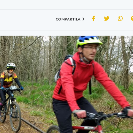
COMPARTILA