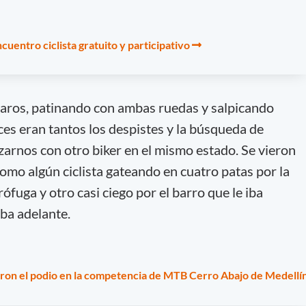
cuentro ciclista gratuito y participativo
aros, patinando con ambas ruedas y salpicando
ces eran tantos los despistes y la búsqueda de
zarnos con otro biker en el mismo estado. Se vieron
omo algún ciclista gateando en cuatro patas por la
ófuga y otro casi ciego por el barro que le iba
ba adelante.
ron el podio en la competencia de MTB Cerro Abajo de Medellí