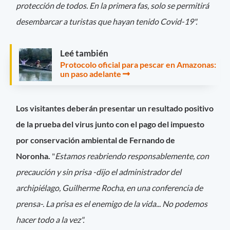
protección de todos. En la primera fas, solo se permitirá
desembarcar a turistas que hayan tenido Covid-19".
Leé también
Protocolo oficial para pescar en Amazonas:
un paso adelante
Los visitantes deberán presentar un resultado positivo
de la prueba del virus junto con el pago del impuesto
por conservación ambiental de Fernando de
Noronha.
"
Estamos reabriendo responsablemente, con
precaución y sin prisa -dijo el administrador del
archipiélago, Guilherme Rocha, en una conferencia de
prensa-. La prisa es el enemigo de la vida... No podemos
hacer todo a la vez".