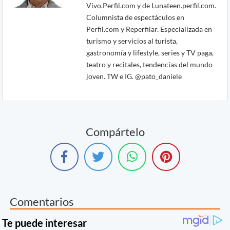
Vivo.Perfil.com y de Lunateen.perfil.com.
Columnista de espectáculos en
Perfil.com y Reperfilar. Especializada en
turismo y servicios al turista,
gastronomía y lifestyle, series y TV paga,
teatro y recitales, tendencias del mundo
joven. TW e IG. @pato_daniele
Compártelo
Comentarios