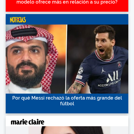
modelo ofrece más en relación a su precio?
Por qué Messi rechazó la oferta más grande del
fútbol