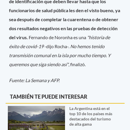
de identificación que deben llevar hasta que los
funcionarios de salud pública les den el visto bueno, ya
sea después de completar la cuarentena o de obtener
dos resultados negativos en las pruebas de detección
del virus.
Fernando de Noronha es una
"historia de
éxito de covid-19
-dijo Rocha-.
No hemos tenido
transmisión comunal en la isla por mucho tiempo. Y
queremos que siga siendo así"
, finalizó.
Fuente: La Semana y AFP.
TAMBIÉN TE PUEDE INTERESAR
La Argentina está en el
top 10 de los países más
destacados del turismo
de alta gama