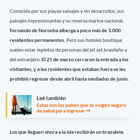
Conocida por sus playas salvajes y sin desarrollos, sus
paisajes impresionantes y su reserva marina nacional,
Fernando de Noronha alberga a poco más de 3.000
residentes permanentes.
Pero sus hoteles boutique
suelen estar repletos de personas del jet set brasileño y
del extranjero.
El 21 de marzo cerraron la entrada a los
visitantes, y a los residentes que estaban fuera se les
prohibió regresar desde abril hasta mediados de junio.
Leé también
Estos son los países que te exigen seguro
de salud para ingresar
Los que lleguen ahora a la isla recibirán un brazalete