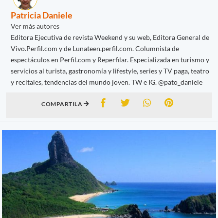
Patricia Daniele
Ver más autores
Editora Ejecutiva de revista Weekend y su web, Editora General de
Vivo.Perfil.com y de Lunateen.perfil.com. Columnista de
espectáculos en Perfil.com y Reperfilar. Especializada en turismo y
servicios al turista, gastronomía y lifestyle, series y TV paga, teatro
y recitales, tendencias del mundo joven. TW e IG. @pato_daniele
COMPARTILA