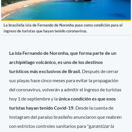
La brasileña isla de Fernando de Noronha puso como condición para el
ingreso de turistas que hayan tenido coronavirus.
La isla Fernando de Noronha, que forma parte de un
archipiélago volcánico, es uno de los destinos
turísticos más exclusivos de Brasil.
Después de cerrar
sus playas hace cinco meses para evitar la propagación
del coronavirus, volverán a admitir el ingreso de turistas
hoy 1 de septiembre y la
única condición es que esos
turistas hayan tenido Covid-19.
Desde la cuenta de
Instagram del paraíso brasileño anunciaron que reabren
con estrictos controles sanitarios para "g
arantizar la