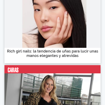
Rich girl nails: la tendencia de uñas para lucir unas
manos elegantes y atrevidas