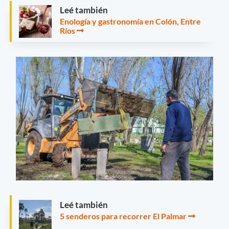
Leé también
Enología y gastronomía en Colón, Entre
Ríos
Leé también
5 senderos para recorrer El Palmar