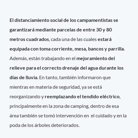
El distanciamiento social de los campamentistas se
garantizará mediante parcelas de entre 30 y 80
metros cuadrados
, cada una de las cuales
estará
equipada con toma corriente, mesa, bancos y parrilla
.
Además, están trabajando en el
mejoramiento del
relieve para el correcto drenaje del agua durante los
días de lluvia
. En tanto, también informaron que
mientras en materia de seguridad, ya se está
reorganizando y
reemplazando el tendido eléctrico
,
principalmente en la zona de camping, dentro de esa
área también se tomó intervención en el cuidado y en la
poda de los árboles deteriorados.