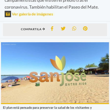
coronavirus. También habilitan el Paseo del Mate.
Ver galería de imágenes
COMPARTILA
El plan está pensado para preservar la salud de los visitantes y