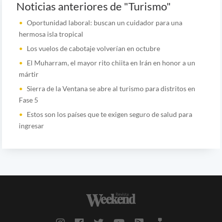
Noticias anteriores de "Turismo"
Oportunidad laboral: buscan un cuidador para una
hermosa isla tropical
Los vuelos de cabotaje volverían en octubre
El Muharram, el mayor rito chiita en Irán en honor a un
mártir
Sierra de la Ventana se abre al turismo para distritos en
Fase 5
Estos son los países que te exigen seguro de salud para
ingresar