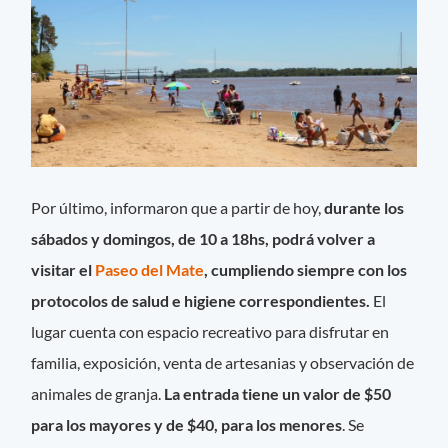
Por último, informaron que a partir de hoy,
durante los
sábados y domingos, de 10 a 18hs, podrá volver a
visitar el
Paseo del Mate
, cumpliendo siempre con los
protocolos de salud e higiene correspondientes.
El
lugar cuenta con espacio recreativo para disfrutar en
familia, exposición, venta de artesanias y observación de
animales de granja.
La entrada tiene un valor de $50
para los mayores y de $40, para los menores
. Se