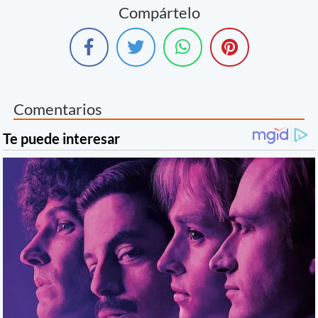
Compártelo
Comentarios