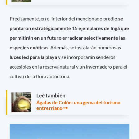
Precisamente, en el interior del mencionado predio
se
plantaron estratégicamente 15 ejemplares de Ingá que
permitirán en un futuro erradicar selectivamente las
especies exóticas
. Además, se instalarán numerosas
luces led para la playa
y se incorporarán senderos
accesibles en la reserva natural y un invernadero para el
cultivo de la flora autóctona.
Leé también
Ágatas de Colón: una gema del turismo
entrerriano