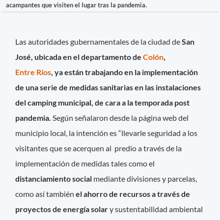
acampantes que visiten el lugar tras la pandemia.
Las autoridades gubernamentales de la ciudad de
San
José, ubicada en el departamento de
Colón
,
Entre Ríos
, ya están trabajando en la implementación
de una serie de medidas sanitarias en las instalaciones
del camping municipal, de cara a la temporada post
pandemia.
Según señalaron desde la página web del
municipio local, la intención es “llevarle seguridad a los
visitantes que se acerquen al predio a través de la
implementación de medidas tales como el
distanciamiento social
mediante divisiones y parcelas,
como así también
el ahorro de recursos a través de
proyectos de energía solar
y sustentabilidad ambiental