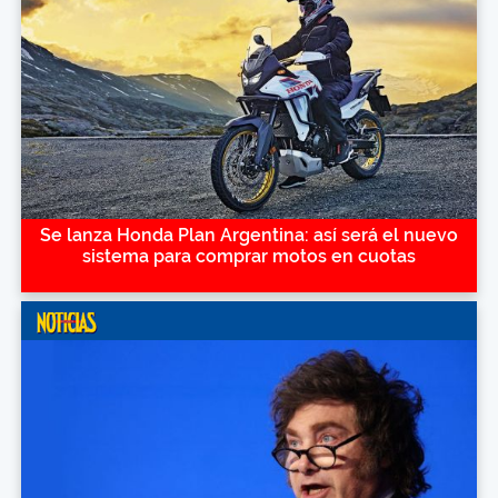
Se lanza Honda Plan Argentina: así será el nuevo
sistema para comprar motos en cuotas