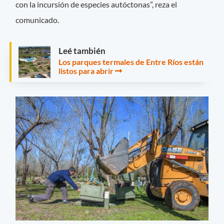
con la incursión de especies autóctonas”, reza el
comunicado.
Leé también
Los parques termales de Entre Ríos están
listos para abrir