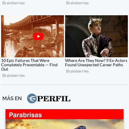
MÁS EN