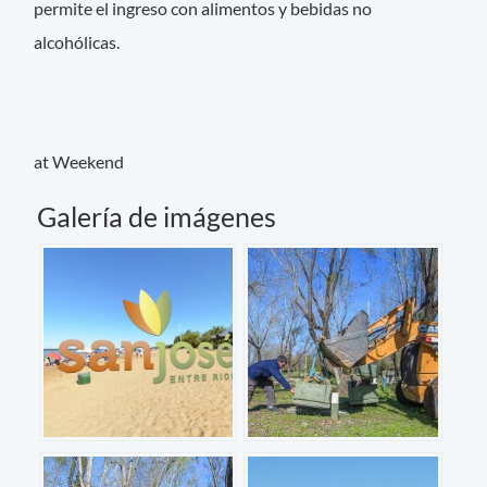
permite el ingreso con alimentos y bebidas no
alcohólicas.
at Weekend
Galería de imágenes