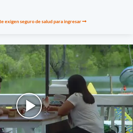
 te exigen seguro de salud para ingresar