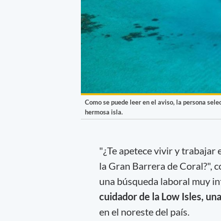
Como se puede leer en el aviso, la persona sele
hermosa isla.
"¿Te apetece vivir y trabajar
la Gran Barrera de Coral?", 
una búsqueda laboral muy in
cuidador de la Low Isles, un
en el noreste del país.