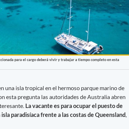
ccionada para el cargo deberá vivir y trabajar a tiempo completo en esta
 en una isla tropical en el hermoso parque marino de
con esta pregunta las autoridades de Australia abren
teresante.
La vacante es para ocupar el puesto de
a isla paradisíaca frente a las costas de Queensland
,