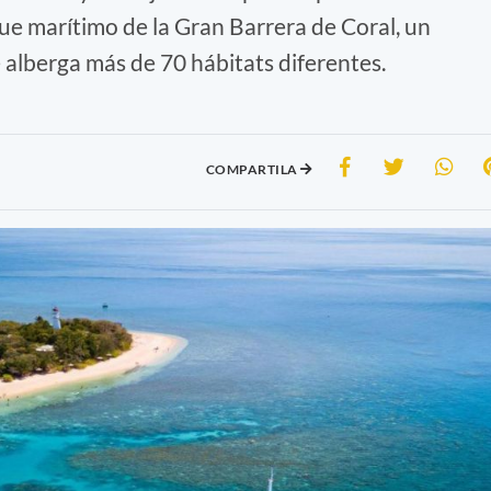
que marítimo de la Gran Barrera de Coral, un
alberga más de 70 hábitats diferentes.
COMPARTILA