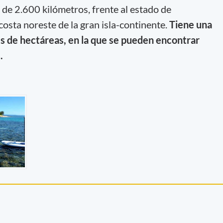
o de 2.600 kilómetros, frente al estado de
costa noreste de la gran isla-continente.
Tiene una
es de hectáreas, en la que se pueden encontrar
.