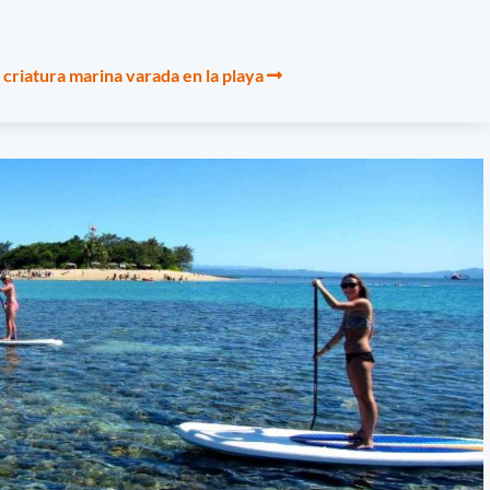
criatura marina varada en la playa