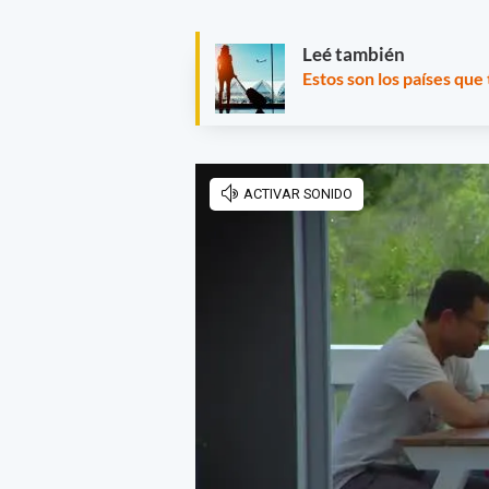
Leé también
Estos son los países que