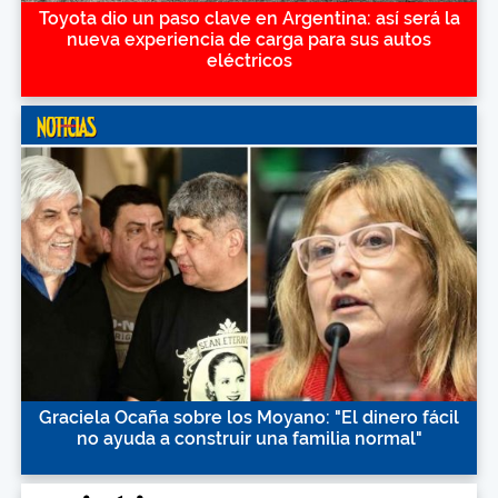
Toyota dio un paso clave en Argentina: así será la
nueva experiencia de carga para sus autos
eléctricos
Graciela Ocaña sobre los Moyano: "El dinero fácil
no ayuda a construir una familia normal"