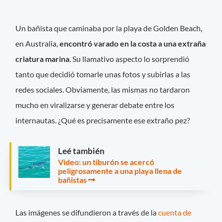
Un bañista que caminaba por la playa de Golden Beach,
en Australia,
encontró varado en la costa a una extraña
criatura marina
. Su llamativo aspecto lo sorprendió
tanto que decidió tomarle unas fotos y subirlas a las
redes sociales. Obviamente, las mismas no tardaron
mucho en viralizarse y generar debate entre los
internautas. ¿Qué es precisamente ese extraño pez?
Leé también
Video: un tiburón se acercó
peligrosamente a una playa llena de
bañistas
Las imágenes se difundieron a través de la
cuenta de