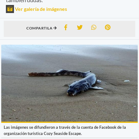
Ver galería de imágenes
COMPARTILA
Las imágenes se difundieron a través de la cuenta de Facebook de la
organización turística Cozy Seaside Escape.