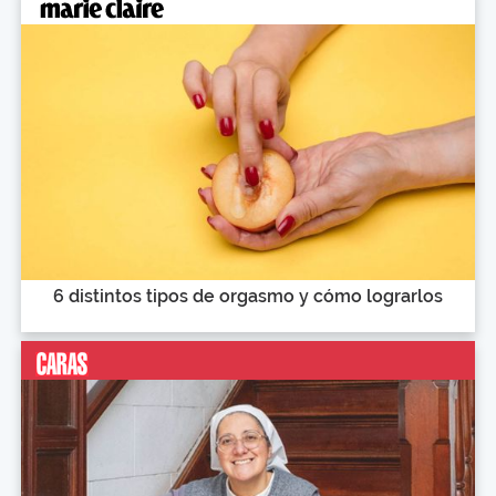
6 distintos tipos de orgasmo y cómo lograrlos