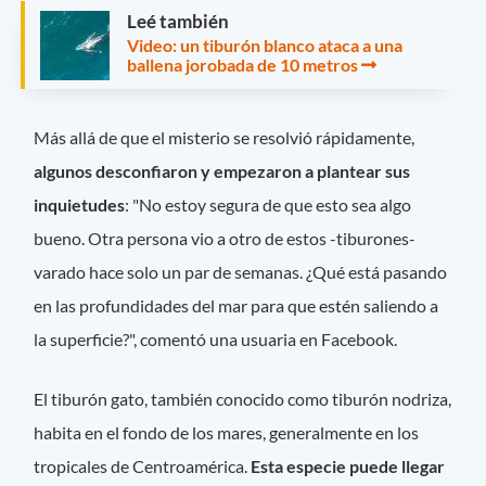
Leé también
Video: un tiburón blanco ataca a una
ballena jorobada de 10 metros
Más allá de que el misterio se resolvió rápidamente,
algunos desconfiaron y empezaron a plantear sus
inquietudes
: "No estoy segura de que esto sea algo
bueno. Otra persona vio a otro de estos -tiburones-
varado hace solo un par de semanas. ¿Qué está pasando
en las profundidades del mar para que estén saliendo a
la superficie?", comentó una usuaria en Facebook.
El tiburón gato, también conocido como tiburón nodriza,
habita en el fondo de los mares, generalmente en los
tropicales de Centroamérica.
Esta especie puede llegar