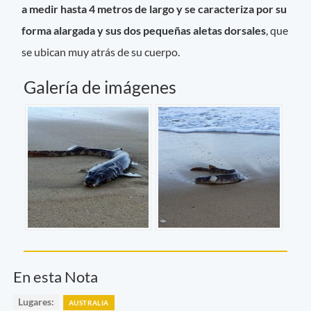
a medir hasta 4 metros de largo y se caracteriza por su
forma alargada y sus dos pequeñas aletas dorsales
, que
se ubican muy atrás de su cuerpo.
Galería de imágenes
En esta Nota
Lugares:
AUSTRALIA