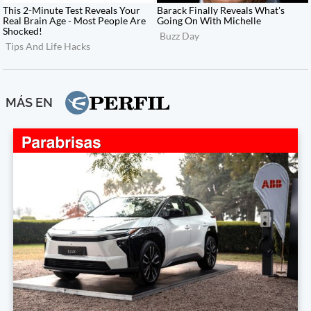
MÁS EN