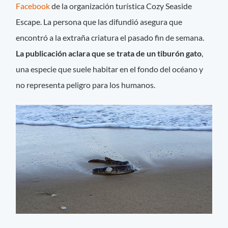
Facebook
de la organización turística Cozy Seaside
Escape. La persona que las difundió asegura que
encontró a la extraña criatura el pasado fin de semana.
La publicación aclara que se trata de un tiburón gato
,
una especie que suele habitar en el fondo del océano y
no representa peligro para los humanos.