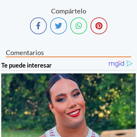
Compártelo
Comentarios