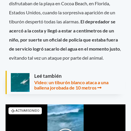
disfrutaban de la playa en Cocoa Beach, en Florida,
Estados Unidos, cuando la sorpresiva aparición de un
tiburón despertó todas las alarmas.
El depredador se
acercó a la costa y llegó a estar a centímetros de un
niño, por suerte un oficial de policía que estaba fuera
de servicio logró sacarlo del agua en el momento justo
,
evitando tal vez un ataque por parte del animal.
Leé también
Video: un tiburón blanco ataca a una
ballena jorobada de 10 metros