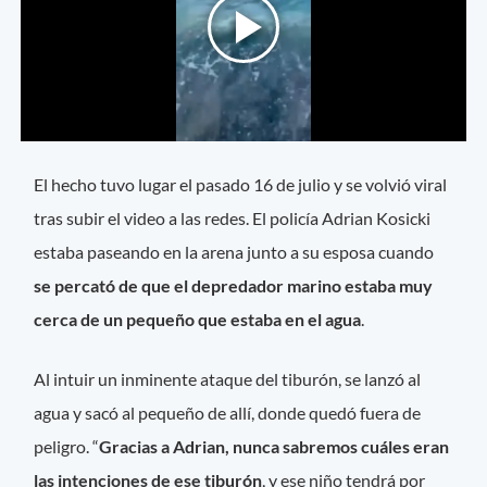
El hecho tuvo lugar el pasado 16 de julio y se volvió viral
tras subir el video a las redes. El policía Adrian Kosicki
estaba paseando en la arena junto a su esposa cuando
se percató de que el depredador marino estaba muy
cerca de un pequeño que estaba en el agua
.
Al intuir un inminente ataque del tiburón, se lanzó al
agua y sacó al pequeño de allí, donde quedó fuera de
peligro. “
Gracias a Adrian, nunca sabremos cuáles eran
las intenciones de ese tiburón
, y ese niño tendrá por