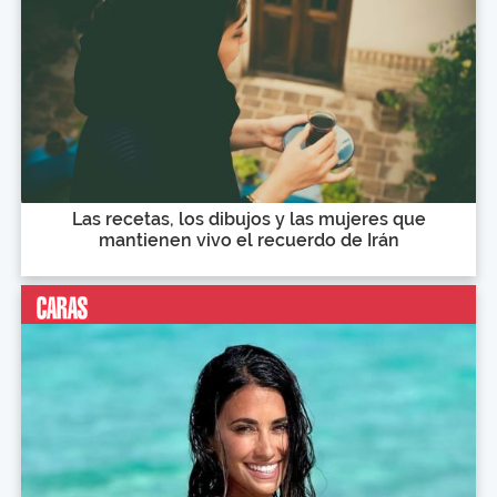
Las recetas, los dibujos y las mujeres que
mantienen vivo el recuerdo de Irán