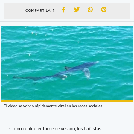
COMPARTILA
El video se volvió rápidamente viral en las redes sociales.
Como cualquier tarde de verano, los bañistas