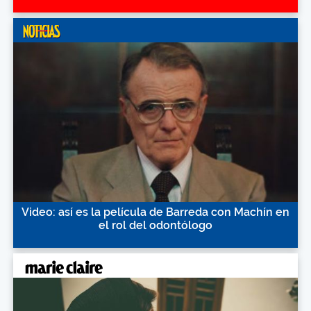
Video: así es la película de Barreda con Machín en
el rol del odontólogo