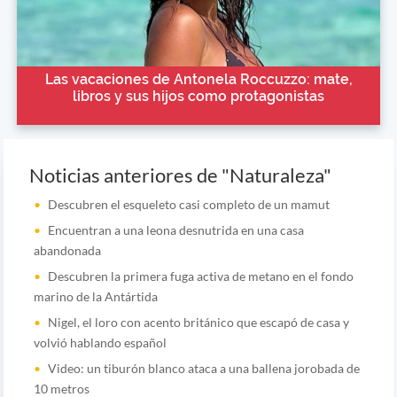
Las vacaciones de Antonela Roccuzzo: mate,
libros y sus hijos como protagonistas
Noticias anteriores de "Naturaleza"
Descubren el esqueleto casi completo de un mamut
Encuentran a una leona desnutrida en una casa
abandonada
Descubren la primera fuga activa de metano en el fondo
marino de la Antártida
Nigel, el loro con acento británico que escapó de casa y
volvió hablando español
Video: un tiburón blanco ataca a una ballena jorobada de
10 metros