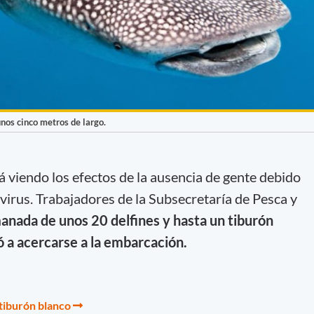
nos cinco metros de largo.
á viendo los efectos de la ausencia de gente debido
virus. Trabajadores de la Subsecretaría de Pesca y
anada de unos 20 delfines y hasta un tiburón
ó a acercarse a la embarcación.
tiburón blanco