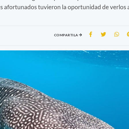
s afortunados tuvieron la oportunidad de verlos 
COMPARTILA