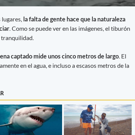
s lugares,
la falta de gente hace que la naturaleza
ciar
. Como se puede ver en las imágenes, el tiburón
 tranquilidad.
llena captado mide unos cinco metros de largo
. El
amente en el agua, e incluso a escasos metros de la
AR