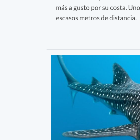
más a gusto por su costa. Uno
escasos metros de distancia.