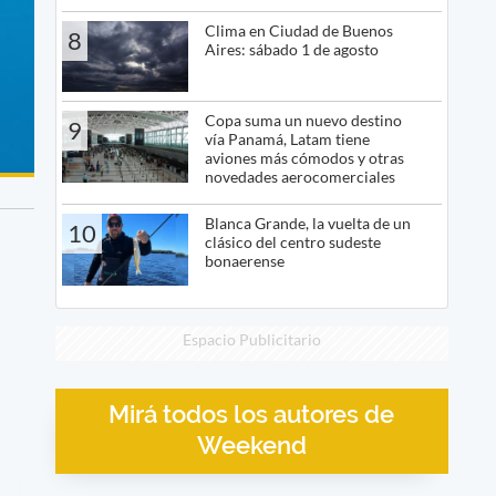
Clima en Ciudad de Buenos
8
Aires: sábado 1 de agosto
Copa suma un nuevo destino
9
vía Panamá, Latam tiene
aviones más cómodos y otras
novedades aerocomerciales
Blanca Grande, la vuelta de un
10
clásico del centro sudeste
bonaerense
Espacio Publicitario
Mirá todos los autores de
Weekend