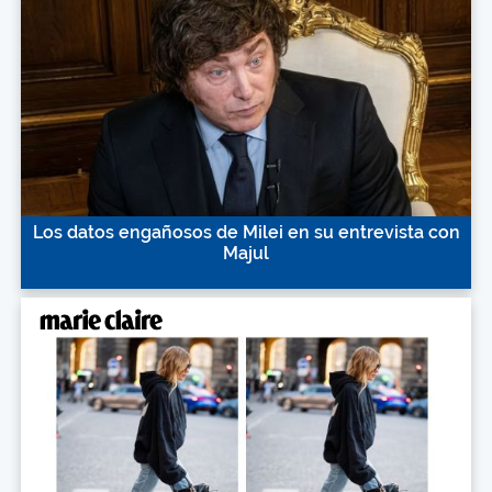
Los datos engañosos de Milei en su entrevista con
Majul