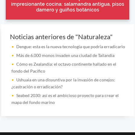
impresionante cocina: salamandra antigua, pisos
damero y guiños botánicos
Noticias anteriores de "Naturaleza"
Dengue: esta es la nueva tecnología que podría erradicarlo
Más de 6.000 monos invaden una ciudad de Tailandia
Cómo es Zealandia: el octavo continente hallado en el
fondo del Pacífico
Ushuaia en una disyuntiva por la invasión de conejos:
¿castración o erradicación?
Seabed 2030: así es el ambicioso proyecto para crear el
mapa del fondo marino