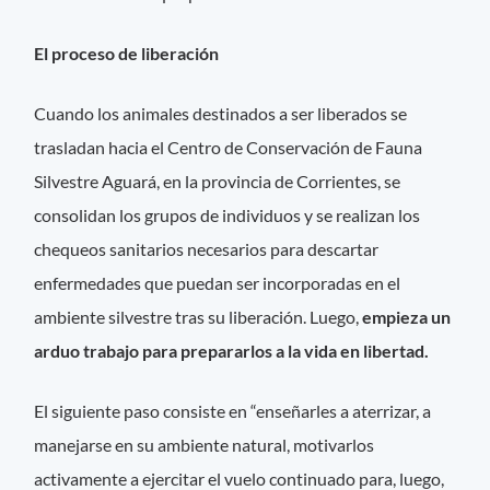
El proceso de liberación
Cuando los animales destinados a ser liberados se
trasladan hacia el Centro de Conservación de Fauna
Silvestre Aguará, en la provincia de Corrientes, se
consolidan los grupos de individuos y se realizan los
chequeos sanitarios necesarios para descartar
enfermedades que puedan ser incorporadas en el
ambiente silvestre tras su liberación. Luego,
empieza un
arduo trabajo para prepararlos a la vida en libertad.
El siguiente paso consiste en “enseñarles a aterrizar, a
manejarse en su ambiente natural, motivarlos
activamente a ejercitar el vuelo continuado para, luego,