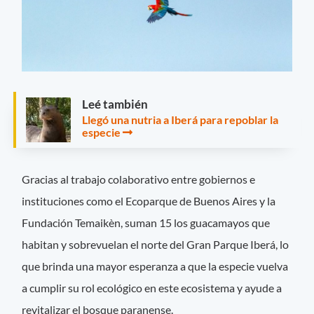
Leé también
Llegó una nutria a Iberá para repoblar la
especie
Gracias al trabajo colaborativo entre gobiernos e
instituciones como el Ecoparque de Buenos Aires y la
Fundación Temaikèn, suman 15 los guacamayos que
habitan y sobrevuelan el norte del Gran Parque Iberá, lo
que brinda una mayor esperanza a que la especie vuelva
a cumplir su rol ecológico en este ecosistema y ayude a
revitalizar el bosque paranense.