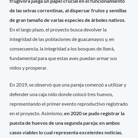
frugívora juega un papel crucial en el funcionamiento
de las selvas correntinas, al dispersar frutos y semillas
de gran tamaño de varias especies de árboles nativos
.
En el largo plazo, el proyecto busca devolver la
integridad de las poblaciones de guacamayos y, en
consecuencia, la integridad a los bosques de Iberá,
fundamental para que estas aves puedan armar sus
nidos y prosperar.
En 2019, se observó que una pareja comenzó a utilizar y
defender una caja nido donde colocó tres huevos,
representando el primer evento reproductivo registrado
en el proyecto. Asimismo,
en 2020 se pudo registrar la
puesta de huevos de una segunda pareja; en ambos
casos viables lo cual representa excelentes noticias.