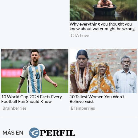
MÁS EN