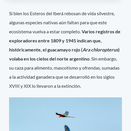
Si bien los Esteros del Iberá rebosan de vida silvestre,
algunas especies nativas aún faltan para que este
ecosistema vuelva a estar completo.
Varios registros de
exploradores entre 1809 y 1945 indican que,
históricamente, el guacamayo rojo (
Ara chloropterus
)
volaba en los cielos del norte argentino
. Sin embargo,
su caza para alimento, mascotismo y ofrendas, sumadas
a la actividad ganadera que se desarrolló en los siglos
XVIII y XIX lo llevaron a la extinción.