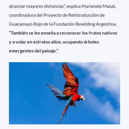
alcanzar mayores distancias”, explica Marianela Masat,
coordinadora del Proyecto de Reintroducción de
Guacamayo Rojo de la Fundación Rewilding Argentina.
“También se les enseña a reconocer los frutos nativos
y a volar en estratos altos, ocupando árboles
emergentes del paisaje.”