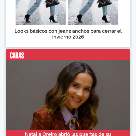
Looks básicos con jeans anchos para cerrar el
invierno 2026
Natalia Oreiro abrió las puertas de su