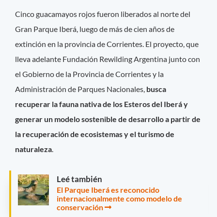
Cinco guacamayos rojos fueron liberados al norte del
Gran Parque Iberá, luego de más de cien años de
extinción en la provincia de Corrientes. El proyecto, que
lleva adelante Fundación Rewilding Argentina junto con
el Gobierno de la Provincia de Corrientes y la
Administración de Parques Nacionales,
busca
recuperar la fauna nativa de los Esteros del Iberá y
generar un modelo sostenible de desarrollo a partir de
la recuperación de ecosistemas y el turismo de
naturaleza
.
Leé también
El Parque Iberá es reconocido
internacionalmente como modelo de
conservación