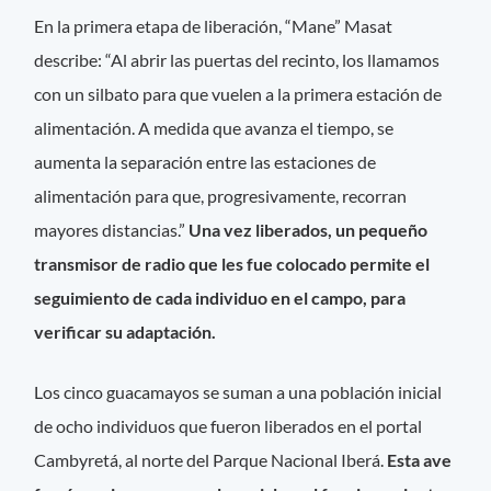
En la primera etapa de liberación, “Mane” Masat
describe: “Al abrir las puertas del recinto, los llamamos
con un silbato para que vuelen a la primera estación de
alimentación. A medida que avanza el tiempo, se
aumenta la separación entre las estaciones de
alimentación para que, progresivamente, recorran
mayores distancias.”
Una vez liberados, un pequeño
transmisor de radio que les fue colocado permite el
seguimiento de cada individuo en el campo, para
verificar su adaptación.
Los cinco guacamayos se suman a una población inicial
de ocho individuos que fueron liberados en el portal
Cambyretá, al norte del Parque Nacional Iberá.
Esta ave