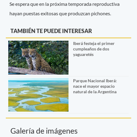
Se espera que en la próxima temporada reproductiva
hayan puestas exitosas que produzcan pichones.
TAMBIÉN TE PUEDE INTERESAR
Iberá festeja el primer
cumpleaños de dos
yaguaretés
Parque Nacional Iberá:
nace el mayor espacio
natural de la Argentina
Galería de imágenes