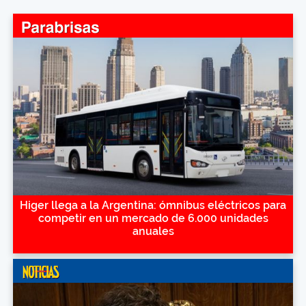
Higer llega a la Argentina: ómnibus eléctricos para
competir en un mercado de 6.000 unidades
anuales