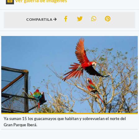
Ver galería de imágenes
COMPARTILA
Ya suman 15 los guacamayos que habitan y sobrevuelan el norte del
Gran Parque Iberá.