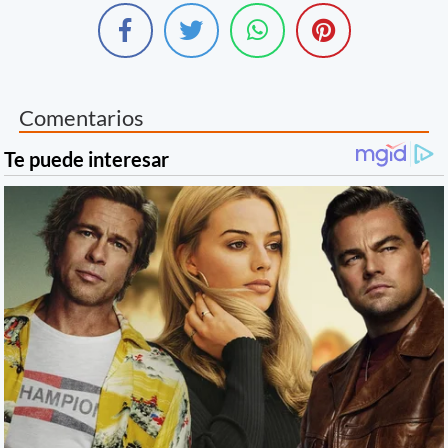
Comentarios