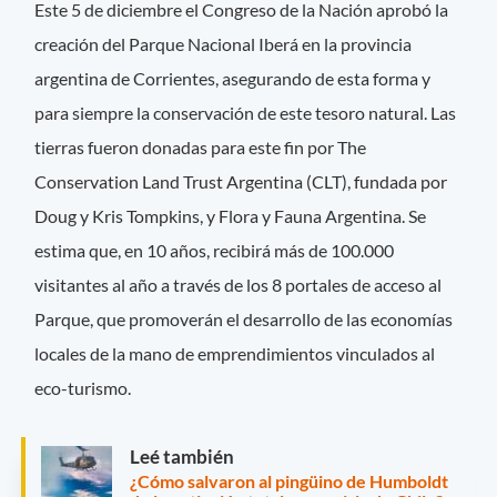
Este 5 de diciembre el Congreso de la Nación aprobó la
creación del Parque Nacional Iberá en la provincia
argentina de Corrientes, asegurando de esta forma y
para siempre la conservación de este tesoro natural. Las
tierras fueron donadas para este fin por The
Conservation Land Trust Argentina (CLT), fundada por
Doug y Kris Tompkins, y Flora y Fauna Argentina. Se
estima que, en 10 años, recibirá más de 100.000
visitantes al año a través de los 8 portales de acceso al
Parque, que promoverán el desarrollo de las economías
locales de la mano de emprendimientos vinculados al
eco-turismo.
Leé también
¿Cómo salvaron al pingüino de Humboldt