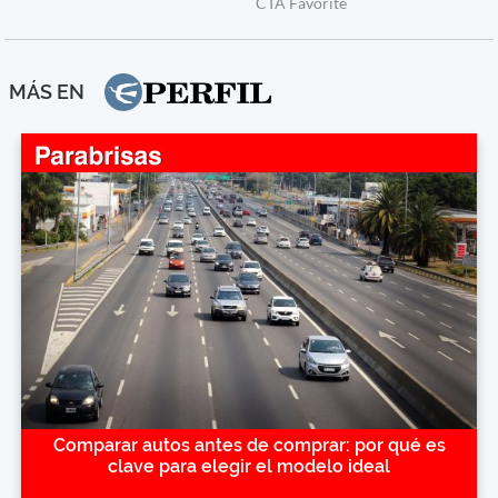
MÁS EN
Comparar autos antes de comprar: por qué es
clave para elegir el modelo ideal