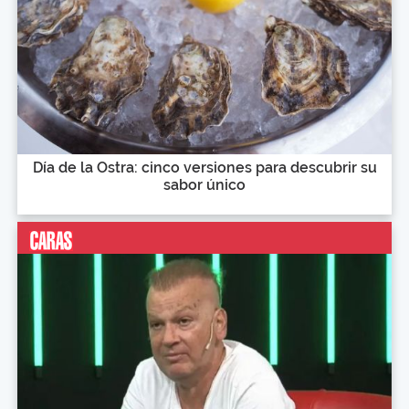
Día de la Ostra: cinco versiones para descubrir su
sabor único