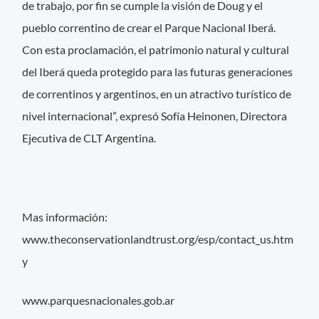
de trabajo, por fin se cumple la visión de Doug y el
pueblo correntino de crear el Parque Nacional Iberá.
Con esta proclamación, el patrimonio natural y cultural
del Iberá queda protegido para las futuras generaciones
de correntinos y argentinos, en un atractivo turístico de
nivel internacional”, expresó Sofía Heinonen, Directora
Ejecutiva de CLT Argentina.
Mas información:
www.theconservationlandtrust.org/esp/contact_us.htm
y
www.parquesnacionales.gob.ar