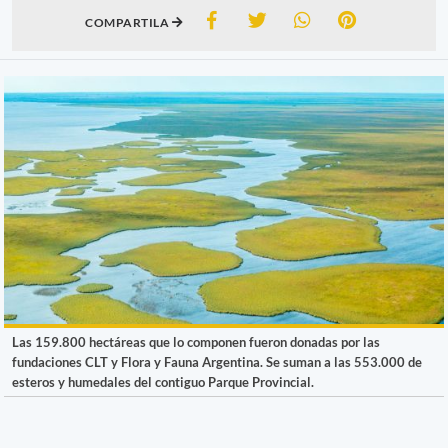
COMPARTILA
Las 159.800 hectáreas que lo componen fueron donadas por las
fundaciones CLT y Flora y Fauna Argentina. Se suman a las 553.000 de
esteros y humedales del contiguo Parque Provincial.