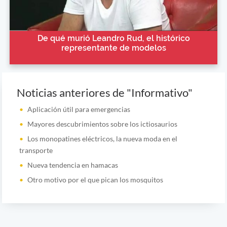
De qué murió Leandro Rud, el histórico
representante de modelos
Noticias anteriores de "Informativo"
Aplicación útil para emergencias
Mayores descubrimientos sobre los ictiosaurios
Los monopatines eléctricos, la nueva moda en el
transporte
Nueva tendencia en hamacas
Otro motivo por el que pican los mosquitos