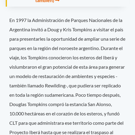
también)
En 1997 la Administración de Parques Nacionales de la
Argentina invitó a Doug y Kris Tompkins a visitar el país
para presentarles la oportunidad de ampliar una serie de
parques en la región del noroeste argentino. Durante el
viaje, los Tompkins conocieron los esteros del Iberá y
vislumbraron el gran potencial de esta área para generar
un modelo de restauración de ambientes y especies -
también llamado Rewilding-, que pudiera ser replicado
en toda la región sudamericana. Poco tiempo después,
Douglas Tompkins compró la estancia San Alonso,
10.000 hectáreas en el corazón de los esteros, y fundó
CLT para que administrara ese territorio como parte del
Proyecto Iberá hasta que se realizara el traspaso al