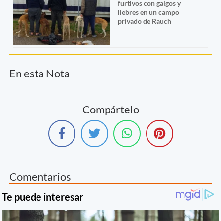
furtivos con galgos y
liebres en un campo
privado de Rauch
En esta Nota
Compártelo
Comentarios