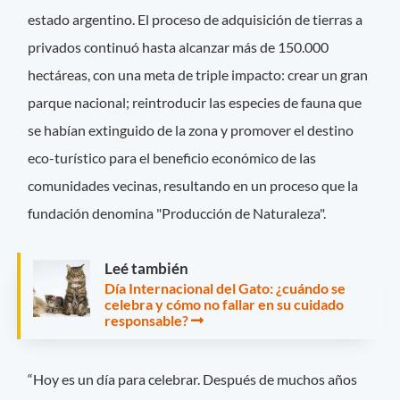
estado argentino. El proceso de adquisición de tierras a
privados continuó hasta alcanzar más de 150.000
hectáreas, con una meta de triple impacto: crear un gran
parque nacional; reintroducir las especies de fauna que
se habían extinguido de la zona y promover el destino
eco-turístico para el beneficio económico de las
comunidades vecinas, resultando en un proceso que la
fundación denomina "Producción de Naturaleza".
Leé también
Día Internacional del Gato: ¿cuándo se
celebra y cómo no fallar en su cuidado
responsable?
“Hoy es un día para celebrar. Después de muchos años