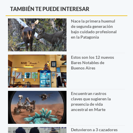
TAMBIÉN TE PUEDE INTERESAR
Nace la primera huemul
de segunda generación
bajo cuidado profesional
en la Patagonia
Estos son los 12 nuevos
Bares Notables de
Buenos Aires
Encuentran rastros
claves que sugieren la
presencia de vida
ancestral en Marte
Detuvieron a 3 cazadores