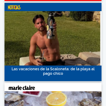
Las vacaciones de la Scaloneta: de la playa al
pago chico