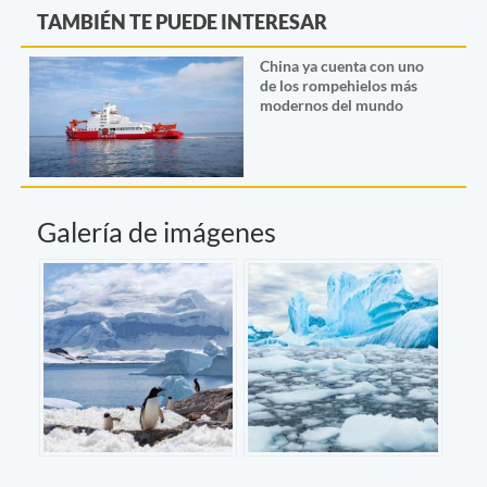
TAMBIÉN TE PUEDE INTERESAR
China ya cuenta con uno
de los rompehielos más
modernos del mundo
Galería de imágenes