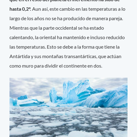
hasta 0,2°.
Aun así, este cambio en las temperaturas a lo
largo de los años no se ha producido de manera pareja.
Mientras que la parte occidental se ha estado
calentando, la oriental ha mantenido e incluso reducido
las temperaturas. Esto se debe a la forma que tiene la
Antártida y sus montañas transantárticas, que actúan
como muro para dividir el continente en dos.