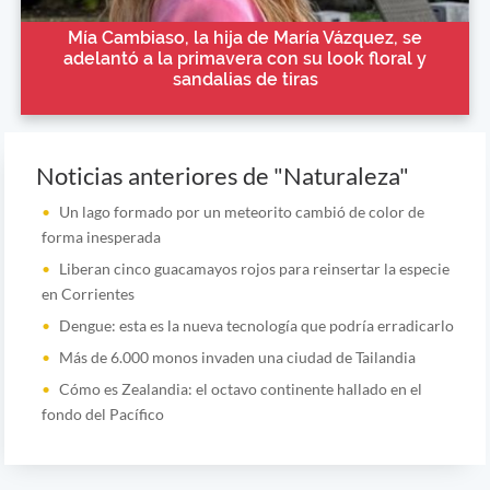
Mía Cambiaso, la hija de María Vázquez, se
adelantó a la primavera con su look floral y
sandalias de tiras
Noticias anteriores de "Naturaleza"
Un lago formado por un meteorito cambió de color de
forma inesperada
Liberan cinco guacamayos rojos para reinsertar la especie
en Corrientes
Dengue: esta es la nueva tecnología que podría erradicarlo
Más de 6.000 monos invaden una ciudad de Tailandia
Cómo es Zealandia: el octavo continente hallado en el
fondo del Pacífico