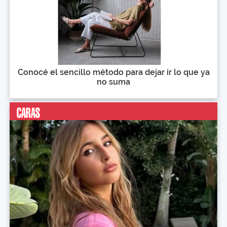
Conocé el sencillo método para dejar ir lo que ya
no suma