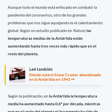
Aunque todo el mundo está enfocado en combatir la
pandemia del coronavirus, otro de los grandes
problemas que nos sigue aquejando es el calentamiento
global. Según un estudio publicado en
Nature
,
las
temperaturas medias de la Antártida están
aumentando hasta tres veces más rápido que en el
resto del planeta.
Leé también
Dónde está el Snow Cruiser abandonado
en la Antártida en 1941
Según la publicación, en
la Antártida la temperatura
media ha aumentado hasta 0,6° por década, mientras
que en el resto del planeta el incremento ha sido de