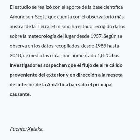
El estudio se realizó con el aporte de la base científica
Amundsen-Scott, que cuenta con el observatorio más
austral de la Tierra. El mismo ha estado recogido datos
sobre la meteorología del lugar desde 1957. Según se
observa en los datos recopilados, desde 1989 hasta
2018, de media las cifras han aumentado 1,8 °C.
Los
investigadores sospechan que el flujo de aire cálido
proveniente del exterior y en dirección a la meseta
del interior de la Antártida han sido el principal
causante.
Fuente: Xataka.