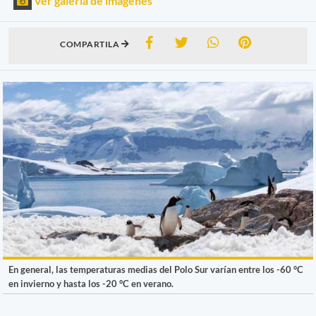
Ver galería de imágenes
COMPARTILA
En general, las temperaturas medias del Polo Sur varían entre los -60 °C
en invierno y hasta los -20 °C en verano.