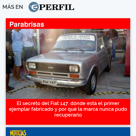
MÁS EN
El secreto del Fiat 147: dónde está el primer
ejemplar fabricado y por qué la marca nunca pudo
recuperarlo