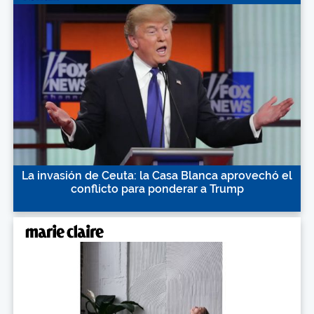
La invasión de Ceuta: la Casa Blanca aprovechó el
conflicto para ponderar a Trump