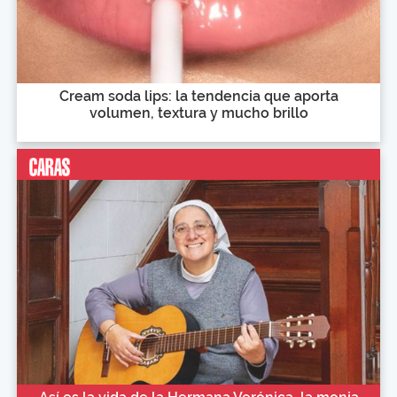
Cream soda lips: la tendencia que aporta
volumen, textura y mucho brillo