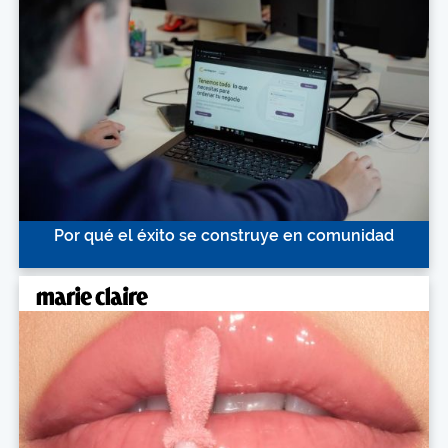
Por qué el éxito se construye en comunidad