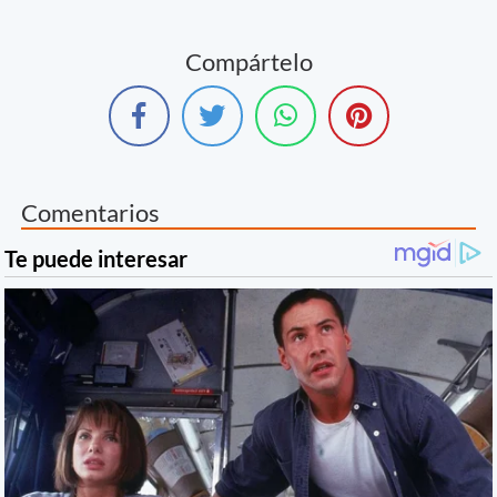
Compártelo
Comentarios