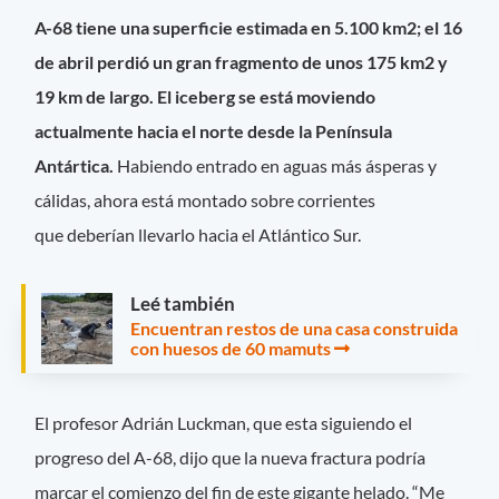
A-68 tiene una superficie estimada en 5.100 km2; el 16
de abril perdió un gran fragmento de unos 175 km2 y
19 km de largo. El iceberg se está moviendo
actualmente hacia el norte desde la Península
Antártica.
Habiendo entrado en aguas más ásperas y
cálidas, ahora está montado sobre corrientes
que deberían llevarlo hacia el Atlántico Sur.
Leé también
Encuentran restos de una casa construida
con huesos de 60 mamuts
El profesor Adrián Luckman, que esta siguiendo el
progreso del A-68, dijo que la nueva fractura podría
marcar el comienzo del fin de este gigante helado. “Me