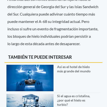
dirección general de Georgia del Sur y las Islas Sandwich
del Sur. Cualquiera puede adivinar cuánto tiempo más
puede mantener el A-68 su integridad actual. Pero
incluso si sufre un evento de fragmentación importante,
los bloques de hielo individuales podrían persistir a
lo largo de esta década antes de desaparecer.
TAMBIÉN TE PUEDE INTERESAR
Así es el hotel de hielo
más grande del mundo
Si el agua es cristalina,
¿por qué el hielo es
turbio?