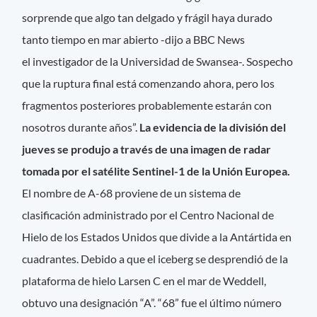
sorprende que algo tan delgado y frágil haya durado
tanto tiempo en mar abierto -dijo a BBC News
el investigador de la Universidad de Swansea-. Sospecho
que la ruptura final está comenzando ahora, pero los
fragmentos posteriores probablemente estarán con
nosotros durante años”.
La evidencia de la división del
jueves se produjo a través de una imagen de radar
tomada por el satélite Sentinel-1 de la Unión Europea.
El nombre de A-68 proviene de un sistema de
clasificación administrado por el Centro Nacional de
Hielo de los Estados Unidos que divide a la Antártida en
cuadrantes. Debido a que el iceberg se desprendió de la
plataforma de hielo Larsen C en el mar de Weddell,
obtuvo una designación “A”. “68” fue el último número