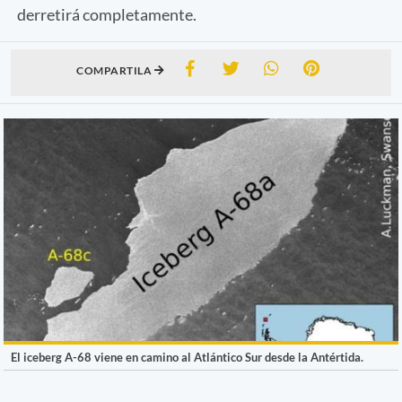
derretirá completamente.
COMPARTILA
El iceberg A-68 viene en camino al Atlántico Sur desde la Antértida.