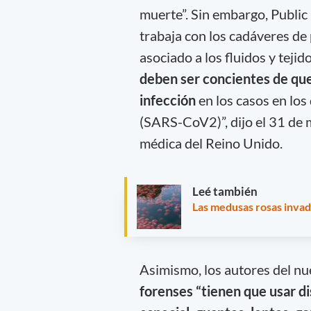
muerte”. Sin embargo, Public
trabaja con los cadáveres de
asociado a los fluidos y tejid
deben ser concientes de que
infección
en los casos en los 
(SARS-CoV2)”, dijo el 31 de 
médica del Reino Unido.
Leé también
Las medusas rosas invade
Asimismo, los autores del n
forenses “tienen que usar di