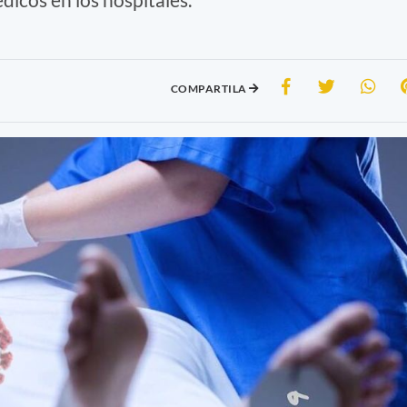
COMPARTILA