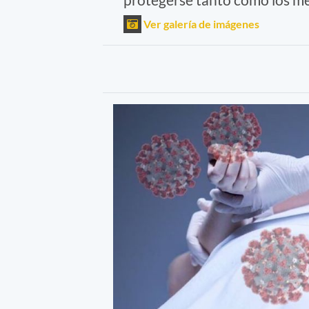
Ver galería de imágenes