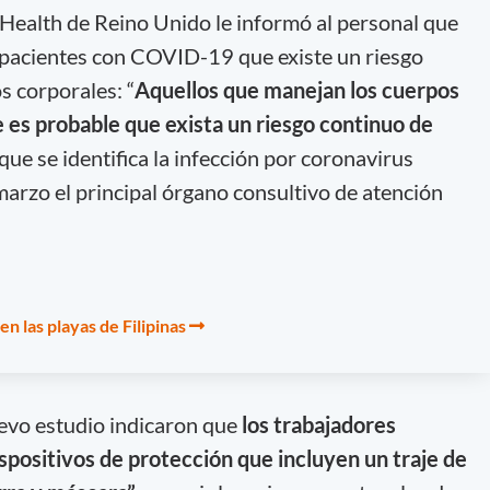
 Health de Reino Unido le informó al personal que
 pacientes con COVID-19 que existe un riesgo
os corporales: “
Aquellos que manejan los cuerpos
 es probable que exista un riesgo continuo de
que se identifica la infección por coronavirus
marzo el principal órgano consultivo de atención
n las playas de Filipinas
uevo estudio indicaron que
los trabajadores
spositivos de protección que incluyen un traje de