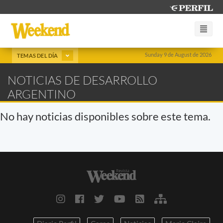
Sunday 9 de August de 2026
TEMAS DEL DÍA
NOTICIAS DE DESARROLLO
ARGENTINO
No hay noticias disponibles sobre este tema.