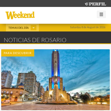
Saturday 8 de August de 2026
TEMAS DEL DÍA
NOTICIAS DE ROSARIO
PARA DESCUBRIR