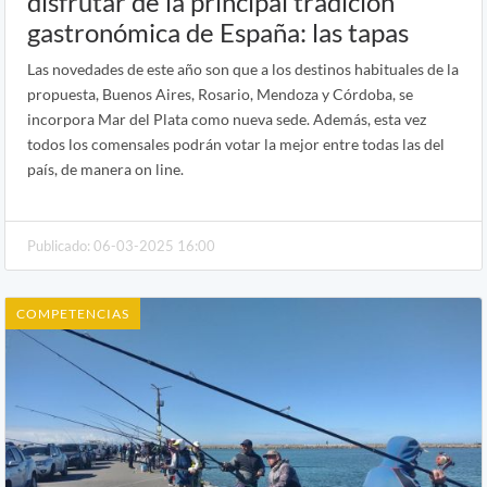
disfrutar de la principal tradición
gastronómica de España: las tapas
Las novedades de este año son que a los destinos habituales de la
propuesta, Buenos Aires, Rosario, Mendoza y Córdoba, se
incorpora Mar del Plata como nueva sede. Además, esta vez
todos los comensales podrán votar la mejor entre todas las del
país, de manera on line.
Publicado: 06-03-2025 16:00
COMPETENCIAS