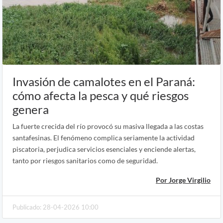
Invasión de camalotes en el Paraná:
cómo afecta la pesca y qué riesgos
genera
La fuerte crecida del río provocó su masiva llegada a las costas
santafesinas. El fenómeno complica seriamente la actividad
piscatoria, perjudica servicios esenciales y enciende alertas,
tanto por riesgos sanitarios como de seguridad.
Por Jorge Virgilio
Publicado: 28-04-2026 10:00