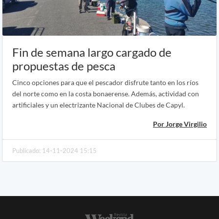
Fin de semana largo cargado de
propuestas de pesca
Cinco opciones para que el pescador disfrute tanto en los ríos
del norte como en la costa bonaerense. Además, actividad con
artificiales y un electrizante Nacional de Clubes de Capyl.
Por Jorge Virgilio
Publicado: 14-11-2024 15:15