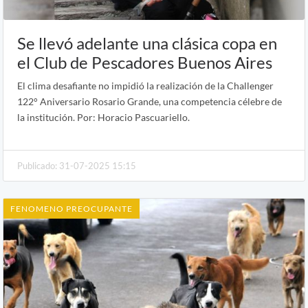
Se llevó adelante una clásica copa en
el Club de Pescadores Buenos Aires
El clima desafiante no impidió la realización de la Challenger
122° Aniversario Rosario Grande, una competencia célebre de
la institución. Por: Horacio Pascuariello.
Publicado: 31-07-2025 15:15
FENOMENO PREOCUPANTE