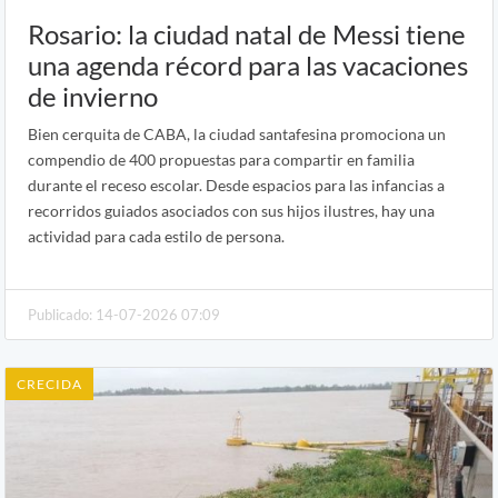
Rosario: la ciudad natal de Messi tiene
una agenda récord para las vacaciones
de invierno
Bien cerquita de CABA, la ciudad santafesina promociona un
compendio de 400 propuestas para compartir en familia
durante el receso escolar. Desde espacios para las infancias a
recorridos guiados asociados con sus hijos ilustres, hay una
actividad para cada estilo de persona.
Publicado: 14-07-2026 07:09
CRECIDA