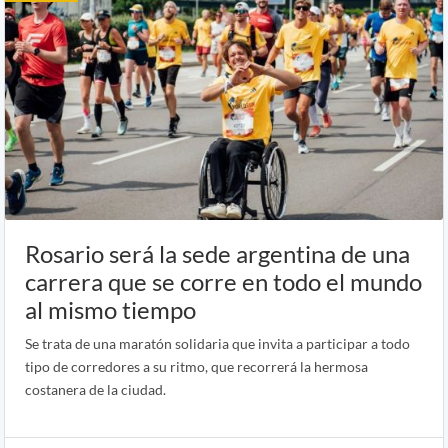
Rosario será la sede argentina de una
carrera que se corre en todo el mundo
al mismo tiempo
Se trata de una maratón solidaria que invita a participar a todo
tipo de corredores a su ritmo, que recorrerá la hermosa
costanera de la ciudad.