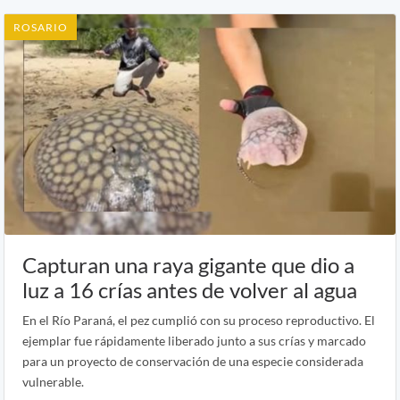
ROSARIO
Capturan una raya gigante que dio a
luz a 16 crías antes de volver al agua
En el Río Paraná, el pez cumplió con su proceso reproductivo. El
ejemplar fue rápidamente liberado junto a sus crías y marcado
para un proyecto de conservación de una especie considerada
vulnerable.