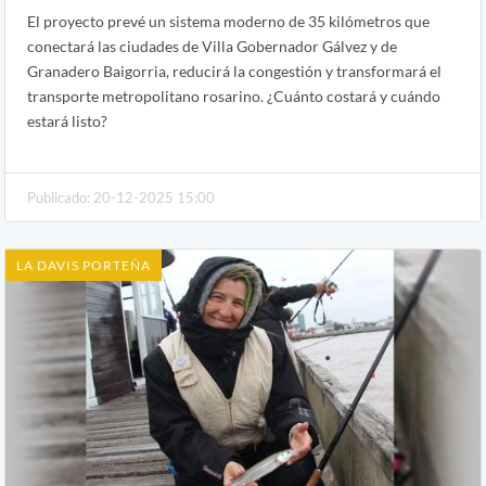
El proyecto prevé un sistema moderno de 35 kilómetros que
conectará las ciudades de Villa Gobernador Gálvez y de
Granadero Baigorria, reducirá la congestión y transformará el
transporte metropolitano rosarino. ¿Cuánto costará y cuándo
estará listo?
Publicado: 20-12-2025 15:00
LA DAVIS PORTEÑA