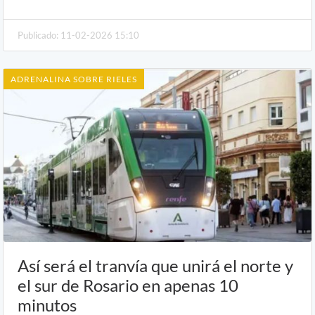
Publicado: 11-02-2026 15:10
ADRENALINA SOBRE RIELES
Así será el tranvía que unirá el norte y
el sur de Rosario en apenas 10
minutos