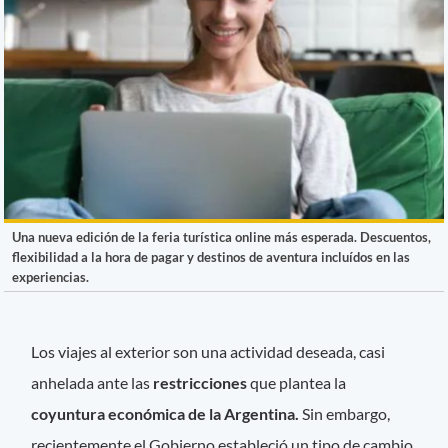
Una nueva edición de la feria turística online más esperada. Descuentos,
flexibilidad a la hora de pagar y destinos de aventura incluídos en las
experiencias.
Los viajes al exterior son una actividad deseada, casi
anhelada ante las
restricciones
que plantea la
coyuntura económica de la Argentina.
Sin embargo,
recientemente el Gobierno estableció un tipo de cambio