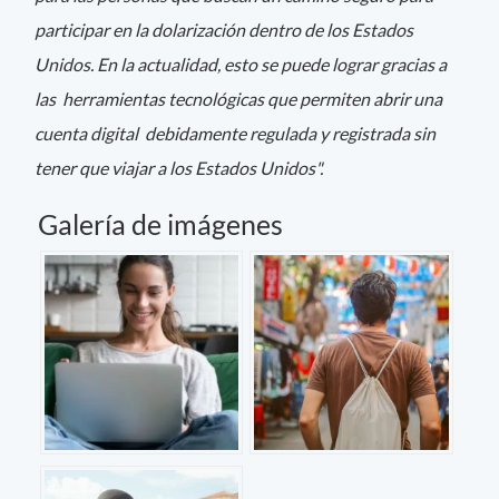
participar en la dolarización dentro de los Estados
Unidos. En la actualidad, esto se puede lograr gracias a
las herramientas tecnológicas que permiten abrir una
cuenta digital debidamente regulada y registrada sin
tener que viajar a los Estados Unidos".
Galería de imágenes