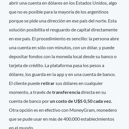
abrir una cuenta en dólares en los Estados Unidos, algo
que no es posible para la mayoría de los argentinos
porque se pide una dirección en ese país del norte. Esta
solución posibilita el resguardo de capital directamente
en ese país. El procedimiento es sencillo: la persona abre
una cuenta en sólo con minutos, con un dólar, y puede
depositar fondos con la moneda local desde su banco o
tarjeta de crédito. La plataforma pasa los pesos a
dólares, los guarda en la app y en una cuenta de banco.
El cliente puede
retirar
sus dólares en cualquier
momento, a través de
transferencia
directa en su
cuenta de banco por
un costo de U$S 0,50 cada vez.
Otra opción es en efectivo con MoneyGram, monedero
que se pude usar en más de 400.000 establecimientos
en el mundo.