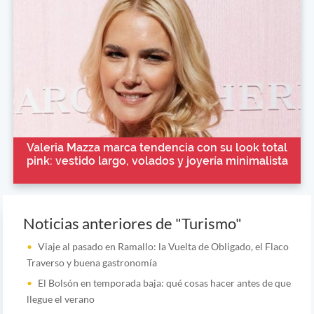
Valeria Mazza marca tendencia con su look total
pink: vestido largo, volados y joyería minimalista
Noticias anteriores de "Turismo"
Viaje al pasado en Ramallo: la Vuelta de Obligado, el Flaco
Traverso y buena gastronomía
El Bolsón en temporada baja: qué cosas hacer antes de que
llegue el verano