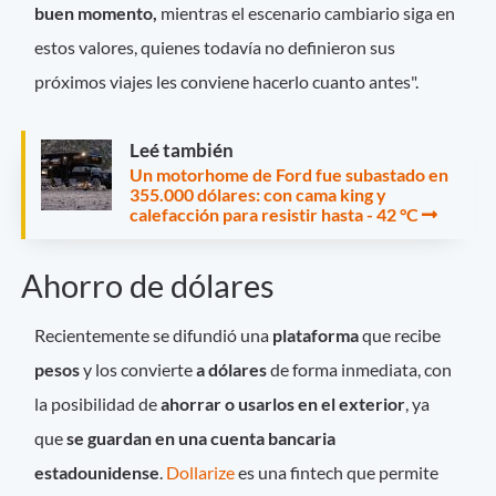
buen momento,
mientras el escenario cambiario siga en
estos valores, quienes todavía no definieron sus
próximos viajes les conviene hacerlo cuanto antes".
Leé también
Un motorhome de Ford fue subastado en
355.000 dólares: con cama king y
calefacción para resistir hasta - 42 °C
Ahorro de dólares
Recientemente se difundió una
plataforma
que recibe
pesos
y los convierte
a dólares
de forma inmediata, con
la posibilidad de
ahorrar o usarlos en el exterior
, ya
que
se guardan en una cuenta bancaria
estadounidense
.
Dollarize
es una fintech que permite