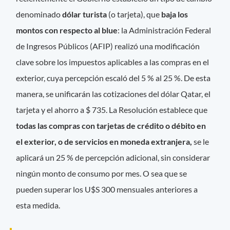
denominado
dólar turista
(o tarjeta), que
baja los
montos con respecto al blue
: la Administración Federal
de Ingresos Públicos (AFIP) realizó una modificación
clave sobre los impuestos aplicables a las compras en el
exterior, cuya percepción escaló del 5 % al 25 %. De esta
manera, se unificarán las cotizaciones del dólar Qatar, el
tarjeta y el ahorro a $ 735. La Resolución establece que
todas las compras con tarjetas de crédito o débito en
el exterior, o de servicios en moneda extranjera,
se le
aplicará un 25 % de percepción adicional, sin considerar
ningún monto de consumo por mes. O sea que se
pueden superar los U$S 300 mensuales anteriores a
esta medida.