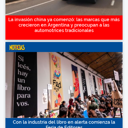
La invasión china ya comenzó: las marcas que más
crecieron en Argentina y preocupan a las
automotrices tradicionales
Con la industria del libro en alerta comienza la
Feria de Editores