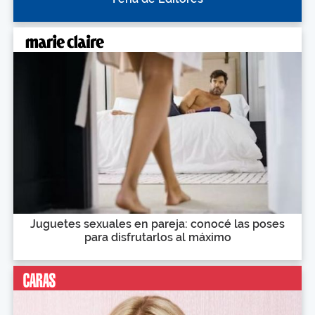
Juguetes sexuales en pareja: conocé las poses
para disfrutarlos al máximo