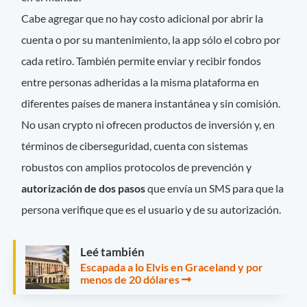
Cabe agregar que no hay costo adicional por abrir la
cuenta o por su mantenimiento, la app sólo el cobro por
cada retiro. También permite enviar y recibir fondos
entre personas adheridas a la misma plataforma en
diferentes países de manera instantánea y sin comisión.
No usan crypto ni ofrecen productos de inversión y, en
términos de ciberseguridad, cuenta con sistemas
robustos con amplios protocolos de prevención y
autorización de dos pasos
que envía un SMS para que la
persona verifique que es el usuario y de su autorización.
Leé también
Escapada a lo Elvis en Graceland y por
menos de 20 dólares