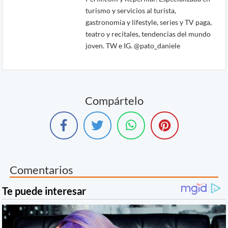
turismo y servicios al turista,
gastronomía y lifestyle, series y TV paga,
teatro y recitales, tendencias del mundo
joven. TW e IG. @pato_daniele
Compártelo
Comentarios