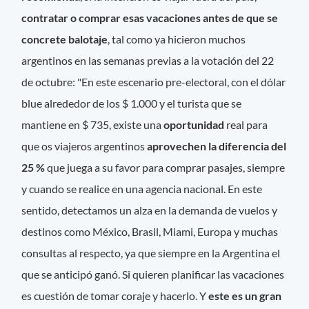
contratar o comprar esas vacaciones
antes de que se
concrete balotaje
, tal como ya hicieron muchos
argentinos en las semanas previas a la votación del 22
de octubre: "En este escenario pre-electoral, con el dólar
blue alrededor de los $ 1.000 y el turista que se
mantiene en $ 735, existe una
oportunidad
real para
que os viajeros argentinos
aprovechen la diferencia del
25 %
que juega a su favor para comprar pasajes, siempre
y cuando se realice en una agencia nacional. En este
sentido, detectamos un alza en la demanda de vuelos y
destinos como México, Brasil, Miami, Europa y muchas
consultas al respecto, ya que siempre en la Argentina el
que se anticipó ganó. Si quieren planificar las vacaciones
es cuestión de tomar coraje y hacerlo. Y
este es un gran