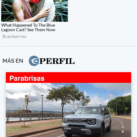
MÁS EN