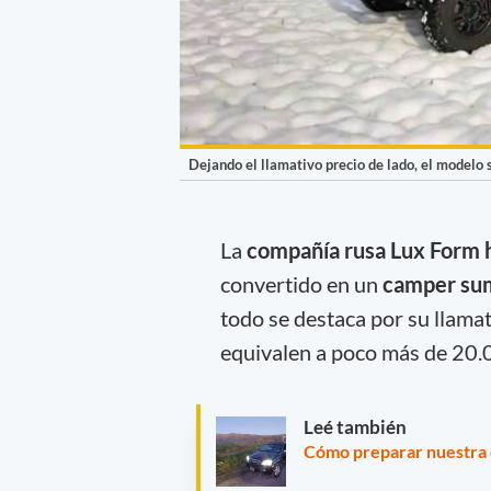
Dejando el llamativo precio de lado, el modelo 
La
compañía rusa Lux Form 
convertido en un
camper su
todo se destaca por su llama
equivalen a poco más de 20.
Leé también
Cómo preparar nuestra 