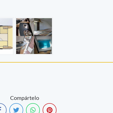
Compártelo