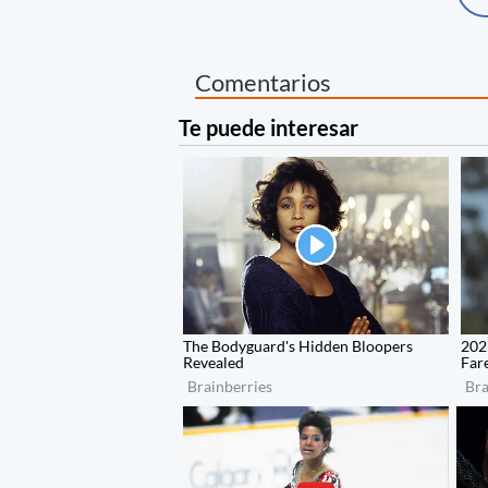
Comentarios