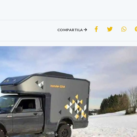
COMPARTILA