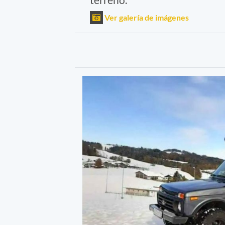
Ver galería de imágenes