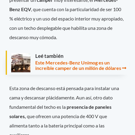
Benz EQV
, que cuenta con la particularidad de ser 100
% eléctrico y un uso del espacio interior muy apropiado,
con un techo desplegable que habilita una zona de
descanso muy cómoda.
Leé también
Este Mercedes-Benz Unimog es un
increíble camper de un millón de dólares
Esta zona de descanso está pensada para instalar una
cama y descansar plácidamente. Aun así, otro dato
fundamental del techo es la
presencia de paneles
solares,
que ofrecen una potencia de 400 V que
alimenta tanto a la batería principal como a las
auxiliares.