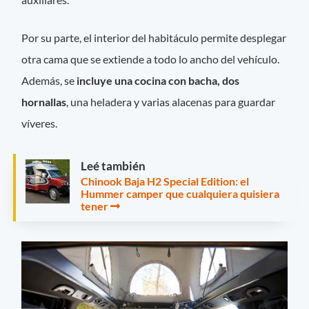
Por su parte, el interior del habitáculo permite desplegar
otra cama que se extiende a todo lo ancho del vehículo.
Además, se
incluye una cocina con bacha, dos
hornallas
, una heladera y varias alacenas para guardar
víveres.
Leé también
Chinook Baja H2 Special Edition: el
Hummer camper que cualquiera quisiera
tener