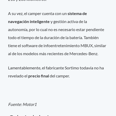
A su vez, el camper cuenta con un
sistema de
navegación inteligente
y gestión activa de la
autonomía, por lo cual no es necesario estar pendiente
todo el tiempo de la duración de la batería. También
tiene el software de infoentretenimiento MBUX, similar
al de los modelos más recientes de Mercedes-Benz.
Lamentablemente, el fabricante Sortimo todavía no ha
revelado el
precio final
del camper.
Fuente: Motor1