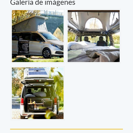
Galería de imágenes