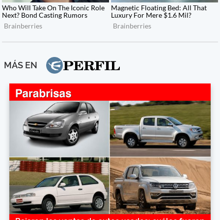
MÁS EN