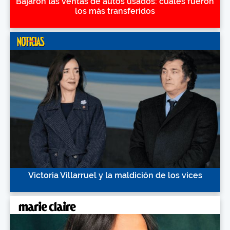
Bajaron las ventas de autos usados: cuáles fueron
los más transferidos
Victoria Villarruel y la maldición de los vices