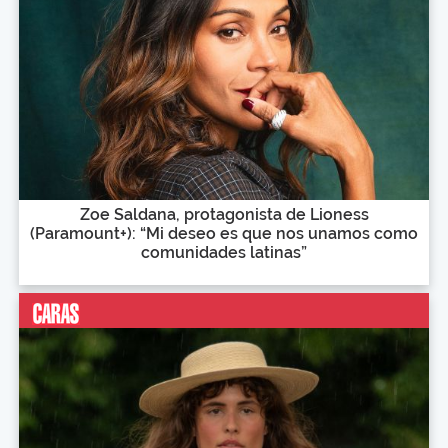
Zoe Saldana, protagonista de Lioness
(Paramount+): “Mi deseo es que nos unamos como
comunidades latinas”