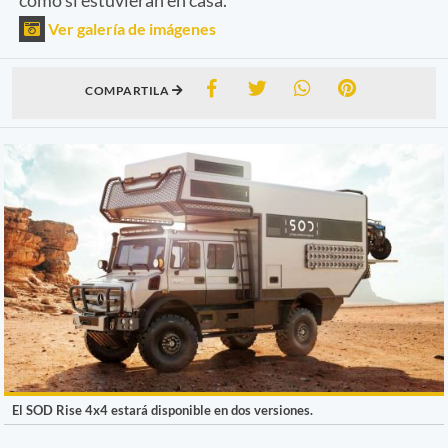
Ver galería de imágenes
COMPARTILA
El SOD Rise 4x4 estará disponible en dos versiones.