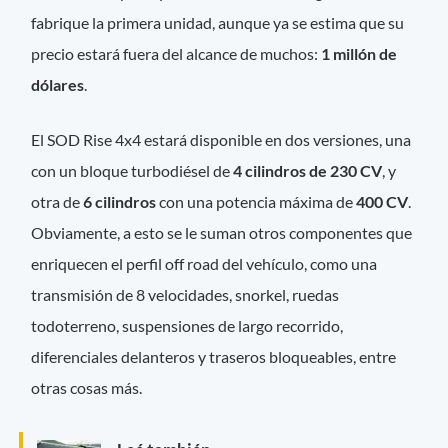
fabrique la primera unidad, aunque ya se estima que su
precio estará fuera del alcance de muchos:
1 millón de
dólares
.
El SOD Rise 4x4 estará disponible en dos versiones, una
con un bloque turbodiésel de
4 cilindros de 230 CV
, y
otra de
6 cilindros
con una potencia máxima de
400 CV
.
Obviamente, a esto se le suman otros componentes que
enriquecen el perfil off road del vehículo, como una
transmisión de 8 velocidades, snorkel, ruedas
todoterreno, suspensiones de largo recorrido,
diferenciales delanteros y traseros bloqueables, entre
otras cosas más.