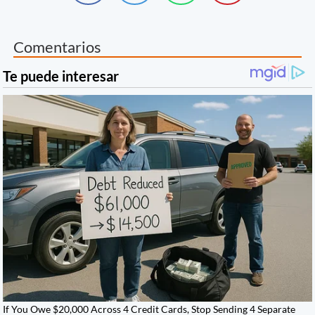
Comentarios