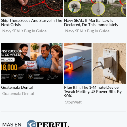
MÁS EN