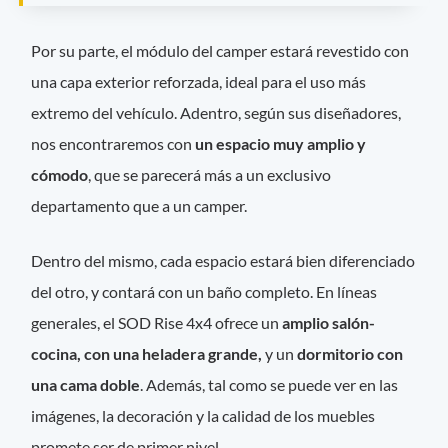
Por su parte, el módulo del camper estará revestido con
una capa exterior reforzada, ideal para el uso más
extremo del vehículo. Adentro, según sus diseñadores,
nos encontraremos con
un espacio muy amplio y
cómodo
, que se parecerá más a un exclusivo
departamento que a un camper.
Dentro del mismo, cada espacio estará bien diferenciado
del otro, y contará con un baño completo. En líneas
generales, el SOD Rise 4x4 ofrece un
amplio salón-
cocina, con una heladera grande,
y un
dormitorio con
una cama doble
. Además, tal como se puede ver en las
imágenes, la decoración y la calidad de los muebles
promete ser de primer nivel.