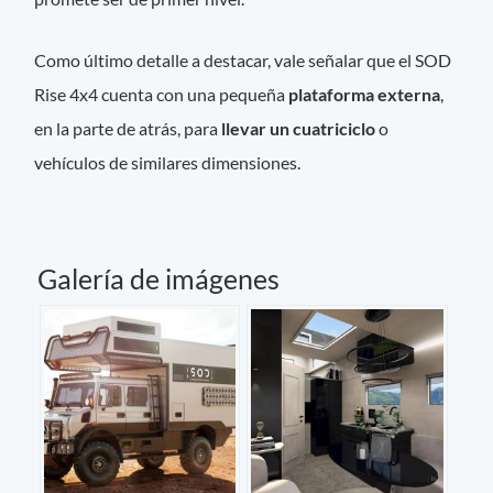
Como último detalle a destacar, vale señalar que el SOD
Rise 4x4 cuenta con una pequeña
plataforma externa
,
en la parte de atrás, para
llevar un cuatriciclo
o
vehículos de similares dimensiones.
Galería de imágenes