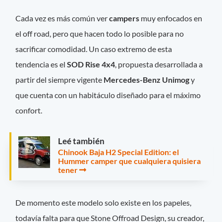
Cada vez es más común ver
campers
muy enfocados en
el off road, pero que hacen todo lo posible para no
sacrificar comodidad. Un caso extremo de esta
tendencia es el
SOD Rise 4x4
, propuesta desarrollada a
partir del siempre vigente
Mercedes-Benz Unimog
y
que cuenta con un habitáculo diseñado para el máximo
confort.
Leé también
Chinook Baja H2 Special Edition: el
Hummer camper que cualquiera quisiera
tener
De momento este modelo solo existe en los papeles,
todavía falta para que Stone Offroad Design, su creador,