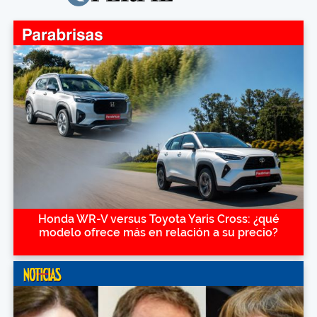
Honda WR-V versus Toyota Yaris Cross: ¿qué
modelo ofrece más en relación a su precio?