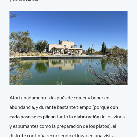
Afortunadamente, después de comer y beber en
abundancia, y durante bastante tiempo (porque
con
cada paso se explican
tanto
la elaboración
de los vinos
y espumantes como la preparación de los platos), el
disfrute continúa recorriendo el lugar en una visita