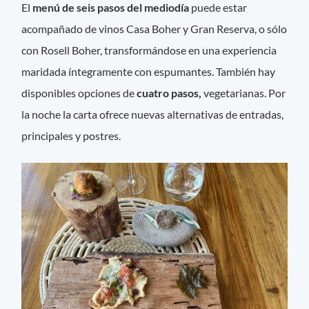
El
menú de seis pasos del mediodía
puede estar
acompañado de vinos Casa Boher y Gran Reserva, o sólo
con Rosell Boher, transformándose en una experiencia
maridada íntegramente con espumantes. También hay
disponibles opciones de
cuatro pasos,
vegetarianas. Por
la noche la carta ofrece nuevas alternativas de entradas,
principales y postres.