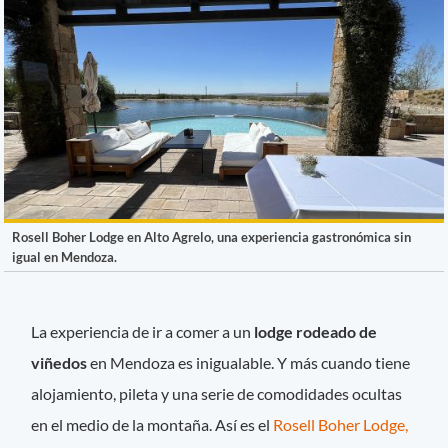
Rosell Boher Lodge en Alto Agrelo, una experiencia gastronómica sin
igual en Mendoza.
La experiencia de ir a comer a un
lodge rodeado de
viñedos
en Mendoza es inigualable. Y más cuando tiene
alojamiento, pileta y una serie de comodidades ocultas
en el medio de la montaña. Así es el
Rosell Boher Lodge,