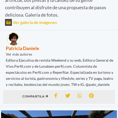
contribuyen al disfrute de una propuesta de pasos
deliciosa. Galería de fotos.
Ver galería de imágenes
Patricia Daniele
Ver más autores
Editora Ejecutiva de revista Weekend y su web, Editora General de
Vivo.Perfil.com y de Lunateen.perfil.com. Columnista de
espectáculos en Perfil.com y Reperfilar. Especializada en turismo y
servicios al turista, gastronomía y lifestyle, series y TV paga, teatro
y recitales, tendencias del mundo joven. TW e IG. @pato_daniele
COMPARTILA