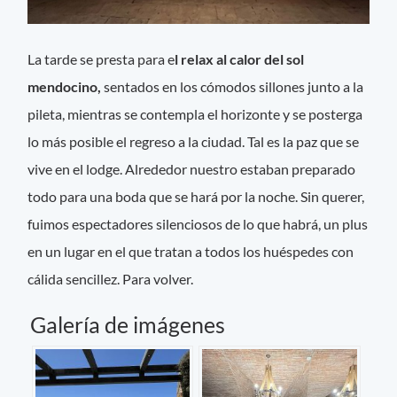
La tarde se presta para e
l relax al calor del sol
mendocino,
sentados en los cómodos sillones junto a la
pileta, mientras se contempla el horizonte y se posterga
lo más posible el regreso a la ciudad. Tal es la paz que se
vive en el lodge. Alrededor nuestro estaban preparado
todo para una boda que se hará por la noche. Sin querer,
fuimos espectadores silenciosos de lo que habrá, un plus
en un lugar en el que tratan a todos los huéspedes con
cálida sencillez. Para volver.
Galería de imágenes