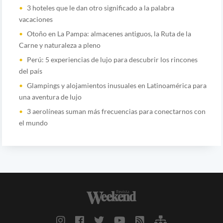
3 hoteles que le dan otro significado a la palabra
vacaciones
Otoño en La Pampa: almacenes antiguos, la Ruta de la
Carne y naturaleza a pleno
Perú: 5 experiencias de lujo para descubrir los rincones
del país
Glampings y alojamientos inusuales en Latinoamérica para
una aventura de lujo
3 aerolíneas suman más frecuencias para conectarnos con
el mundo