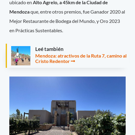
ubicado en
Alto Agrelo, a 45km de la Ciudad de
Mendoza
que, entre otros premios, fue Ganador 2020 al
Mejor Restaurante de Bodega del Mundo, y Oro 2023
en Prácticas Sustentables.
Leé también
Mendoza: atractivos de la Ruta 7, camino al
Cristo Redentor