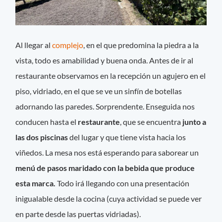
Al llegar al
complejo
, en el que predomina la piedra a la
vista, todo es amabilidad y buena onda. Antes de ir al
restaurante observamos en la recepción un agujero en el
piso, vidriado, en el que se ve un sinfín de botellas
adornando las paredes. Sorprendente. Enseguida nos
conducen hasta el
restaurante
, que se encuentra
junto a
las dos piscinas
del lugar y que tiene vista hacia los
viñedos. La mesa nos está esperando para saborear un
menú de pasos maridado con la bebida que produce
esta marca.
Todo irá llegando con una presentación
inigualable desde la cocina (cuya actividad se puede ver
en parte desde las puertas vidriadas).