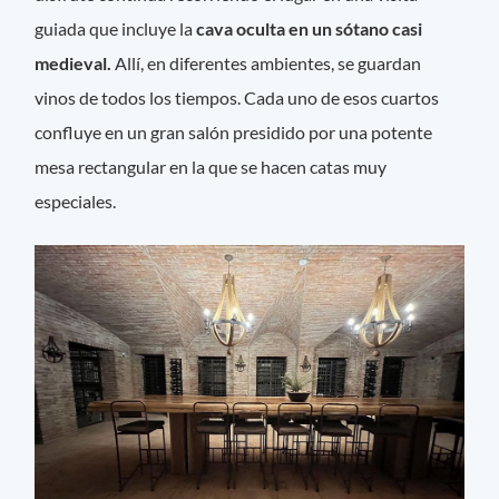
guiada que incluye la
cava oculta en un sótano casi
medieval.
Allí, en diferentes ambientes, se guardan
vinos de todos los tiempos. Cada uno de esos cuartos
confluye en un gran salón presidido por una potente
mesa rectangular en la que se hacen catas muy
especiales.