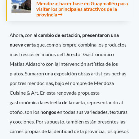
Mendoza: hacer base en Guaymallén para
visitar los principales atractivos de la
provincia
Ahora, con al
cambio de estación, presentaron una
nueva carta
que, como siempre, combina los productos
más frescos en manos del Director Gastronómico
Matías Aldasoro con la intervención artística de los
platos. Sumaron una exposición obras artísticas hechas
por tres mendocinas, bajo el nombre de Mendoza
Cuisine & Art. En esta renovada propuesta
gastronómica la
estrella de la carta
, representando al
otoño, son los
hongos
en todas sus variedades, texturas
y cocciones. Por supuesto, también están presentes las
carnes propias de la identidad de la provincia, los quesos