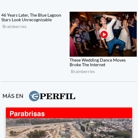
MÁS EN