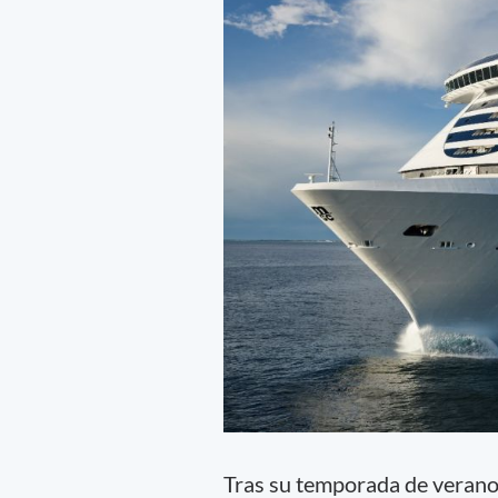
Tras su temporada de verano