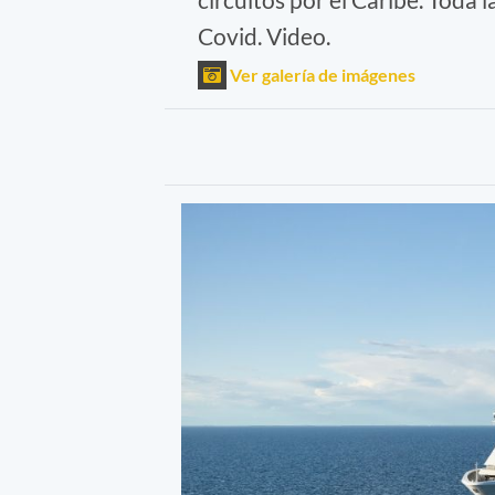
Covid. Video.
Ver galería de imágenes