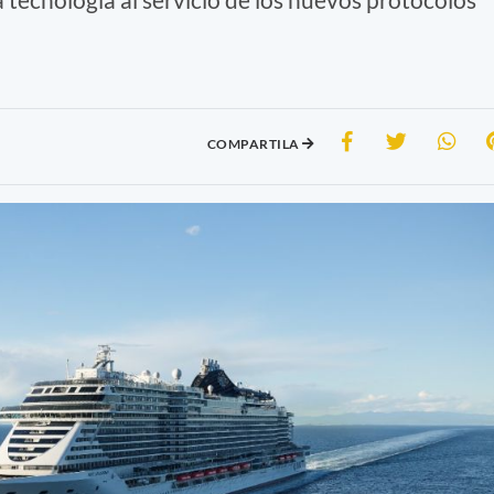
COMPARTILA