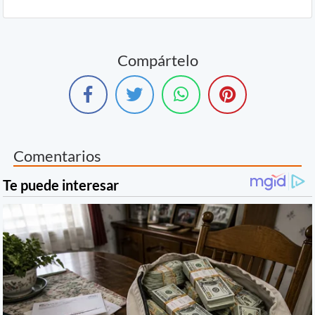
Compártelo
Comentarios