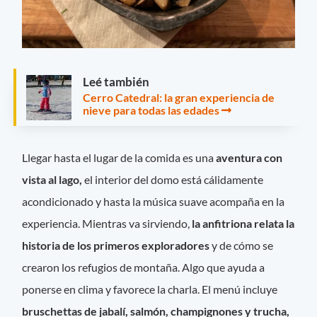
Leé también
Cerro Catedral: la gran experiencia de
nieve para todas las edades
Llegar hasta el lugar de la comida es una
aventura con
vista al lago,
el interior del domo está cálidamente
acondicionado y hasta la música suave acompaña en la
experiencia. Mientras va sirviendo,
la anfitriona relata la
historia de los primeros exploradores
y de cómo se
crearon los refugios de montaña. Algo que ayuda a
ponerse en clima y favorece la charla. El menú incluye
bruschettas de jabalí, salmón, champignones y trucha,