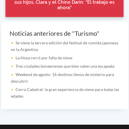
sus hijos, Clara y el Chino Darín: “El trabajo es
ahora"
Noticias anteriores de "Turismo"
Se viene la tercera edición del festival de comida japonesa
en la Argentina
La Hoya cerró por falta de nieve
Tres ciudades bonaerenses que bien valen una escapada
Weekend de agosto: 16 destinos llenos de misterio para
descubrir
Cerro Catedral: la gran experiencia de nieve para todas las
edades