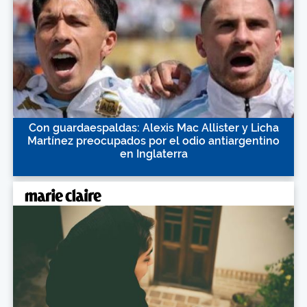
Con guardaespaldas: Alexis Mac Allister y Licha
Martínez preocupados por el odio antiargentino
en Inglaterra