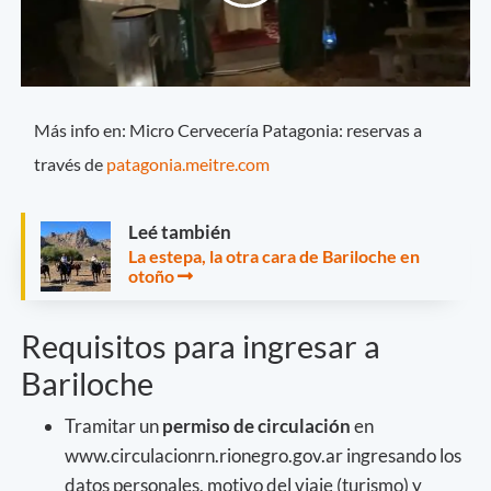
Más info en: Micro Cervecería Patagonia: reservas a
través de
patagonia.meitre.com
Leé también
La estepa, la otra cara de Bariloche en
otoño
Requisitos para ingresar a
Bariloche
Tramitar un
permiso de circulación
en
www.circulacionrn.rionegro.gov.ar ingresando los
datos personales, motivo del viaje (turismo) y