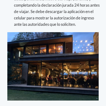
completando la declaración jurada 24 horas antes
de viajar. Se debe descargar la aplicación en el
celular para mostrar la autorización de ingreso
ante las autoridades que lo soliciten.