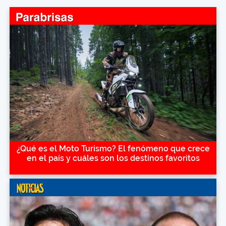
¿Qué es el Moto Turismo? El fenómeno que crece
en el país y cuáles son los destinos favoritos