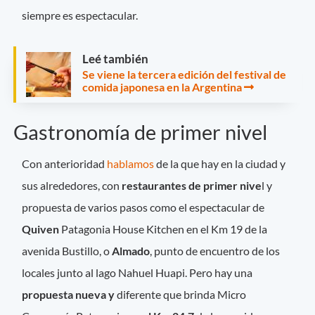
siempre es espectacular.
Leé también
Se viene la tercera edición del festival de
comida japonesa en la Argentina
Gastronomía de primer nivel
Con anterioridad
hablamos
de la que hay en la ciudad y
sus alrededores, con
restaurantes de primer nive
l y
propuesta de varios pasos como el espectacular de
Quiven
Patagonia House Kitchen en el Km 19 de la
avenida Bustillo, o
Almado
, punto de encuentro de los
locales junto al lago Nahuel Huapi. Pero hay una
propuesta nueva y
diferente que brinda Micro