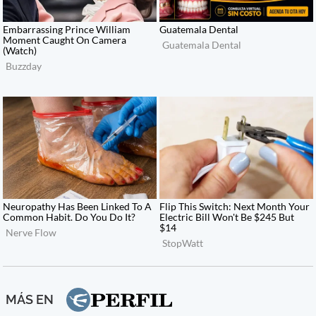
MÁS EN