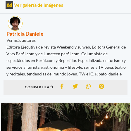
Ver galería de imágenes
Patricia Daniele
Ver más autores
Editora Ejecutiva de revista Weekend y su web, Editora General de
Vivo.Perfil.com y de Lunateen.perfil.com. Columnista de
espectáculos en Perfil.com y Reperfilar. Especializada en turismo y
servicios al turista, gastronomía y lifestyle, series y TV paga, teatro
y recitales, tendencias del mundo joven. TW e IG. @pato_daniele
COMPARTILA