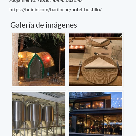
https://huinid.com/bariloche/hotel-bustillo/
Galería de imágenes