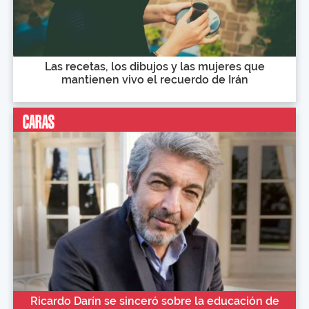
Las recetas, los dibujos y las mujeres que
mantienen vivo el recuerdo de Irán
Ricardo Darín se sinceró sobre la educación de