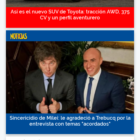
Así es el nuevo SUV de Toyota: tracción AWD, 375
CV y un perfil aventurero
Sincericidio de Milei: le agradeció a Trebucq por la
entrevista con temas "acordados"