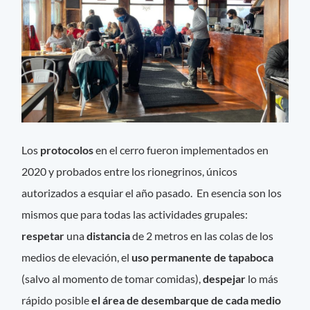
Los
protocolos
en el cerro fueron implementados en
2020 y probados entre los rionegrinos, únicos
autorizados a esquiar el año pasado. En esencia son los
mismos que para todas las actividades grupales:
respetar
una
distancia
de 2 metros en las colas de los
medios de elevación, el
uso permanente de tapaboca
(salvo al momento de tomar comidas),
despejar
lo más
rápido posible
el área de desembarque de cada medio