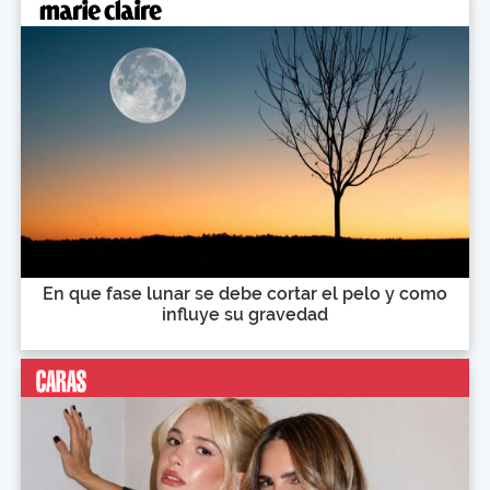
En que fase lunar se debe cortar el pelo y como
influye su gravedad