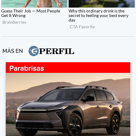
MÁS EN