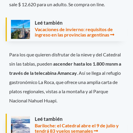
sale $ 12.620 para un adulto. Se compra on line.
Leé también
Vacaciones de invierno: requisitos de
ingreso en las provincias argentinas
Para los que quieren disfrutar de la nieve y del Catedral
sin las tablas, pueden
ascender hasta los 1.800 msnm a
través de la telecabina Amancay
. Así se llega al refugio
gastronómico La Roca, que ofrece una amplia carta de
platos regionales, vistas a la montaña y al Parque
Nacional Nahuel Huapi.
Leé también
Bariloche: el Catedral abre el 9 de julio y
tendrá 83 vuelos semanales