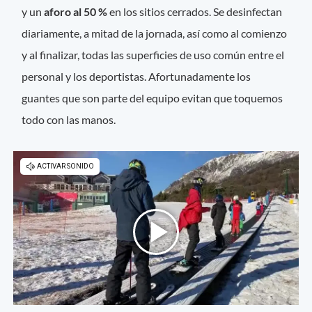
y un
aforo al 50 %
en los sitios cerrados. Se desinfectan
diariamente, a mitad de la jornada, así como al comienzo
y al finalizar, todas las superficies de uso común entre el
personal y los deportistas. Afortunadamente los
guantes que son parte del equipo evitan que toquemos
todo con las manos.