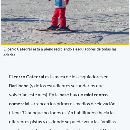
El cerro Catedral está a pleno recibiendo a esquiadores de todas las
edades.
El
cerro Catedral
es la meca de los esquiadores en
Bariloche
(y de los estudiantes secundarios que
volverían este mes). En la
base
hay un
mini centro
comercial,
arrancan los primeros medios de elevación
(tiene 32 aunque no todos están habilitados) hacia las
diferentes pistas y es donde se puede ver a las familias