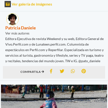
Ver galería de imágenes
Patricia Daniele
Ver más autores
Editora Ejecutiva de revista Weekend y su web, Editora General de
Vivo.Perfil.com y de Lunateen.perfil.com. Columnista de
espectáculos en Perfil.com y Reperfilar. Especializada en turismo y
servicios al turista, gastronomía y lifestyle, series y TV paga, teatro
y recitales, tendencias del mundo joven. TW e IG. @pato_daniele
COMPARTILA