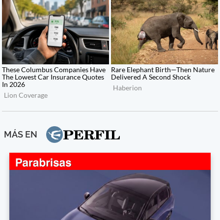
MÁS EN