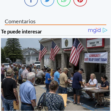
Comentarios