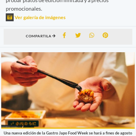
promocionales.
Ver galería de imágenes
COMPARTILA
Una nueva edición de la Gastro Japo Food Week se hará a fines de agosto