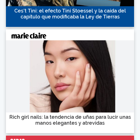
Ces't Tini: el efecto Tini Stoessel y la caída del
capítulo que modificaba la Ley de Tierras
Rich girl nails: la tendencia de uñas para lucir unas
manos elegantes y atrevidas