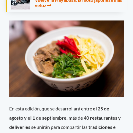
veloz
En esta edición, que se desarrollará entre
el 25 de
agosto y el 1 de septiembre,
más de
40 restaurantes y
deliveries
se unirán para compartir las
tradiciones
e