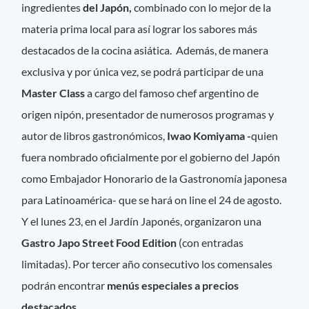
ingredientes
del Japón,
combinado con lo mejor de la
materia prima local para así lograr los sabores más
destacados de la cocina asiática. Además, de manera
exclusiva y por única vez, se podrá participar de una
Master Class
a cargo del famoso chef argentino de
origen nipón, presentador de numerosos programas y
autor de libros gastronómicos,
Iwao Komiyama -
quien
fuera nombrado oficialmente por el gobierno del Japón
como Embajador Honorario de la Gastronomía japonesa
para Latinoamérica- que se hará on line el 24 de agosto.
Y el lunes 23, en el Jardín Japonés, organizaron una
Gastro Japo Street Food Edition
(con entradas
limitadas). Por tercer año consecutivo los comensales
podrán encontrar
menús especiales a precios
destacados.