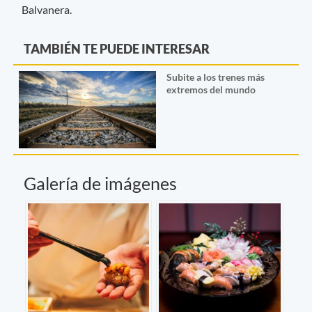
Balvanera.
TAMBIÉN TE PUEDE INTERESAR
Subite a los trenes más
extremos del mundo
Galería de imágenes