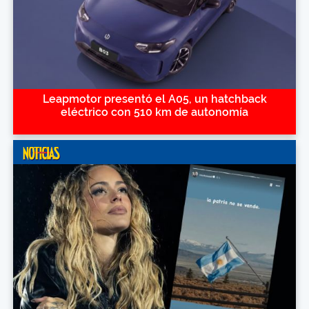
Leapmotor presentó el A05, un hatchback
eléctrico con 510 km de autonomía