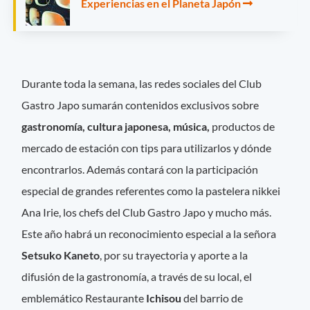
Experiencias en el Planeta Japón
Durante toda la semana, las redes sociales del Club
Gastro Japo sumarán contenidos exclusivos sobre
gastronomía, cultura japonesa, música,
productos de
mercado de estación con tips para utilizarlos y dónde
encontrarlos. Además contará con la participación
especial de grandes referentes como la pastelera nikkei
Ana Irie, los chefs del Club Gastro Japo y mucho más.
Este año habrá un reconocimiento especial a la señora
Setsuko Kaneto
, por su trayectoria y aporte a la
difusión de la gastronomía, a través de su local, el
emblemático Restaurante
Ichisou
del barrio de