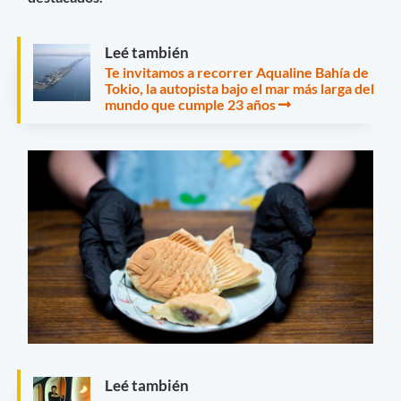
Leé también
Te invitamos a recorrer Aqualine Bahía de
Tokio, la autopista bajo el mar más larga del
mundo que cumple 23 años
Leé también