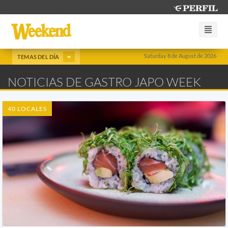
Saturday 8 de August de 2026
TEMAS DEL DÍA
NOTICIAS DE GASTRO JAPO WEEK
40 LOCALES