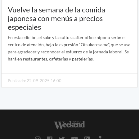
Vuelve la semana de la comida
japonesa con menús a precios
especiales
En esta edición, el sake y la cultura after office nipona serán el
centro de atención, bajo la expresión “Otsukaresama”, que se usa
para agradecer y reconocer el esfuerzo de la jornada laboral. Se
hará en restaurantes, cafeterías y pastelerías.
Publicado: 22-09-2025 16:00