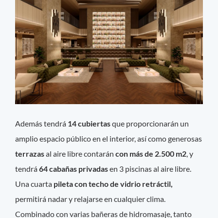
Además tendrá
14 cubiertas
que proporcionarán un
amplio espacio público en el interior, así como generosas
terrazas
al aire libre contarán
con más de 2.500 m2
, y
tendrá
64 cabañas privadas
en 3 piscinas al aire libre.
Una cuarta
pileta con techo de vidrio retráctil,
permitirá nadar y relajarse en cualquier clima.
Combinado con varias bañeras de hidromasaje, tanto