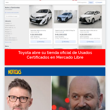
Toyota abre su tienda oficial de Usados
Certificados en Mercado Libre