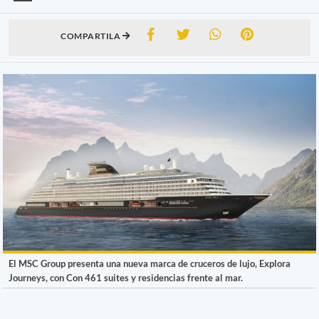
COMPARTILA
El MSC Group presenta una nueva marca de cruceros de lujo, Explora
Journeys, con Con 461 suites y residencias frente al mar.