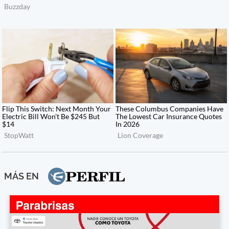
MÁS EN