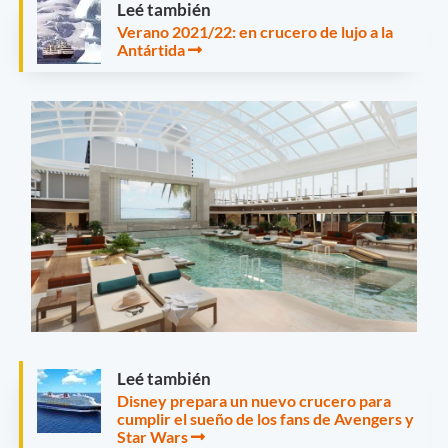
Leé también
Verano 2021/22: en crucero de lujo a la
Antártida
Leé también
Disney prepara un nuevo crucero para
cumplir el sueño de los fans de Avengers y
Star Wars