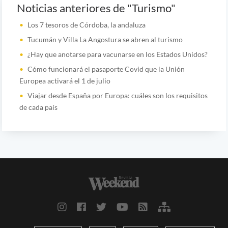
Noticias anteriores de "Turismo"
Los 7 tesoros de Córdoba, la andaluza
Tucumán y Villa La Angostura se abren al turismo
¿Hay que anotarse para vacunarse en los Estados Unidos?
Cómo funcionará el pasaporte Covid que la Unión
Europea activará el 1 de julio
Viajar desde España por Europa: cuáles son los requisitos
de cada país