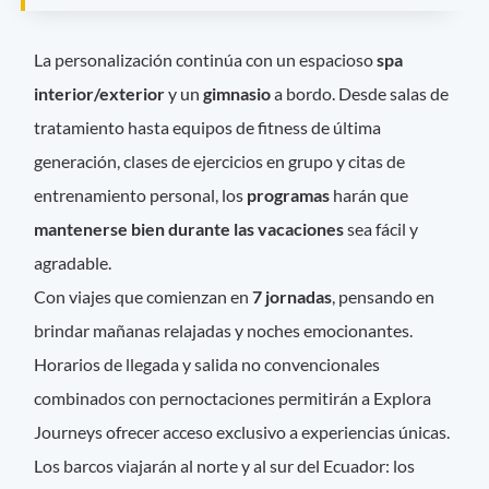
La personalización continúa con un espacioso
spa
interior/exterior
y un
gimnasio
a bordo. Desde salas de
tratamiento hasta equipos de fitness de última
generación, clases de ejercicios en grupo y citas de
entrenamiento personal, los
programas
harán que
mantenerse bien durante las vacaciones
sea fácil y
agradable.
Con viajes que comienzan en
7 jornadas
, pensando en
brindar mañanas relajadas y noches emocionantes.
Horarios de llegada y salida no convencionales
combinados con pernoctaciones permitirán a Explora
Journeys ofrecer acceso exclusivo a experiencias únicas.
Los barcos viajarán al norte y al sur del Ecuador: los