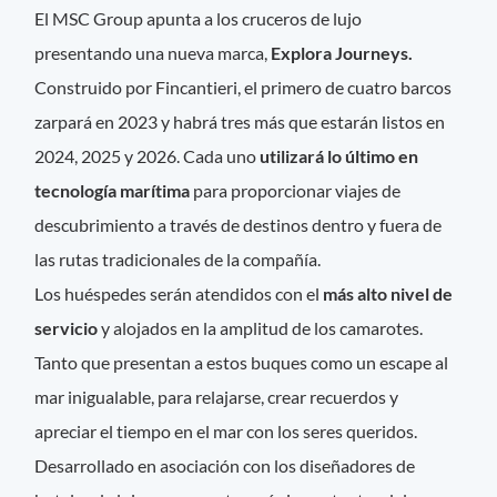
El MSC Group apunta a los cruceros de lujo
presentando una nueva marca,
Explora Journeys.
Construido por Fincantieri, el primero de cuatro barcos
zarpará en 2023 y habrá tres más que estarán listos en
2024, 2025 y 2026. Cada uno
utilizará lo último en
tecnología marítima
para proporcionar viajes de
descubrimiento a través de destinos dentro y fuera de
las rutas tradicionales de la compañía.
Los huéspedes serán atendidos con el
más alto nivel de
servicio
y alojados en la amplitud de los camarotes.
Tanto que presentan a estos buques como un escape al
mar inigualable, para relajarse, crear recuerdos y
apreciar el tiempo en el mar con los seres queridos.
Desarrollado en asociación con los diseñadores de