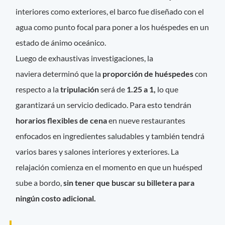
interiores como exteriores, el barco fue diseñado con el
agua como punto focal para poner a los huéspedes en un
estado de ánimo oceánico.
Luego de exhaustivas investigaciones, la
naviera determinó que la
proporción de huéspedes
con
respecto a la
tripulación
será de
1.25 a 1,
lo que
garantizará un servicio dedicado. Para esto tendrán
horarios flexibles de cena
en nueve restaurantes
enfocados en ingredientes saludables y también tendrá
varios bares y salones interiores y exteriores. La
relajación comienza en el momento en que un huésped
sube a bordo,
sin tener que buscar su billetera para
ningún costo adicional.