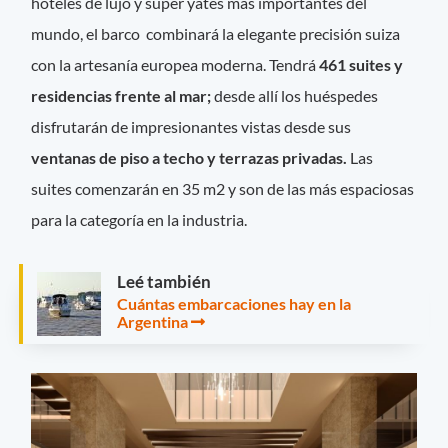
hoteles de lujo y super yates más importantes del
mundo, el barco combinará la elegante precisión suiza
con la artesanía europea moderna. Tendrá
461 suites y
residencias frente al mar;
desde allí los huéspedes
disfrutarán de impresionantes vistas desde sus
ventanas de piso a techo y terrazas privadas.
Las
suites comenzarán en 35 m2 y son de las más espaciosas
para la categoría en la industria.
Leé también
Cuántas embarcaciones hay en la
Argentina