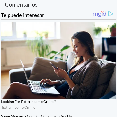
Comentarios