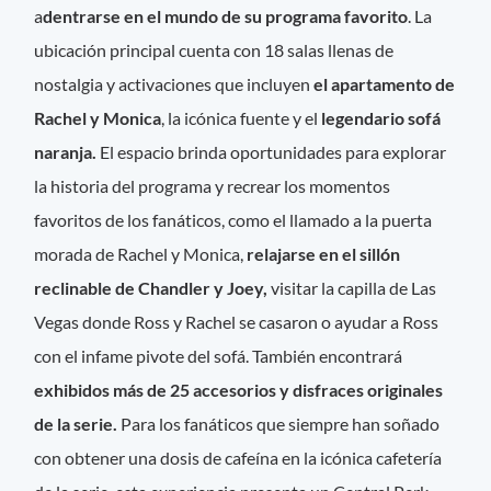
a
dentrarse en el mundo de su programa favorito
. La
ubicación principal cuenta con 18 salas llenas de
nostalgia y activaciones que incluyen
el apartamento de
Rachel y
Monica
, la icónica fuente y el
legendario sofá
naranja.
El espacio brinda oportunidades para explorar
la historia del programa y recrear los momentos
favoritos de los fanáticos, como el llamado a la puerta
morada de Rachel y Monica,
relajarse en el sillón
reclinable de Chandler y Joey,
visitar la capilla de Las
Vegas donde Ross y Rachel se casaron o ayudar a Ross
con el infame pivote del sofá. También encontrará
exhibidos más de 25 accesorios y disfraces originales
de la serie.
Para los fanáticos que siempre han soñado
con obtener una dosis de cafeína en la icónica cafetería