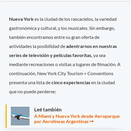
Nueva York
es la ciudad de los rascacielos, la variedad
gastronómica y cultural, y los musicales. Sin embargo,
también encontramos entre su gran oferta de
actividades la posibilidad de
adentrarnos en nuestras
series de televisión y películas favoritas,
ya sea
mediante recreaciones o visitas a lugares de filmación. A
continuación, New York City Tourism + Conventions
presenta una lista de
cinco experiencias
en la ciudad
que no puede perderse:
Leé también
A Miami y Nueva York desde Aeroparque
por Aerolíneas Argentinas