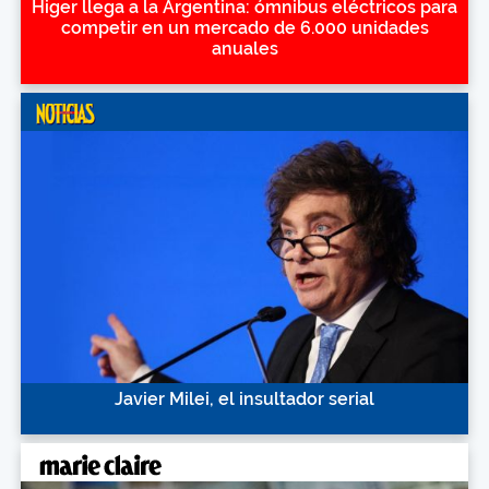
Higer llega a la Argentina: ómnibus eléctricos para
competir en un mercado de 6.000 unidades
anuales
Javier Milei, el insultador serial