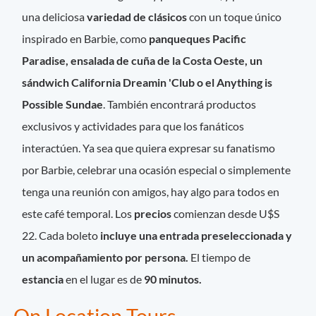
una deliciosa
variedad de clásicos
con un toque único
inspirado en Barbie, como
panqueques Pacific
Paradise, ensalada de cuña de la Costa Oeste, un
sándwich California Dreamin 'Club o el Anything is
Possible Sundae
. También encontrará productos
exclusivos y actividades para que los fanáticos
interactúen. Ya sea que quiera expresar su fanatismo
por Barbie, celebrar una ocasión especial o simplemente
tenga una reunión con amigos, hay algo para todos en
este café temporal. Los
precios
comienzan desde U$S
22. Cada boleto
incluye una entrada preseleccionada y
un acompañamiento por persona.
El tiempo de
estancia
en el lugar es de
90 minutos.