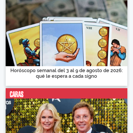
Horóscopo semanal del 3 al 9 de agosto de 2026:
qué le espera a cada signo