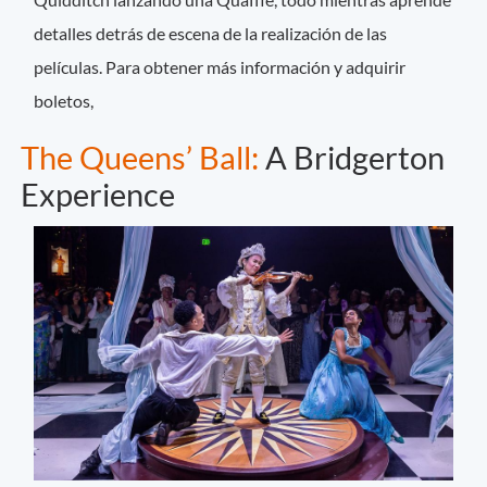
detalles detrás de escena de la realización de las
películas. Para obtener más información y adquirir
boletos,
The Queens’ Ball:
A Bridgerton
Experience