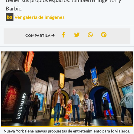
Barbie.
Ver galería de imágenes
COMPARTILA
Nueva York tiene nuevas propuestas de entretenimiento para lo viajeros.