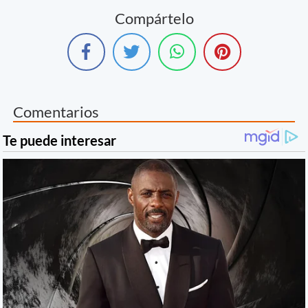
Compártelo
Comentarios