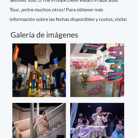
Tour, ¡entre muchos otros! Para obtener más
información sobre las fechas disponibles y costos, visite:
Galería de imágenes