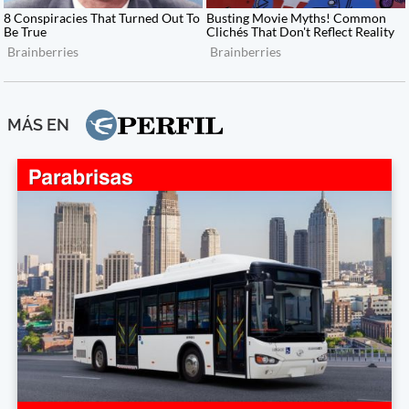
MÁS EN