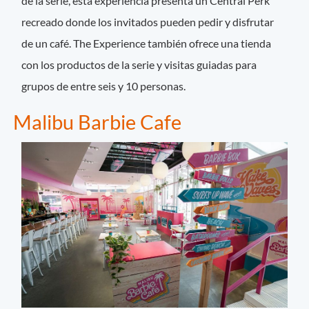
de la serie, esta experiencia presenta un Central Perk
recreado donde los invitados pueden pedir y disfrutar
de un café. The Experience también ofrece una tienda
con los productos de la serie y visitas guiadas para
grupos de entre seis y 10 personas.
Malibu Barbie Cafe