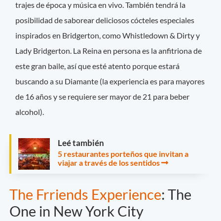
trajes de época y música en vivo. También tendrá la
posibilidad de saborear deliciosos cócteles especiales
inspirados en Bridgerton, como Whistledown & Dirty y
Lady Bridgerton. La Reina en persona es la anfitriona de
este gran baile, así que esté atento porque estará
buscando a su Diamante (la experiencia es para mayores
de 16 años y se requiere ser mayor de 21 para beber
alcohol).
Leé también
5 restaurantes porteños que invitan a
viajar a través de los sentidos
The Frriends Experience
: The
One in New York City