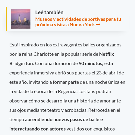
Leé también
Museos y actividades deportivas para tu
próxima visita a Nueva York
Está inspirado en los extravagantes bailes organizados
por la reina Charlotte en la popular serie de
Netflix
Bridgerton.
Con una duración de
90 minutos,
esta
experiencia inmersiva abrió sus puertas el 23 de abril de
este año, invitando a formar parte de una noche única en
la vida de la época de la Regencia. Los fans podrán
observar cómo se desarrolla una historia de amor ante
sus ojos mediante teatro y acrobacias. Retroceda en el
tiempo
aprendiendo nuevos pasos de baile e
interactuando con actores
vestidos con exquisitos