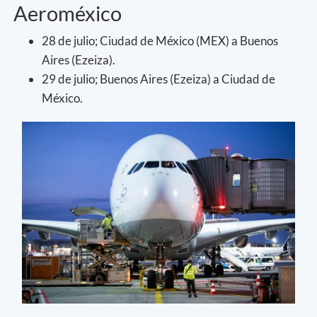
Aeroméxico
28 de julio; Ciudad de México (MEX) a Buenos
Aires (Ezeiza).
29 de julio; Buenos Aires (Ezeiza) a Ciudad de
México.