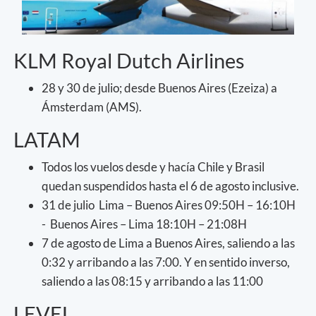
KLM Royal Dutch Airlines
28 y 30 de julio; desde Buenos Aires (Ezeiza) a
Ámsterdam (AMS).
LATAM
Todos los vuelos desde y hacía Chile y Brasil
quedan suspendidos hasta el 6 de agosto inclusive.
31 de julio Lima – Buenos Aires 09:50H – 16:10H
- Buenos Aires – Lima 18:10H – 21:08H
7 de agosto de Lima a Buenos Aires, saliendo a las
0:32 y arribando a las 7:00. Y en sentido inverso,
saliendo a las 08:15 y arribando a las 11:00
LEVEL