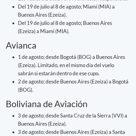
Del 19 de julio al 8 de agosto; Miami (MIA) a
Buenos Aires (Ezeiza).
Del 19 de julio al 8 de agosto; Buenos Aires
(Ezeiza) a Miami (MIA).
Avianca
1 de agosto; desde Bogotá (BOG) a Buenos Aires
(Ezeiza). Limitado, en el mismo día del vuelo
sabrán si estarán dentro de ese cupo.
2 de agosto; desde Buenos Aires (Ezeiza) a Bogotá
(BOG).
Boliviana de Aviación
3 de agosto; desde Santa Cruz de la Sierra (VVI) a
Buenos Aires (Ezeiza).
3 de agosto; desde Buenos Aires (Ezeiza) a Santa