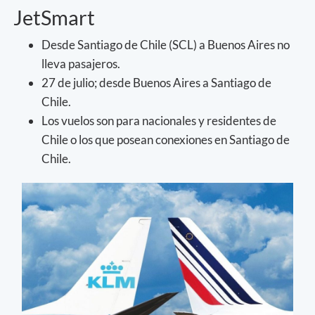
JetSmart
Desde Santiago de Chile (SCL) a Buenos Aires no
lleva pasajeros.
27 de julio; desde Buenos Aires a Santiago de
Chile.
Los vuelos son para nacionales y residentes de
Chile o los que posean conexiones en Santiago de
Chile.