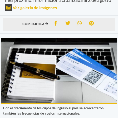
Ver galería de imágenes
COMPARTILA
Con el crecimiento de los cupos de ingreso al país se acrecentaron
también las frecuencias de vuelos internacionales.