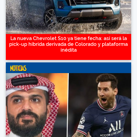
La nueva Chevrolet S10 ya tiene fecha: así será la
pick-up híbrida derivada de Colorado y plataforma
inédita