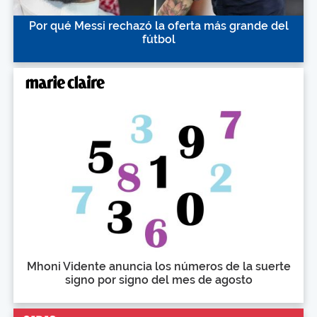
Por qué Messi rechazó la oferta más grande del
fútbol
Mhoni Vidente anuncia los números de la suerte
signo por signo del mes de agosto