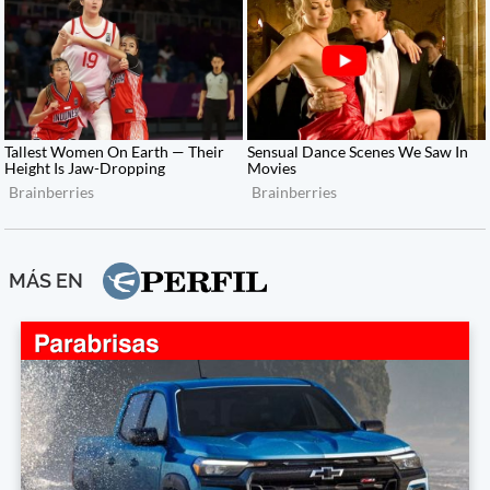
MÁS EN