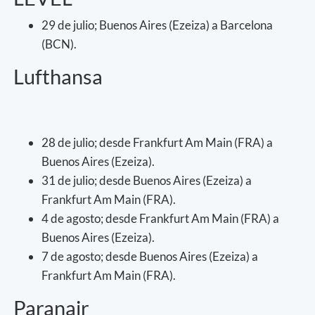
29 de julio; Buenos Aires (Ezeiza) a Barcelona
(BCN).
Lufthansa
28 de julio; desde Frankfurt Am Main (FRA) a
Buenos Aires (Ezeiza).
31 de julio; desde Buenos Aires (Ezeiza) a
Frankfurt Am Main (FRA).
4 de agosto; desde Frankfurt Am Main (FRA) a
Buenos Aires (Ezeiza).
7 de agosto; desde Buenos Aires (Ezeiza) a
Frankfurt Am Main (FRA).
Paranair