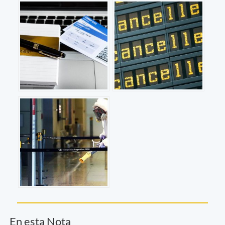
En esta Nota