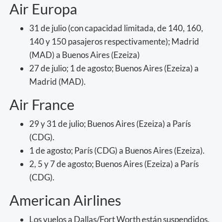
Air Europa
31 de julio (con capacidad limitada, de 140, 160,
140 y 150 pasajeros respectivamente); Madrid
(MAD) a Buenos Aires (Ezeiza)
27 de julio; 1 de agosto; Buenos Aires (Ezeiza) a
Madrid (MAD).
Air France
29 y 31 de julio; Buenos Aires (Ezeiza) a París
(CDG).
1 de agosto; París (CDG) a Buenos Aires (Ezeiza).
2, 5 y 7 de agosto; Buenos Aires (Ezeiza) a París
(CDG).
American Airlines
Los vuelos a Dallas/Fort Worth están suspendidos.