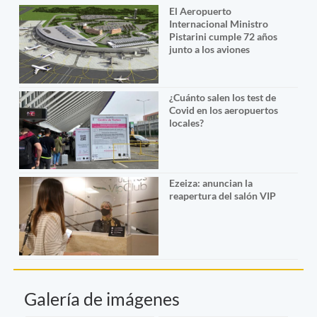
El Aeropuerto
Internacional Ministro
Pistarini cumple 72 años
junto a los aviones
¿Cuánto salen los test de
Covid en los aeropuertos
locales?
Ezeiza: anuncian la
reapertura del salón VIP
Galería de imágenes