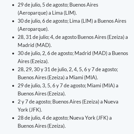
29 de julio, 5 de agosto; Buenos Aires
(Aeroparque) a Lima (LIM).
30 de julio, 6 de agosto; Lima (LIM) a Buenos Aires
(Aeroparque).
28, 31 de julio; 4, de agosto Buenos Aires (Ezeiza) a
Madrid (MAD).
30 de julio, 2, 6 de agosto; Madrid (MAD) a Buenos
Aires (Ezeiza).
28, 29, 30 y 31 de julio, 2, 4, 5, 6 y 7 de agosto;
Buenos Aires (Ezeiza) a Miami (MIA).
29 de julio, 3, 5, 6 y 7 de agosto; Miami (MIA) a
Buenos Aires (Ezeiza).
2 y 7 de agosto; Buenos Aires (Ezeiza) a Nueva
York (JFK).
28 de julio, 4 de agosto; Nueva York (JFK) a
Buenos Aires (Ezeiza).