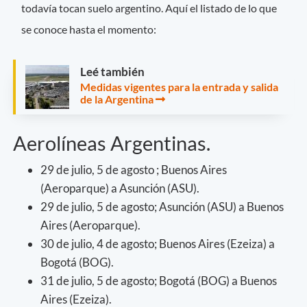
todavía tocan suelo argentino. Aquí el listado de lo que
se conoce hasta el momento:
Leé también
Medidas vigentes para la entrada y salida
de la Argentina
Aerolíneas Argentinas.
29 de julio, 5 de agosto ; Buenos Aires
(Aeroparque) a Asunción (ASU).
29 de julio, 5 de agosto; Asunción (ASU) a Buenos
Aires (Aeroparque).
30 de julio, 4 de agosto; Buenos Aires (Ezeiza) a
Bogotá (BOG).
31 de julio, 5 de agosto; Bogotá (BOG) a Buenos
Aires (Ezeiza).