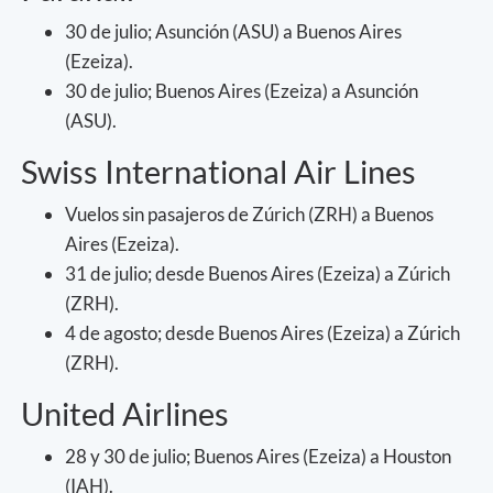
30 de julio; Asunción (ASU) a Buenos Aires
(Ezeiza).
30 de julio; Buenos Aires (Ezeiza) a Asunción
(ASU).
Swiss International Air Lines
Vuelos sin pasajeros de Zúrich (ZRH) a Buenos
Aires (Ezeiza).
31 de julio; desde Buenos Aires (Ezeiza) a Zúrich
(ZRH).
4 de agosto; desde Buenos Aires (Ezeiza) a Zúrich
(ZRH).
United Airlines
28 y 30 de julio; Buenos Aires (Ezeiza) a Houston
(IAH).