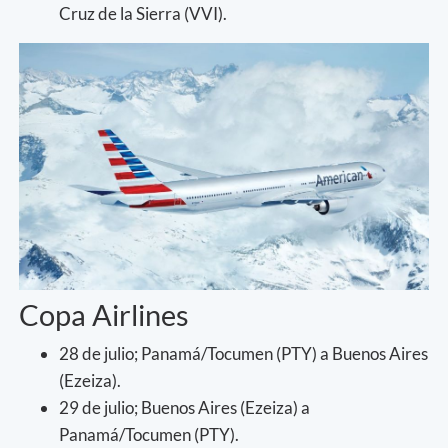
Cruz de la Sierra (VVI).
Copa Airlines
28 de julio; Panamá/Tocumen (PTY) a Buenos Aires
(Ezeiza).
29 de julio; Buenos Aires (Ezeiza) a
Panamá/Tocumen (PTY).