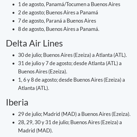
1 de agosto, Panamá/Tocumen a Buenos Aires
2 de agosto; Buenos Aires a Panamá
7 de agosto, Paraná a Buenos Aires
8 de agosto, Buenos Aires a Panamá.
Delta Air Lines
30 de julio; Buenos Aires (Ezeiza) a Atlanta (ATL).
31 de julio y 7 de agosto; desde Atlanta (ATL) a
Buenos Aires (Ezeiza).
1, 6 y 8 de agosto; desde Buenos Aires (Ezeiza) a
Atlanta (ATL).
Iberia
29 de julio; Madrid (MAD) a Buenos Aires (Ezeiza).
28, 29, 30 y 31 de julio; Buenos Aires (Ezeiza) a
Madrid (MAD).