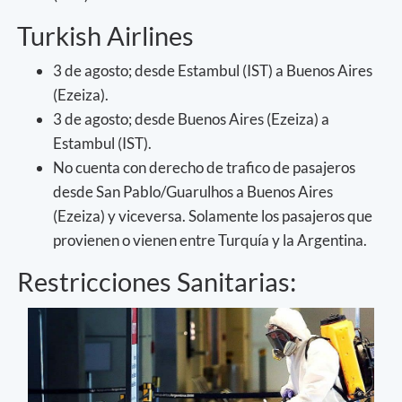
Turkish Airlines
3 de agosto; desde Estambul (IST) a Buenos Aires
(Ezeiza).
3 de agosto; desde Buenos Aires (Ezeiza) a
Estambul (IST).
No cuenta con derecho de trafico de pasajeros
desde San Pablo/Guarulhos a Buenos Aires
(Ezeiza) y viceversa. Solamente los pasajeros que
provienen o vienen entre Turquía y la Argentina.
Restricciones Sanitarias: