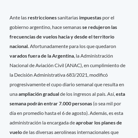
Ante las
restricciones
sanitarias
impuestas
por el
gobierno argentino, hace semanas
se redujeron las
frecuencias de vuelos hacia y desde el territorio
nacional.
Afortunadamente para los que quedaron
varados fuera de la Argentina
, la Administración
Nacional de Aviación Civil (ANAC), en cumplimiento de
la Decisión Administrativa 683/2021, modificó
progresivamente el cupo diario semanal que resulta en
una
ampliación gradual
de los ingresos al país. Así,
esta
semana podrán entrar 7.000 personas
(o sea mil por
día en promedio hasta el 6 de agosto). Además, es esta
administración la encargada de
aprobar los planes de
vuelo
de las diversas aerolíneas internacionales que