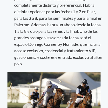
completamente distinto y preferencial. Habrá
distintas opciones para las fechas 1 y 2 en Pilar,
para las 3 a 8, para las semifinales y para la final en
Palermo. Además, habrá un abono desde la fecha
1 a la 8 y otro para las semis y la final. Uno de los
grandes protagonistas de cada fecha será el
espacio Dorrego Corner by Nomade, que incluirá
acceso exclusivo, credencial y tratamiento VIP,
gastronomía y cócteles y entrada exclusiva al after
polo.