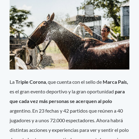
La
Triple Corona
, que cuenta con el sello de
Marca País,
es el gran evento deportivo y la gran oportunidad
para
que cada vez más personas se acerquen al polo
argentino. En 23 fechas y 42 partidos que reúnen a 40
jugadores y a unos 72.000 espectadores. Ahora habrá
distintas acciones y experiencias para ver y sentir el polo