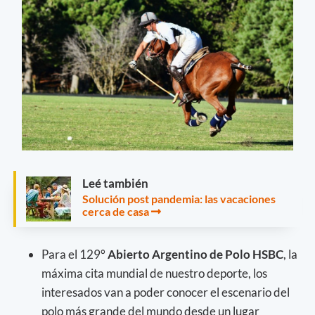
Leé también
Solución post pandemia: las vacaciones
cerca de casa
Para el 129°
Abierto Argentino de Polo HSBC
, la
máxima cita mundial de nuestro deporte, los
interesados van a poder conocer el escenario del
polo más grande del mundo desde un lugar