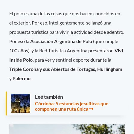
El polo es una de las cosas que nos hacen conocidos en
el exterior. Por eso, inteligentemente, se lanzó una
propuesta turística para vivir la actividad desde adentro.
Por eso la
Asociación
Argentina de Polo
(que cumple
100 años) y la Red Turística Argentina presentaron
Viví
Inside Polo,
para ver y sentir el deporte durante la
Triple Corona y sus Abiertos de Tortugas, Hurlingham
y
Palermo
.
Leé también
Córdoba: 5 estancias jesuíticas que
componen una ruta única