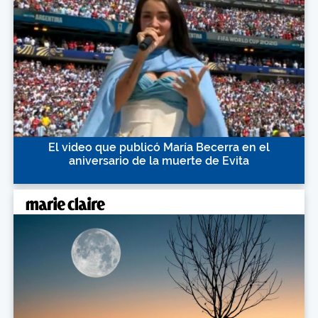
El video que publicó María Becerra en el
aniversario de la muerte de Evita