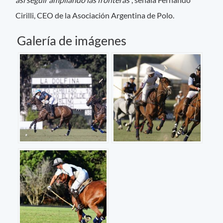
Cirilli, CEO de la Asociación Argentina de Polo.
Galería de imágenes