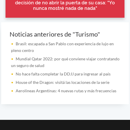
decisión de no abrir la puerta de su casa: "Yo
nunca mostré nada de nada"
Noticias anteriores de "Turismo"
Brasil: escapada a San Pablo con experiencia de lujo en
pleno centro
Mundial Qatar 2022: por qué conviene viajar contratando
un seguro de salud
No hace falta completar la DDJJ para ingresar al país
House of the Dragon: visitá las locaciones de la serie
Aerolíneas Argentinas: 4 nuevas rutas y más frecuencias