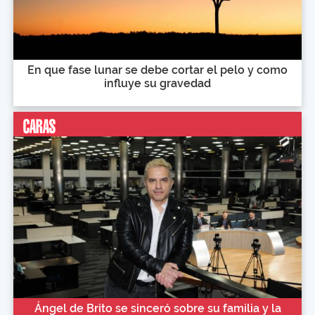
En que fase lunar se debe cortar el pelo y como
influye su gravedad
Ángel de Brito se sinceró sobre su familia y la