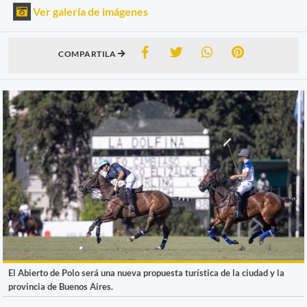
Ver galería de imágenes
COMPARTILA
El Abierto de Polo será una nueva propuesta turística de la ciudad y la
provincia de Buenos Aires.