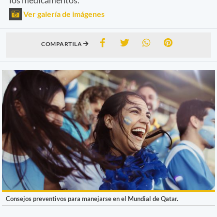
Ver galería de imágenes
COMPARTILA
Consejos preventivos para manejarse en el Mundial de Qatar.