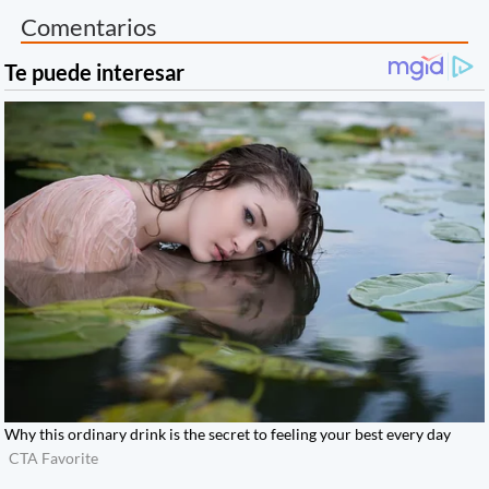
Comentarios