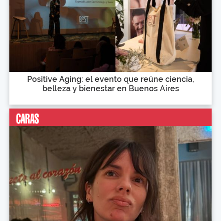
Positive Aging: el evento que reúne ciencia,
belleza y bienestar en Buenos Aires