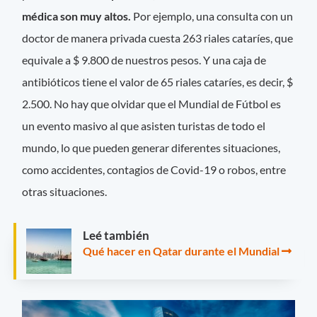
médica son muy altos.
Por ejemplo, una consulta con un
doctor de manera privada cuesta 263 riales cataríes, que
equivale a $ 9.800 de nuestros pesos. Y una caja de
antibióticos tiene el valor de 65 riales cataríes, es decir, $
2.500. No hay que olvidar que el Mundial de Fútbol es
un evento masivo al que asisten turistas de todo el
mundo, lo que pueden generar diferentes situaciones,
como accidentes, contagios de Covid-19 o robos, entre
otras situaciones.
Leé también
Qué hacer en Qatar durante el Mundial