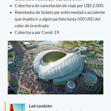
Cobertura de cancelación de viaje por U$S 2.000.
Reembolso de tickets por enfermedad o accidente
que impida ir a algún partido hasta 500 USD del
valor de la entrada
Cobertura por Covid-19.
Leé también