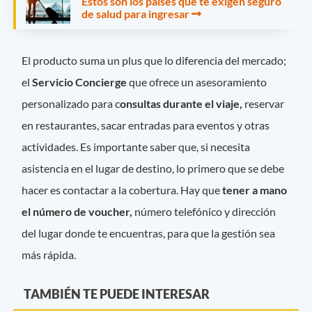
Estos son los países que te exigen seguro
de salud para ingresar
El producto suma un plus que lo diferencia del mercado;
el
Servicio Concierge
que ofrece un asesoramiento
personalizado para c
onsultas durante el viaje,
reservar
en restaurantes, sacar entradas para eventos y otras
actividades. Es importante saber que, si necesita
asistencia en el lugar de destino, lo primero que se debe
hacer es contactar a la cobertura. Hay que
tener a mano
el número de voucher,
número telefónico y dirección
del lugar donde te encuentras, para que la gestión sea
más rápida.
TAMBIÉN TE PUEDE INTERESAR