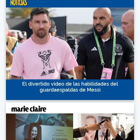
El divertido video de las habilidades del
guardaespaldas de Messi