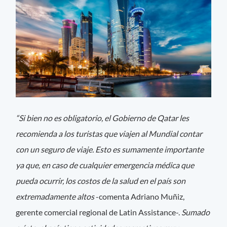
“Si bien no es obligatorio, el Gobierno de Qatar les
recomienda a los turistas que viajen al Mundial contar
con un seguro de viaje. Esto es sumamente importante
ya que, en caso de cualquier emergencia médica que
pueda ocurrir, los costos de la salud en el país son
extremadamente altos
-comenta Adriano Muñiz,
gerente comercial regional de Latin Assistance-.
Sumado