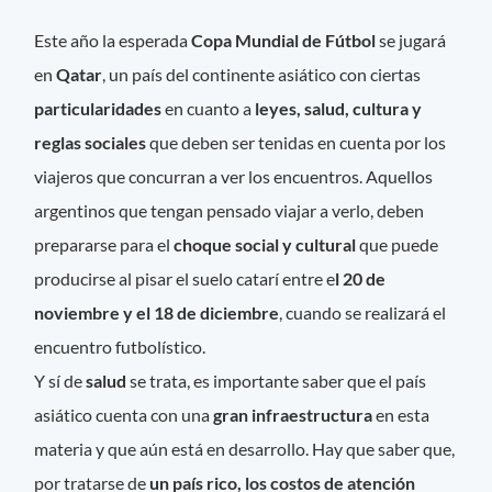
Este año la esperada
Copa Mundial de Fútbol
se jugará
en
Qatar
, un país del continente asiático con ciertas
particularidades
en cuanto a
leyes, salud, cultura y
reglas sociales
que deben ser tenidas en cuenta por los
viajeros que concurran a ver los encuentros. Aquellos
argentinos que tengan pensado viajar a verlo, deben
prepararse para el
choque social y cultural
que puede
producirse al pisar el suelo catarí entre e
l 20 de
noviembre y el 18 de diciembre
, cuando se realizará el
encuentro futbolístico.
Y sí de
salud
se trata, es importante saber que el país
asiático cuenta con una
gran infraestructura
en esta
materia y que aún está en desarrollo. Hay que saber que,
por tratarse de
un país rico, los costos de atención