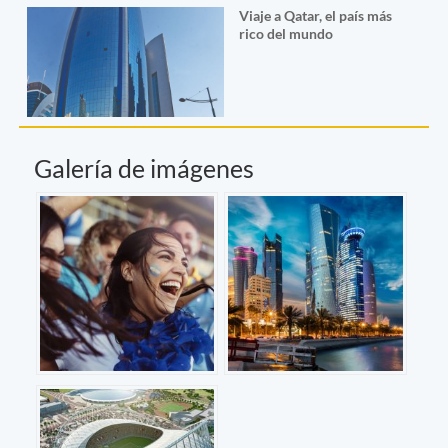
Viaje a Qatar, el país más
rico del mundo
Galería de imágenes