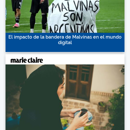
El impacto de la bandera de Malvinas en el mundo
digital