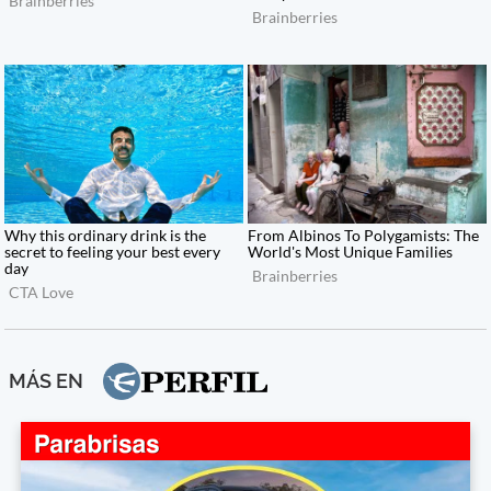
MÁS EN