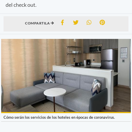
del check out.
COMPARTILA
Cómo serán los servicios de los hoteles en épocas de coronavirus.