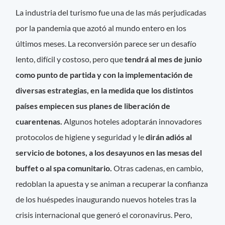
La industria del turismo fue una de las más perjudicadas
por la pandemia que azotó al mundo entero en los
últimos meses. La reconversión parece ser un desafío
lento, difícil y costoso, pero que
tendrá al mes de junio
como punto de partida y con la implementación de
diversas estrategias, en la medida que los distintos
países empiecen sus planes de liberación de
cuarentenas.
Algunos hoteles adoptarán innovadores
protocolos de higiene y seguridad y le
dirán adiós al
servicio de botones, a los desayunos en las mesas del
buffet o al spa comunitario.
Otras cadenas, en cambio,
redoblan la apuesta y se animan a recuperar la confianza
de los huéspedes inaugurando nuevos hoteles tras la
crisis internacional que generó el coronavirus. Pero,