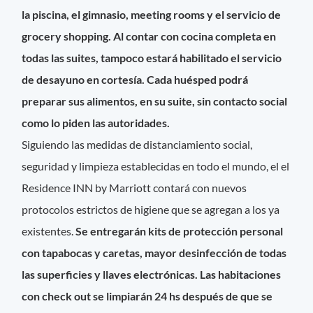
la piscina, el gimnasio, meeting rooms y el servicio de
grocery shopping. Al contar con cocina completa en
todas las suites, tampoco estará habilitado el servicio
de desayuno en cortesía. Cada huésped podrá
preparar sus alimentos, en su suite, sin contacto social
como lo piden las autoridades.
Siguiendo las medidas de distanciamiento social,
seguridad y limpieza establecidas en todo el mundo, el el
Residence INN by Marriott contará con nuevos
protocolos estrictos de higiene que se agregan a los ya
existentes.
Se entregarán kits de protección personal
con tapabocas y caretas, mayor desinfección de todas
las superficies y llaves electrónicas. Las habitaciones
con check out se limpiarán 24 hs después de que se