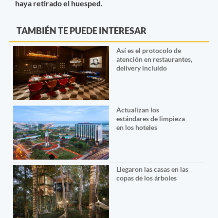
haya retirado el huesped.
TAMBIÉN TE PUEDE INTERESAR
Así es el protocolo de
atención en restaurantes,
delivery incluido
Actualizan los
estándares de limpieza
en los hoteles
Llegaron las casas en las
copas de los árboles