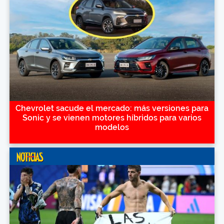
Chevrolet sacude el mercado: más versiones para
Sonic y se vienen motores híbridos para varios
modelos