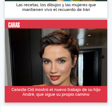
Las recetas, los dibujos y las mujeres que
mantienen vivo el recuerdo de Irán
Celeste Cid mostró el nuevo trabajo de su hijo
André, que sigue su propio camino