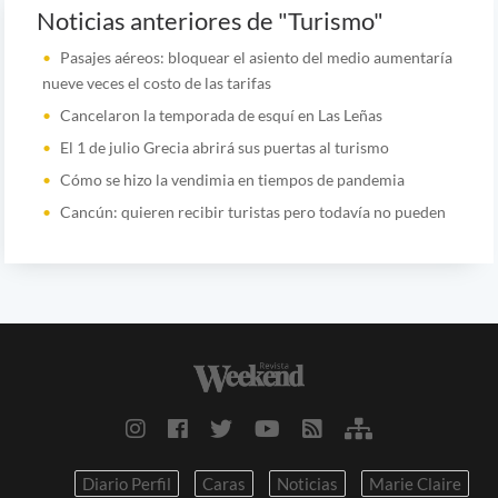
Noticias anteriores de "Turismo"
Pasajes aéreos: bloquear el asiento del medio aumentaría
nueve veces el costo de las tarifas
Cancelaron la temporada de esquí en Las Leñas
El 1 de julio Grecia abrirá sus puertas al turismo
Cómo se hizo la vendimia en tiempos de pandemia
Cancún: quieren recibir turistas pero todavía no pueden
Diario Perfil
Caras
Noticias
Marie Claire