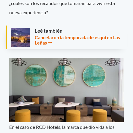
¿cuáles son los recaudos que tomarán para vivir esta
nueva experiencia?
Leé también
Cancelaron la temporada de esquí en Las
Leñas
En el caso de RCD Hotels, la marca que dio vida a los