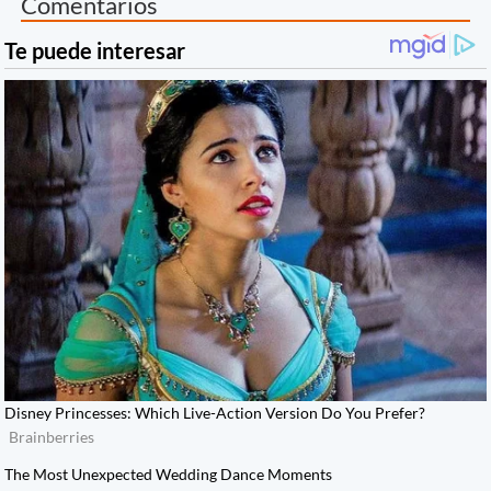
Comentarios