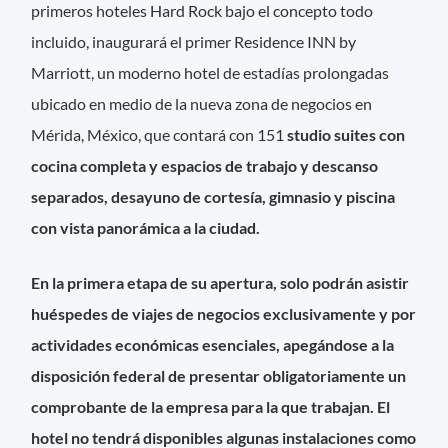
primeros hoteles Hard Rock bajo el concepto todo
incluido, inaugurará el primer Residence INN by
Marriott, un moderno hotel de estadías prolongadas
ubicado en medio de la nueva zona de negocios en
Mérida, México, que contará con 151
studio suites con
cocina completa y espacios de trabajo y descanso
separados, desayuno de cortesía, gimnasio y piscina
con vista panorámica a la ciudad.
En la primera etapa de su apertura, solo podrán asistir
huéspedes de viajes de negocios exclusivamente y por
actividades económicas esenciales, apegándose a la
disposición federal de presentar obligatoriamente un
comprobante de la empresa para la que trabajan. El
hotel no tendrá disponibles algunas instalaciones como