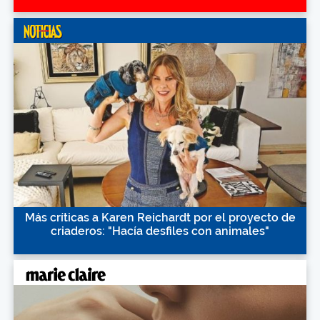
Más críticas a Karen Reichardt por el proyecto de
criaderos: "Hacía desfiles con animales"