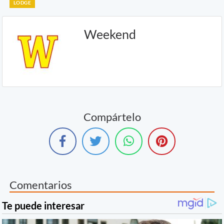
LODGE
Weekend
Compártelo
Comentarios