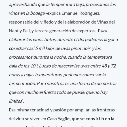
aprovechando que la temperatura baja, procesamos los
vinos en la bodega
-explica Emanuel Rodríguez,
responsable del viñedo y de la elaboración de Viñas del
Nant y Fall, y tercera generación de expertos-. P
ara
elaborar los vinos tintos, durante el día podemos llegar a
cosechar casi 5 mil kilos de uvas pinot noir y los
procesamos durante la noche, cuando la temperatura
baja de los 10 °. Luego de macerar las uvas entre 48 y 72
horas a bajas temperaturas, podemos comenzar la
fermentación. Para nosotros es una forma de demostrar
que con mucho esfuerzo todo se puede, que no hay
límites
”.
Esa misma tenacidad y pasión por ampliar las fronteras
del vino se viven en
Casa Yagüe, que se convirtió en la