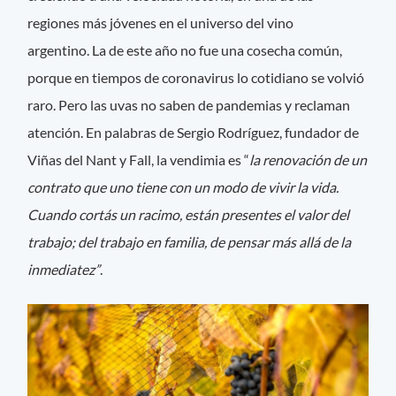
regiones más jóvenes en el universo del vino
argentino. La de este año no fue una cosecha común,
porque en tiempos de coronavirus lo cotidiano se volvió
raro. Pero las uvas no saben de pandemias y reclaman
atención. En palabras de Sergio Rodríguez, fundador de
Viñas del Nant y Fall, la vendimia es “
la renovación de un
contrato que uno tiene con un modo de vivir la vida.
Cuando cortás un racimo, están presentes el valor del
trabajo; del trabajo en familia, de pensar más allá de la
inmediatez”
.