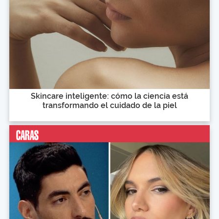
Skincare inteligente: cómo la ciencia está
transformando el cuidado de la piel