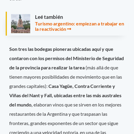
Leé también
Turismo argentino: empiezan a trabajar en
la reactivación
Son tres las bodegas pioneras ubicadas aquí y que
contaron con los permisos del Ministerio de Seguridad
de la provincia para realizar la tarea
(más allá de que
tienen mayores posibilidades de movimiento que en las
grandes capitales):
Casa Yagüe, Contra Corriente y
Viñas del Nant y Fall, ubicadas entre las más australes
del mundo,
elaboran vinos que se sirven en los mejores
restaurantes de la Argentina y que traspasan las
fronteras, grandes exponentes de un sector que sigue
creciendo a una velocidad notoria, en una de las