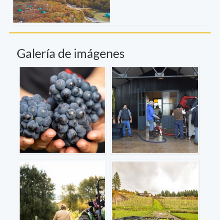
Galería de imágenes