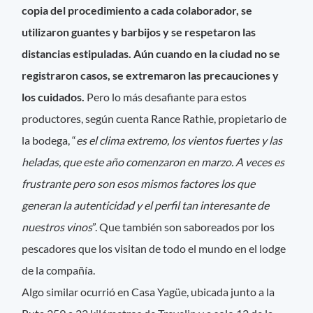
copia del procedimiento a cada colaborador, se
utilizaron guantes y barbijos y se respetaron las
distancias estipuladas. Aún cuando en la ciudad no se
registraron casos, se extremaron las precauciones y
los cuidados.
Pero lo más desafiante para estos
productores, según cuenta Rance Rathie, propietario de
la bodega, “
es el clima extremo, los vientos fuertes y las
heladas, que este año comenzaron en marzo. A veces es
frustrante pero son esos mismos factores los que
generan la autenticidad y el perfil tan interesante de
nuestros vinos
”. Que también son saboreados por los
pescadores que los visitan de todo el mundo en el lodge
de la compañía.
Algo similar ocurrió en Casa Yagüe, ubicada junto a la