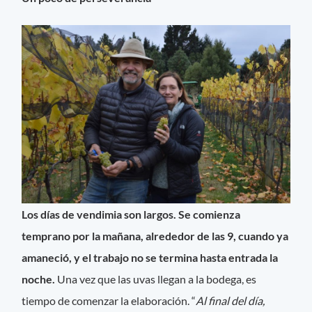
Los días de vendimia son largos. Se comienza
temprano por la mañana, alrededor de las 9, cuando ya
amaneció, y el trabajo no se termina hasta entrada la
noche.
Una vez que las uvas llegan a la bodega, es
tiempo de comenzar la elaboración. “
Al final del día,