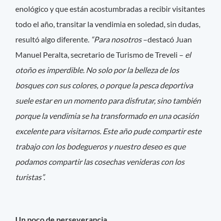
enológico y que están acostumbradas a recibir visitantes
todo el año, transitar la vendimia en soledad, sin dudas,
resultó algo diferente.
“Para nosotros
–destacó Juan
Manuel Peralta, secretario de Turismo de Treveli –
el
otoño es imperdible. No solo por la belleza de los
bosques con sus colores, o porque la pesca deportiva
suele estar en un momento para disfrutar, sino también
porque la vendimia se ha transformado en una ocasión
excelente para visitarnos. Este año pude compartir este
trabajo con los bodegueros y nuestro deseo es que
podamos compartir las cosechas venideras con los
turistas”.
Un poco de perseverancia