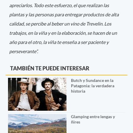
apreciarlos. Todo este esfuerzo, el que realizan las
plantas y las personas para entregar productos de alta
calidad, se percibe al beber un vino de Trevelin. Los
trabajos, en la viña y en la elaboración, se hacen de un
año para el otro, la viña te enseña a ser paciente y
perseverante”.
TAMBIÉN TE PUEDE INTERESAR
Butch y Sundance en la
Patagonia: la verdadera
historia
Glamping entre lengas y
ñires