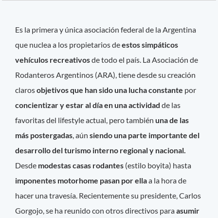
Es la primera y única asociación federal de la Argentina
que nuclea a los propietarios de
estos simpáticos
vehículos recreativos
de todo el país. La Asociación de
Rodanteros Argentinos (ARA), tiene desde su creación
claros
objetivos que han sido una lucha constante
por
concientizar y estar al día en una actividad
de las
favoritas del lifestyle actual, pero también
una de las
más postergadas
, aún
siendo una parte importante del
desarrollo del turismo interno regional y nacional.
Desde
modestas casas rodantes
(estilo boyita) hasta
imponentes motorhome pasan por ella
a la hora de
hacer una travesía. Recientemente su presidente, Carlos
Gorgojo, se ha reunido con otros directivos para
asumir