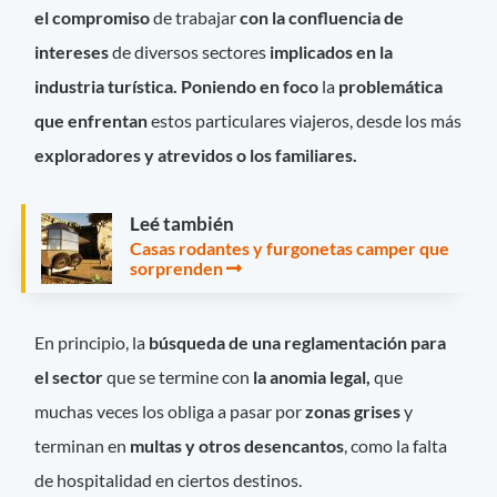
el compromiso
de trabajar
con la confluencia de
intereses
de diversos sectores
implicados en la
industria turística.
Poniendo en foco
la
problemática
que enfrentan
estos particulares viajeros, desde los más
exploradores y atrevidos o los familiares.
Leé también
Casas rodantes y furgonetas camper que
sorprenden
En principio, la
búsqueda de una reglamentación para
el sector
que se termine con
la anomia legal,
que
muchas veces los obliga a pasar por
zonas grises
y
terminan en
multas y otros desencantos
, como la falta
de hospitalidad en ciertos destinos.