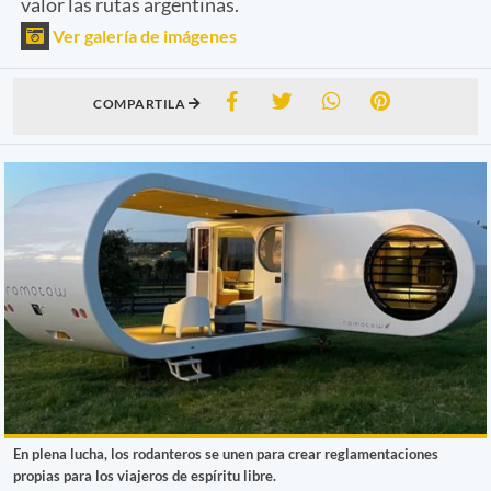
valor las rutas argentinas.
Ver galería de imágenes
COMPARTILA
En plena lucha, los rodanteros se unen para crear reglamentaciones
propias para los viajeros de espíritu libre.