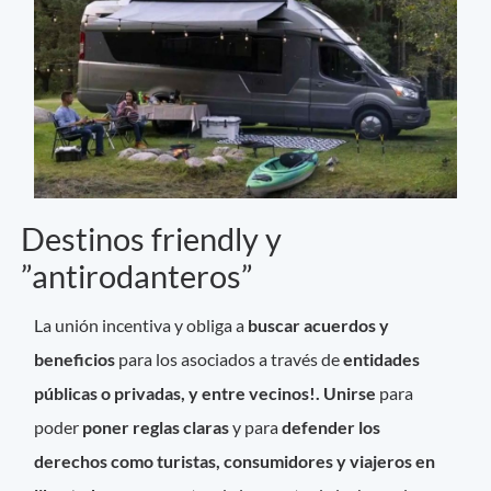
Destinos friendly y
”antirodanteros”
La unión incentiva y obliga a
buscar acuerdos y
beneficios
para los asociados a través de
entidades
públicas o privadas, y entre vecinos!. Unirse
para
poder
poner reglas claras
y para
defender los
derechos como turistas, consumidores y viajeros en