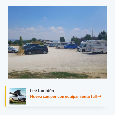
Leé también
Nueva camper con equipamiento full