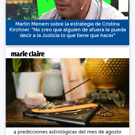
Martín Menem sobre la estrategia de Cristina
Kirchner: "No creo que alguien de afuera le pueda
decir a la Justicia lo que tiene que hacer"
4 predicciones astrológicas del mes de agosto