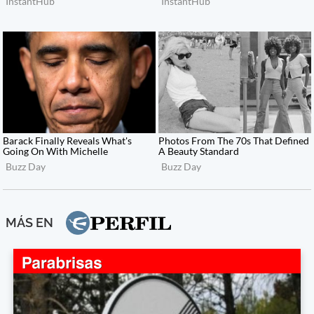
MÁS EN