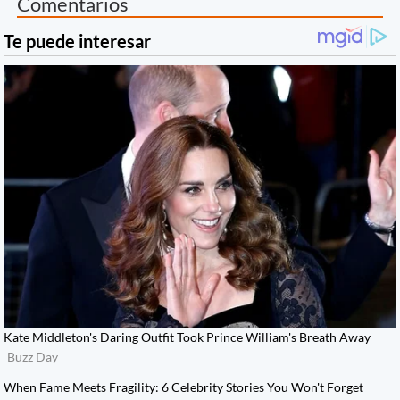
Comentarios