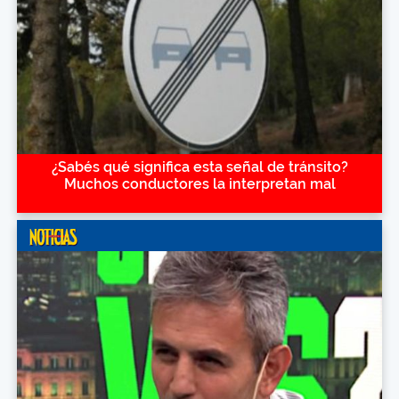
¿Sabés qué significa esta señal de tránsito?
Muchos conductores la interpretan mal