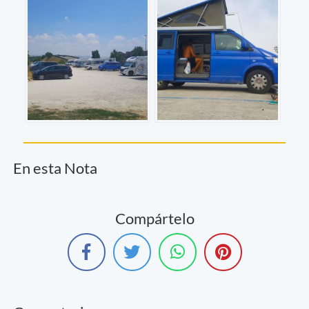
En esta Nota
Compártelo