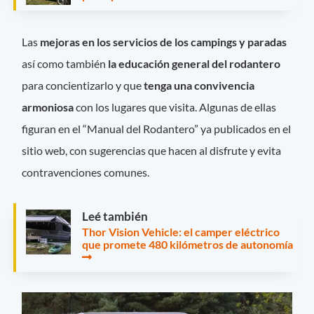
Las
mejoras en los servicios de los campings y paradas
así como también
la educación general del rodantero
para concientizarlo y que
tenga una convivencia
armoniosa
con los lugares que visita. Algunas de ellas
figuran en el “Manual del Rodantero” ya publicados en el
sitio web, con sugerencias que hacen al disfrute y evita
contravenciones comunes.
Leé también
Thor Vision Vehicle: el camper eléctrico
que promete 480 kilómetros de autonomía