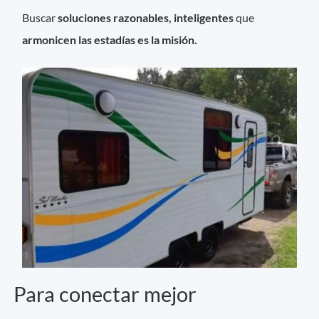
Buscar
soluciones razonables, inteligentes
que
armonicen las estadías es la misión.
Para conectar mejor