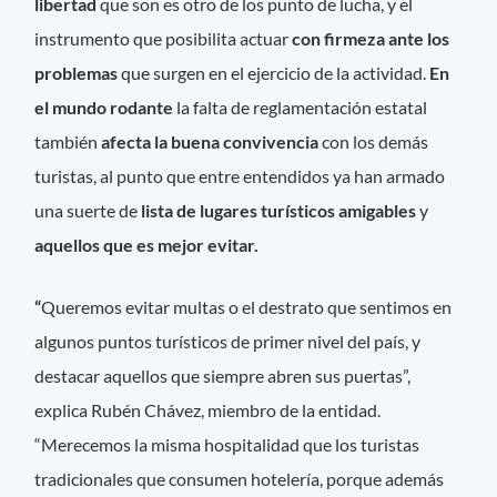
libertad
que son es otro de los punto de lucha, y el
instrumento que posibilita actuar
con firmeza ante los
problemas
que surgen en el ejercicio de la actividad.
En
el mundo rodante
la falta de reglamentación estatal
también
afecta la buena convivencia
con los demás
turistas, al punto que
entre entendidos ya han armado
una suerte de
lista de
lugares turísticos amigables
y
aquellos que es mejor evitar.
“
Queremos evitar multas o el destrato que sentimos en
algunos puntos turísticos de primer nivel del país, y
destacar aquellos que siempre abren sus puertas”,
explica Rubén Chávez, miembro de la entidad.
“Merecemos la misma hospitalidad que los turistas
tradicionales que consumen hotelería, porque además