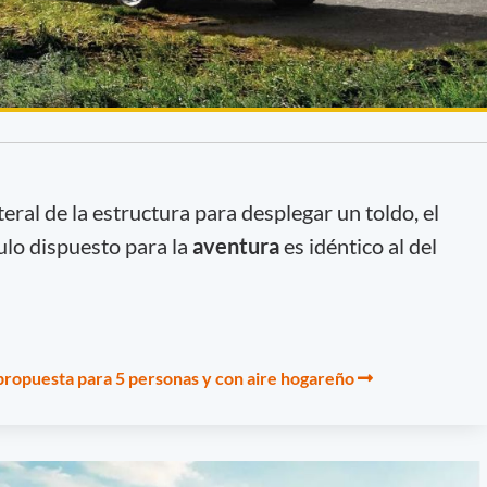
ateral de la estructura para desplegar un toldo, el
ulo dispuesto para la
aventura
es idéntico al del
ropuesta para 5 personas y con aire hogareño