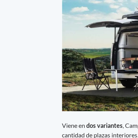
Viene en
dos variantes
, Cam
cantidad de plazas interiores.