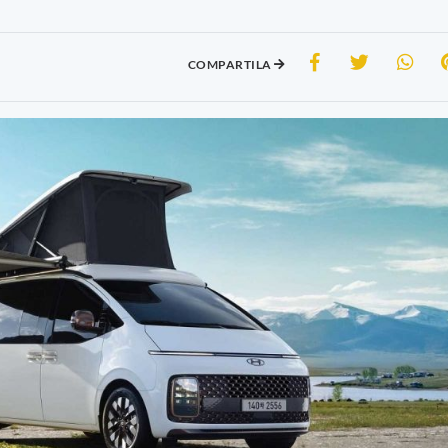
COMPARTILA