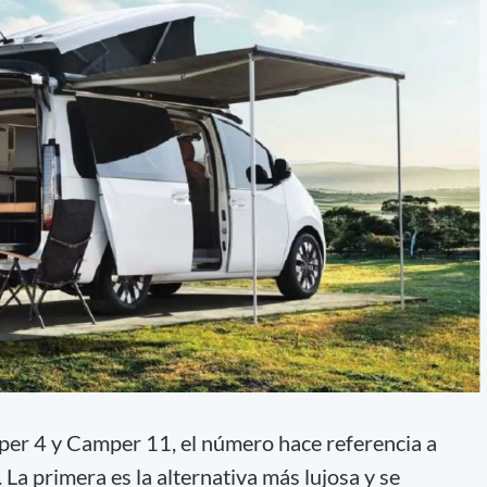
per 4 y Camper 11, el número hace referencia a
 La primera es la alternativa más lujosa y se