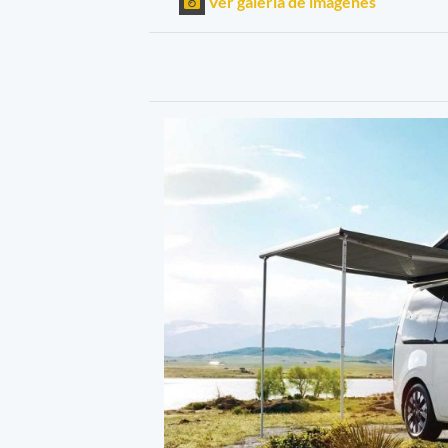
Ver galería de imágenes