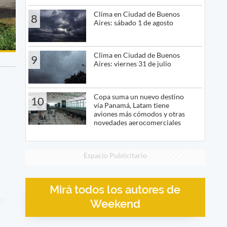
Clima en Ciudad de Buenos
8
Aires: sábado 1 de agosto
Clima en Ciudad de Buenos
9
Aires: viernes 31 de julio
Copa suma un nuevo destino
10
vía Panamá, Latam tiene
aviones más cómodos y otras
novedades aerocomerciales
Espacio Publicitario
Mirá todos los autores de
Weekend