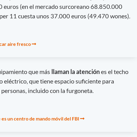
0 euros (en el mercado surcoreano 68.850.000
per 11 cuesta unos 37.000 euros (49.470 wones).
ar aire fresco
quipamiento que más
llaman la atención
es el techo
eléctrico, que tiene espacio suficiente para
personas, incluido con la furgoneta.
es un centro de mando móvil del FBI