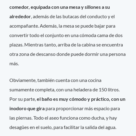
comedor, equipada con una mesa y sillones a su
alrededor
, además de las butacas del conducto y el
acompañante. Además, la mesa se puede bajar para
convertir todo el conjunto en una cómoda cama de dos
plazas. Mientras tanto, arriba de la cabina se encuentra
otra zona de descanso donde puede dormir una persona
más.
Obviamente, también cuenta con una cocina
sumamente completa, con una heladera de 150 litros.
Por su parte,
el baño es muy cómodo y práctico, con un
inodoro que gira
para proporcionar más espacio para
las piernas. Todo el aseo funciona como ducha, y hay
desagües en el suelo, para facilitar la salida del agua.