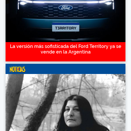
La versión más sofisticada del Ford Territory ya se
vende en la Argentina