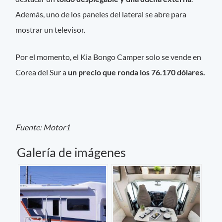
Además, uno de los paneles del lateral se abre para
mostrar un televisor.
Por el momento, el Kia Bongo Camper solo se vende en
Corea del Sur a
un precio que ronda los 76.170 dólares.
Fuente: Motor1
Galería de imágenes