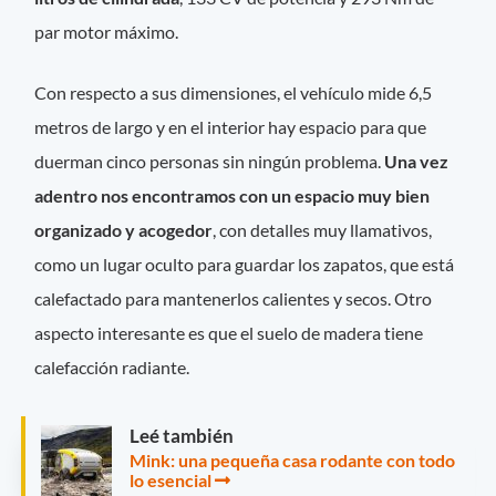
par motor máximo.
Con respecto a sus dimensiones, el vehículo mide 6,5
metros de largo y en el interior hay espacio para que
duerman cinco personas sin ningún problema.
Una vez
adentro nos encontramos con un espacio muy bien
organizado y acogedor
, con detalles muy llamativos,
como un lugar oculto para guardar los zapatos, que está
calefactado para mantenerlos calientes y secos. Otro
aspecto interesante es que el suelo de madera tiene
calefacción radiante.
Leé también
Mink: una pequeña casa rodante con todo
lo esencial