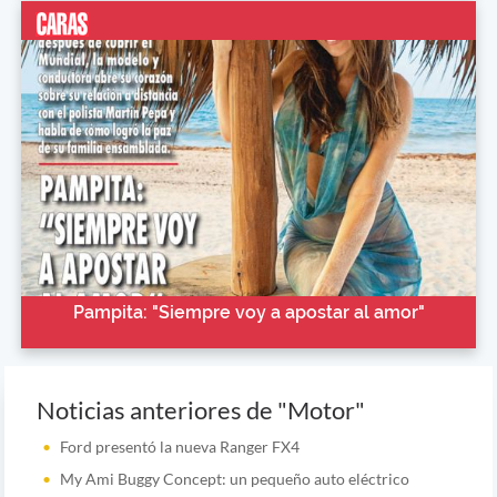
Pampita: "Siempre voy a apostar al amor"
Noticias anteriores de "Motor"
Ford presentó la nueva Ranger FX4
My Ami Buggy Concept: un pequeño auto eléctrico