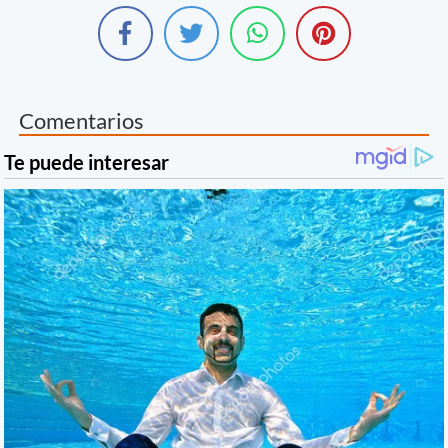
Comentarios