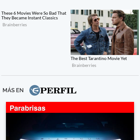
MÁS EN