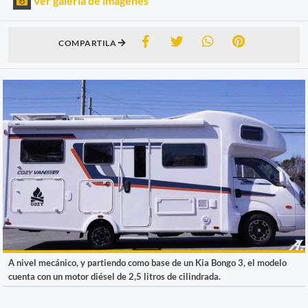
Ver galería de imágenes
COMPARTILA
A nivel mecánico, y partiendo como base de un Kia Bongo 3, el modelo
cuenta con un motor diésel de 2,5 litros de cilindrada.