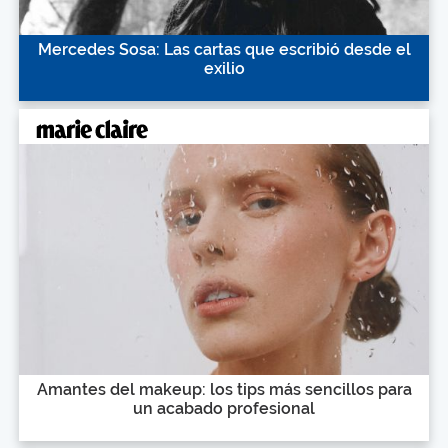
Mercedes Sosa: Las cartas que escribió desde el
exilio
Amantes del makeup: los tips más sencillos para
un acabado profesional