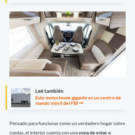
Leé también
Este motorhome gigante es un centro de
mando móvil del FBI
Pensado para funcionar como un verdadero hogar sobre
ruedas, el interior cuenta con una
zona de estar o