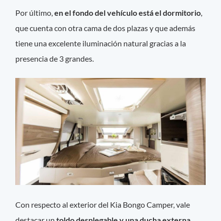
Por último,
en el fondo del vehículo está el dormitorio
,
que cuenta con otra cama de dos plazas y que además
tiene una excelente iluminación natural gracias a la
presencia de 3 grandes.
Con respecto al exterior del Kia Bongo Camper, vale
destacar un
toldo desplegable y una ducha externa
.