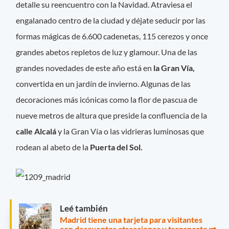
detalle su reencuentro con la Navidad. Atraviesa el
engalanado centro de la ciudad y déjate seducir por las
formas mágicas de 6.600 cadenetas, 115 cerezos y once
grandes abetos repletos de luz y glamour. Una de las
grandes novedades de este año está en
la Gran Vía,
convertida en un jardín de invierno. Algunas de las
decoraciones más icónicas como la flor de pascua de
nueve metros de altura que preside la confluencia de la
calle Alcalá
y la Gran Vía o las vidrieras luminosas que
rodean al abeto de la
Puerta del Sol.
Leé también
Madrid tiene una tarjeta para visitantes
con descuentos atracciones y transporte