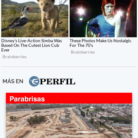
MÁS EN