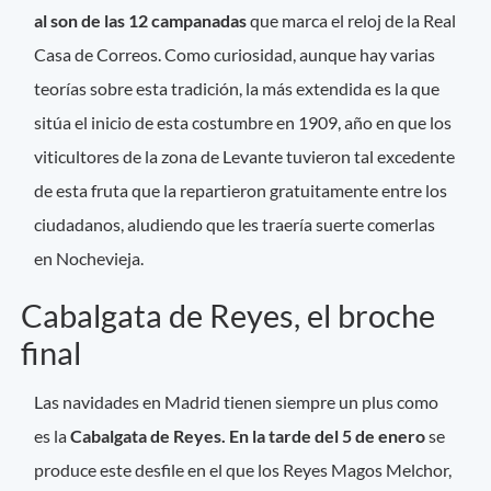
al son de las 12 campanadas
que marca el reloj de la Real
Casa de Correos. Como curiosidad, aunque hay varias
teorías sobre esta tradición, la más extendida es la que
sitúa el inicio de esta costumbre en 1909, año en que los
viticultores de la zona de Levante tuvieron tal excedente
de esta fruta que la repartieron gratuitamente entre los
ciudadanos, aludiendo que les traería suerte comerlas
en Nochevieja.
Cabalgata de Reyes, el broche
final
Las navidades en Madrid tienen siempre un plus como
es la
Cabalgata de Reyes. En la tarde del 5 de enero
se
produce este desfile en el que los Reyes Magos Melchor,