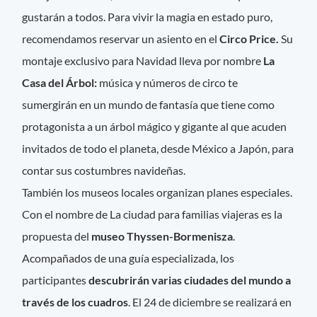
gustarán a todos. Para vivir la magia en estado puro,
recomendamos reservar un asiento en el
Circo Price.
Su
montaje exclusivo para Navidad lleva por nombre
La
Casa del Árbol:
música y números de circo te
sumergirán en un mundo de fantasía que tiene como
protagonista a un árbol mágico y gigante al que acuden
invitados de todo el planeta, desde México a Japón, para
contar sus costumbres navideñas.
También los museos locales organizan planes especiales.
Con el nombre de La ciudad para familias viajeras es la
propuesta del
museo Thyssen-Bormenisza
.
Acompañados de una guía especializada, los
participantes
descubrirán varias ciudades del mundo a
través de los cuadros
. El 24 de diciembre se realizará en