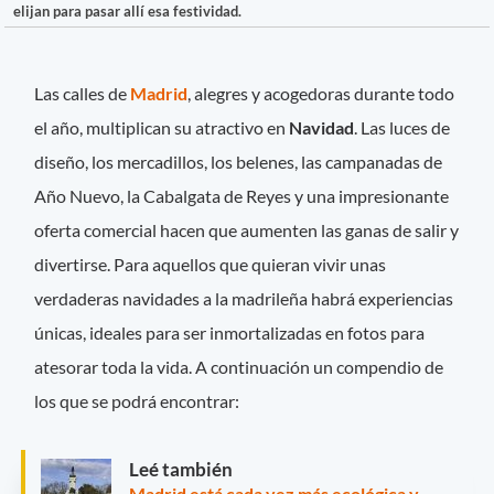
elijan para pasar allí esa festividad.
Las calles de
Madrid
, alegres y acogedoras durante todo
el año, multiplican su atractivo en
Navidad
. Las luces de
diseño, los mercadillos, los belenes, las campanadas de
Año Nuevo, la Cabalgata de Reyes y una impresionante
oferta comercial hacen que aumenten las ganas de salir y
divertirse. Para aquellos que quieran vivir unas
verdaderas navidades a la madrileña habrá experiencias
únicas, ideales para ser inmortalizadas en fotos para
atesorar toda la vida. A continuación un compendio de
los que se podrá encontrar:
Leé también
Madrid está cada vez más ecológica y