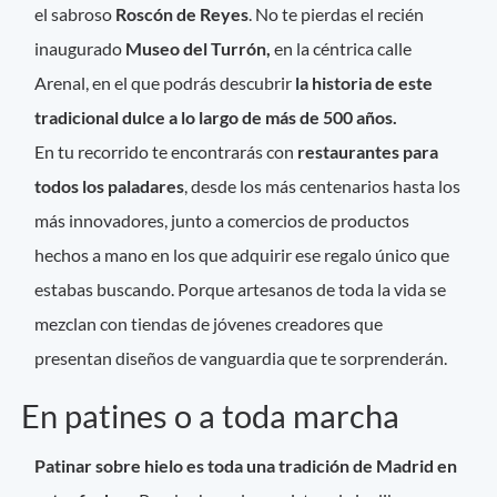
el sabroso
Roscón de Reyes
. No te pierdas el recién
inaugurado
Museo del Turrón,
en la céntrica calle
Arenal, en el que podrás descubrir
la historia de este
tradicional dulce a lo largo de más de 500 años.
En tu recorrido te encontrarás con
restaurantes para
todos los paladares
, desde los más centenarios hasta los
más innovadores, junto a comercios de productos
hechos a mano en los que adquirir ese regalo único que
estabas buscando. Porque artesanos de toda la vida se
mezclan con tiendas de jóvenes creadores que
presentan diseños de vanguardia que te sorprenderán.
En patines o a toda marcha
Patinar sobre hielo es toda una tradición de Madrid en