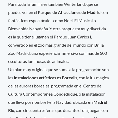
Para toda la familia es también Winterland, que se
puedes ver en el
Parque de Atracciones de Madrid
con
fantásticos espectáculos como Noel-El Musical o
Bienvenida Napydeña. Y otra propuesta muy divertida
es la que tiene lugar en el Parque Juan Carlos I,
convertido en el zoo más grande del mundo con Brilla
Zoo Madrid, una experiencia inmersiva con más de 500
esculturas luminosas de animales.
Un plan muy original que se suma a la programación son
las
instalaciones artísticas es Borealis
, con la luz mágica
de las auroras boreales, programada en el Centro de
Cultura Contemporánea Condeduque, o la instalación
que lleva por nombre Feliz Navidad, ubicada
en Madrid
Río
, con cincuenta esferas que durante el día juegan con