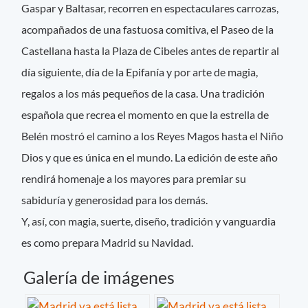
Gaspar y Baltasar, recorren en espectaculares carrozas,
acompañados de una fastuosa comitiva, el Paseo de la
Castellana hasta la Plaza de Cibeles antes de repartir al
día siguiente, día de la Epifanía y por arte de magia,
regalos a los más pequeños de la casa. Una tradición
española que recrea el momento en que la estrella de
Belén mostró el camino a los Reyes Magos hasta el Niño
Dios y que es única en el mundo. La edición de este año
rendirá homenaje a los mayores para premiar su
sabiduría y generosidad para los demás.
Y, así, con magia, suerte, diseño, tradición y vanguardia
es como prepara Madrid su Navidad.
Galería de imágenes