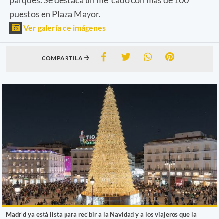
puestos en Plaza Mayor.
Ver galería de imágenes
COMPARTILA
Madrid ya está lista para recibir a la Navidad y a los viajeros que la