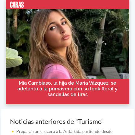
Mía Cambiaso, la hija de María Vázquez, se
adelantó a la primavera con su look floral y
sandalias de tiras
Noticias anteriores de "Turismo"
Preparan un crucero a la Antártida partiendo desde