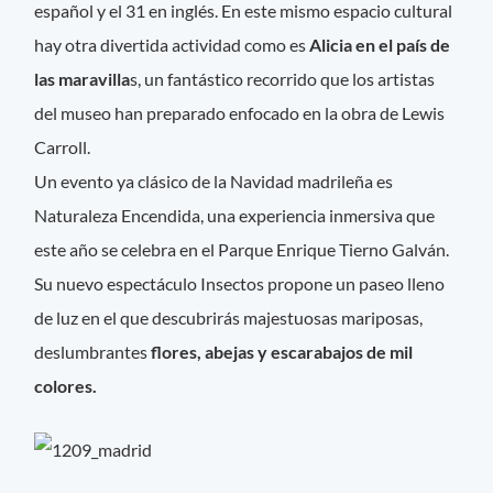
español y el 31 en inglés. En este mismo espacio cultural
hay otra divertida actividad como es
Alicia en el país de
las maravilla
s, un fantástico recorrido que los artistas
del museo han preparado enfocado en la obra de Lewis
Carroll.
Un evento ya clásico de la Navidad madrileña es
Naturaleza Encendida, una experiencia inmersiva que
este año se celebra en el Parque Enrique Tierno Galván.
Su nuevo espectáculo Insectos propone un paseo lleno
de luz en el que descubrirás majestuosas mariposas,
deslumbrantes
flores, abejas y escarabajos de mil
colores.