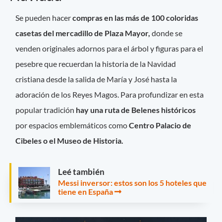
Se pueden hacer
compras en las más de 100 coloridas
casetas del mercadillo de Plaza Mayor,
donde se
venden originales adornos para el árbol y figuras para el
pesebre que recuerdan la historia de la Navidad
cristiana desde la salida de María y José hasta la
adoración de los Reyes Magos. Para profundizar en esta
popular tradición
hay una ruta de Belenes históricos
por espacios emblemáticos como
Centro Palacio de
Cibeles o el Museo de Historia.
Leé también
Messi inversor: estos son los 5 hoteles que
tiene en España