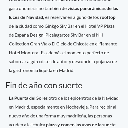
gastronomía, sino también de
vistas panorámicas de las
luces de Navidad,
es reservar en alguno de los
rooftop
de la ciudad como Ginkgo Sky Bar en el Hotel VP Plaza
de España Design; Picalagartos Sky Bar en el NH
Collection Gran Vía o El Cielo de Chicote en el flamante
Hotel Montera. Es además el momento perfecto de
saborear algún cóctel de autor y descubrir la pujanza de
la gastronomía líquida en Madrid.
Fin de año con suerte
La Puerta del Sol
es otro de los epicentros de la Navidad
en Madrid, especialmente en Nochevieja. Para recibir al
nuevo año de una forma muy madrileña, las personas
acuden a la icónica
plaza y comen las uvas de la suerte