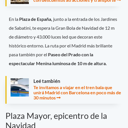
En la
Plaza de España,
junto a la entrada de los Jardines
de Sabatini, te espera la Gran Bola de Navidad de 12 m
de diámetro y 43.000 luces led que decoran este
histórico entorno. La ruta por el Madrid más brillante
pasa también por el
Paseo del Prado con la
espectacular Menina luminosa de 10 m de altura.
Leé también
Te invitamos a viajar en el tren bala que
unirá Madrid con Barcelona en poco más de
30 minutos
Plaza Mayor, epicentro de la
Navidad