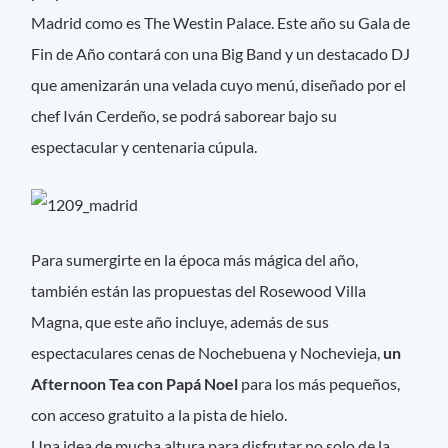
Madrid como es The Westin Palace. Este año su Gala de
Fin de Año contará con una Big Band y un destacado DJ
que amenizarán una velada cuyo menú, diseñado por el
chef Iván Cerdeño, se podrá saborear bajo su
espectacular y centenaria cúpula.
Para sumergirte en la época más mágica del año,
también están las propuestas del Rosewood Villa
Magna, que este año incluye, además de sus
espectaculares cenas de Nochebuena y Nochevieja,
un
Afternoon Tea con Papá Noel
para los más pequeños,
con acceso gratuito a la pista de hielo.
Una idea de mucha altura para disfrutar no solo de la