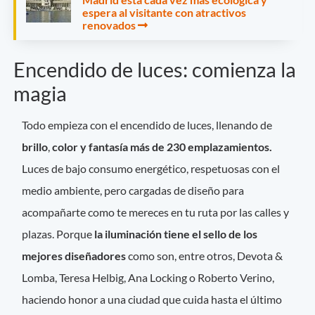
espera al visitante con atractivos
renovados
Encendido de luces: comienza la
magia
Todo empieza con el encendido de luces, llenando de
brillo
,
color y fantasía más de 230 emplazamientos.
Luces de bajo consumo energético, respetuosas con el
medio ambiente, pero cargadas de diseño para
acompañarte como te mereces en tu ruta por las calles y
plazas. Porque
la iluminación tiene el sello de los
mejores diseñadores
como son, entre otros, Devota &
Lomba, Teresa Helbig, Ana Locking o Roberto Verino,
haciendo honor a una ciudad que cuida hasta el último