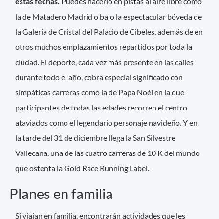
estas fechas.
Puedes hacerlo en pistas al aire libre como
la de Matadero Madrid o bajo la espectacular bóveda de
la Galería de Cristal del Palacio de Cibeles, además de en
otros muchos emplazamientos repartidos por toda la
ciudad. El deporte, cada vez más presente en las calles
durante todo el año, cobra especial significado con
simpáticas carreras como la de Papa Noél en la que
participantes de todas las edades recorren el centro
ataviados como el legendario personaje navideño. Y en
la tarde del 31 de diciembre llega la San Silvestre
Vallecana, una de las cuatro carreras de 10 K del mundo
que ostenta la Gold Race Running Label.
Planes en familia
Si viajan en familia, encontrarán actividades que les