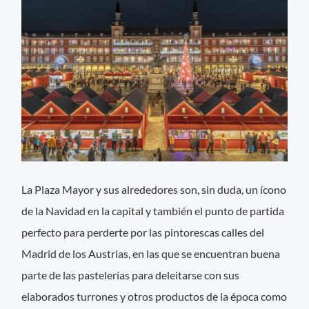
La Plaza Mayor y sus alrededores son, sin duda, un ícono
de la Navidad en la capital y también el punto de partida
perfecto para perderte por las pintorescas calles del
Madrid de los Austrias, en las que se encuentran buena
parte de las pastelerías para deleitarse con sus
elaborados turrones y otros productos de la época como