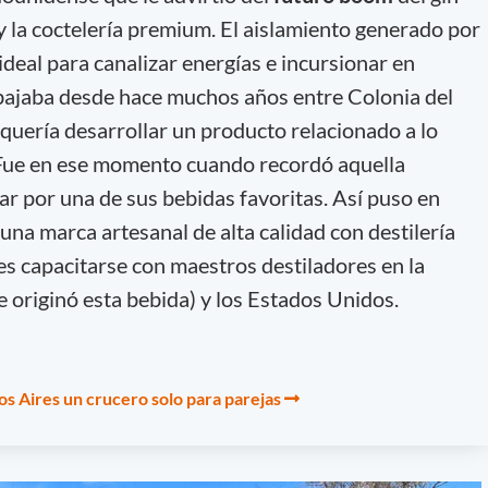
y la coctelería premium. El aislamiento generado por
ideal para canalizar energías e incursionar en
ajaba desde hace muchos años entre Colonia del
uería desarrollar un producto relacionado a lo
. Fue en ese momento cuando recordó aquella
ar por una de sus bebidas favoritas. Así puso en
una marca artesanal de alta calidad con destilería
es capacitarse con maestros destiladores en la
 originó esta bebida) y los Estados Unidos.
s Aires un crucero solo para parejas