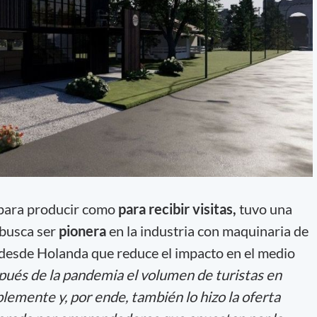
 para producir como
para recibir visitas,
tuvo una
 busca ser
pionera
en la industria con maquinaria de
 desde Holanda que reduce el impacto en el medio
és de la pandemia el volumen de turistas en
emente y, por ende, también lo hizo la oferta