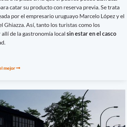
ara catar su producto con reserva previa. Se trata
eada por el empresario uruguayo Marcelo López y el
Ghiazza. Así, tanto los turistas como los
allí de la gastronomía local
sin estar en el casco
ad.
el mejor