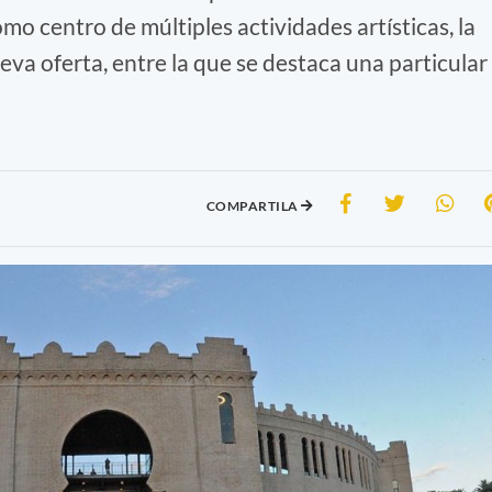
o centro de múltiples actividades artísticas, la
a oferta, entre la que se destaca una particular
COMPARTILA