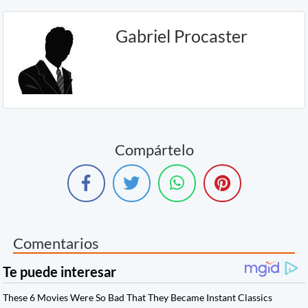
Gabriel Procaster
Compártelo
Comentarios