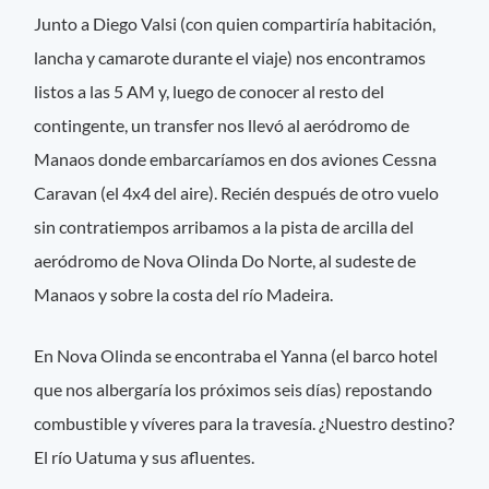
Junto a Diego Valsi (con quien compartiría habitación,
lancha y camarote durante el viaje) nos encontramos
listos a las 5 AM y, luego de conocer al resto del
contingente, un transfer nos llevó al aeródromo de
Manaos donde embarcaríamos en dos aviones Cessna
Caravan (el 4x4 del aire). Recién después de otro vuelo
sin contratiempos arribamos a la pista de arcilla del
aeródromo de Nova Olinda Do Norte, al sudeste de
Manaos y sobre la costa del río Madeira.
En Nova Olinda se encontraba el Yanna (el barco hotel
que nos albergaría los próximos seis días) repostando
combustible y víveres para la travesía. ¿Nuestro destino?
El río Uatuma y sus afluentes.