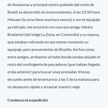
de Amazonas y principal centro poblado del norte de
Brasil) se desarrolló sin inconvenientes. A las 23:50 hora
Manaos (la zona tiene una hora menos) y con el equipaje
ya retirado, me encontré con una cara amiga: Héctor
Bradanini (del lodge La Zona, en Concordia) y su esposa,
que estaban retirando en ese mismo momento su
equipaje, pero provenientes de Brasilia. Así fue como,
entre amigos, arribamos al hotel donde estaba alojado el
resto del contingente de pescadores (que habían llegado
el día anterior) para buscar unas preciadas 4 horas
de sueño antes de levantarnos a las 5 de la mañana para
un desayuno rápido y arrancar nuestro viaje.
Comienza la expedición