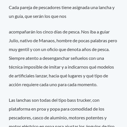
Cada pareja de pescadores tiene asignada una lancha y
un guía, que serán los que nos
acompañarán los cinco días de pesca. Nos iba a guiar
Julio, nativo de Manaos, hombre de pocas palabras pero
muy gentil y con un oficio que denota años de pesca.
Siempre atento a desenganchar señuelos con una
técnica imposible de imitar y a indicarnos qué modelos
de artificiales lanzar, hacia qué lugares y qué tipo de
acción requiere cada uno para cada momento.
Las lanchas son todas del tipo bass trucker, con
plataforma en proa y popa para comodidad de los
pescadores, casco de aluminio, motores potentes y
motor eléctrico en proa para ajustar los ángulos de tiro