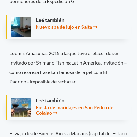
pormenores de la Expedición G
Leé también
Nuevo spa de lujo en Salta
Loomis Amazonas 2015 a la que tuve el placer de ser
invitado por Shimano Fishing Latin America, invitación –
como reza esa frase tan famosa de la película El
Padrino– imposible de rechazar.
Leé también
Fiesta de maridajes en San Pedro de
Colalao
El viaje desde Buenos Aires a Manaos (capital del Estado