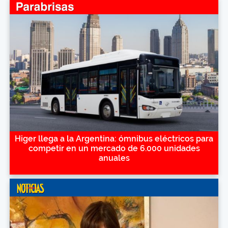
Higer llega a la Argentina: ómnibus eléctricos para
competir en un mercado de 6.000 unidades
anuales