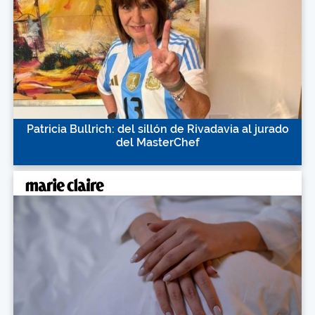
Patricia Bullrich: del sillón de Rivadavia al jurado
del MasterChef