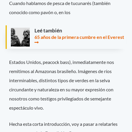
Cuando hablamos de pesca de tucunarés (también
conocido como pavón o, en los
Leé también
65 años de la primera cumbre en el Everest
Estados Unidos, peacock bass), inmediatamente nos
remitimos al Amazonas brasileño. Imágenes de ríos
interminables, distintos tipos de verdes en la selva
circundante y naturaleza en su mayor expresión con
nosotros como testigos privilegiados de semejante
espectáculo vivo.
Hecha esta corta introducción, voy a pasar a relatarles