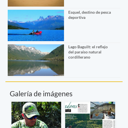
Esquel, destino de pesca
deportiva
Lago Baguilt: el reflejo
del paraíso natural
cordillerano
Galería de imágenes