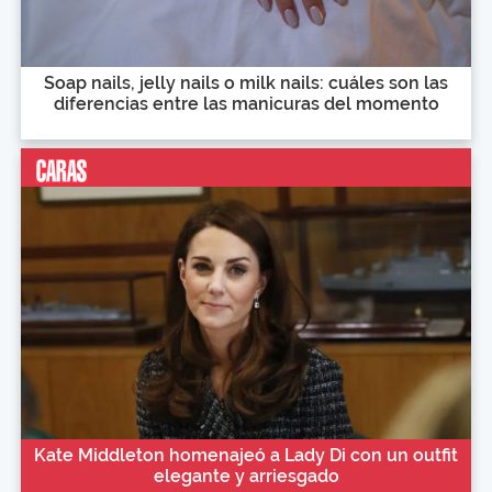
Soap nails, jelly nails o milk nails: cuáles son las
diferencias entre las manicuras del momento
Kate Middleton homenajeó a Lady Di con un outfit
elegante y arriesgado