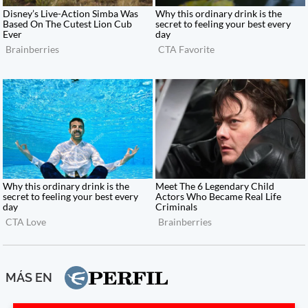
MÁS EN