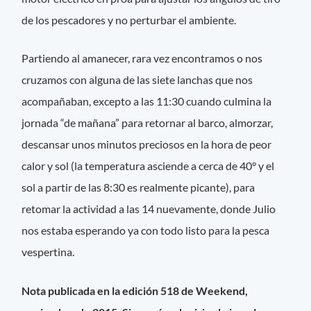
de los pescadores y no perturbar el ambiente.
Partiendo al amanecer, rara vez encontramos o nos
cruzamos con alguna de las siete lanchas que nos
acompañaban, excepto a las 11:30 cuando culmina la
jornada “de mañana” para retornar al barco, almorzar,
descansar unos minutos preciosos en la hora de peor
calor y sol (la temperatura asciende a cerca de 40° y el
sol a partir de las 8:30 es realmente picante), para
retomar la actividad a las 14 nuevamente, donde Julio
nos estaba esperando ya con todo listo para la pesca
vespertina.
Nota publicada en la edición 518 de Weekend,