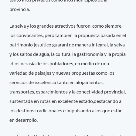
provincia.
La selva y los grandes atractivos fueron, como siempre,
los convocantes, pero también la propuesta basada en el
patrimonio jesuítico guaraní de manera integral, la selva
y los saltos de agua, la cultura, la gastronomía y la propia
idiosincrasia de los pobladores, en medio de una
variedad de paisajes y nuevas propuestas como los
servicios de excelencia tanto en alojamientos,
transportes, esparcimientos y la conectividad provincial,
sustentada en rutas en excelente estado,destacando a
los destinos tradicionales e impulsando a los que están
en desarrollo.