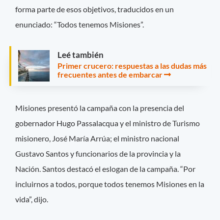
forma parte de esos objetivos, traducidos en un
enunciado: “Todos tenemos Misiones”.
Leé también
Primer crucero: respuestas a las dudas más
frecuentes antes de embarcar
Misiones presentó la campaña con la presencia del
gobernador Hugo Passalacqua y el ministro de Turismo
misionero, José María Arrúa; el ministro nacional
Gustavo Santos y funcionarios de la provincia y la
Nación. Santos destacó el eslogan de la campaña. “Por
incluirnos a todos, porque todos tenemos Misiones en la
vida”, dijo.