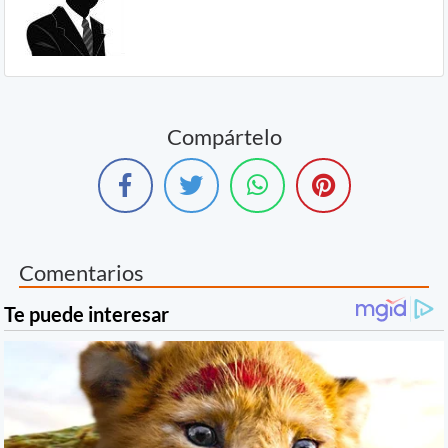
Compártelo
Comentarios