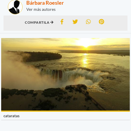
Bárbara Roesler
Ver más autores
COMPARTILA
cataratas