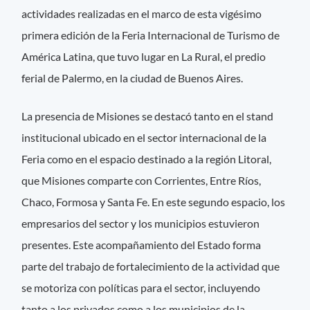
actividades realizadas en el marco de esta vigésimo
primera edición de la Feria Internacional de Turismo de
América Latina, que tuvo lugar en La Rural, el predio
ferial de Palermo, en la ciudad de Buenos Aires.
La presencia de Misiones se destacó tanto en el stand
institucional ubicado en el sector internacional de la
Feria como en el espacio destinado a la región Litoral,
que Misiones comparte con Corrientes, Entre Ríos,
Chaco, Formosa y Santa Fe. En este segundo espacio, los
empresarios del sector y los municipios estuvieron
presentes. Este acompañamiento del Estado forma
parte del trabajo de fortalecimiento de la actividad que
se motoriza con políticas para el sector, incluyendo
tanto a los privados como a los municipios de la