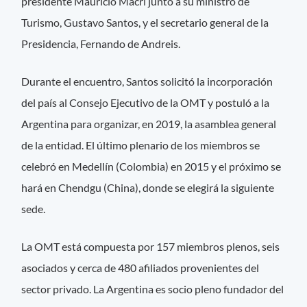
presidente Mauricio Macri junto a su ministro de
Turismo, Gustavo Santos, y el secretario general de la
Presidencia, Fernando de Andreis.
Durante el encuentro, Santos solicitó la incorporación
del país al Consejo Ejecutivo de la OMT y postuló a la
Argentina para organizar, en 2019, la asamblea general
de la entidad. El último plenario de los miembros se
celebró en Medellín (Colombia) en 2015 y el próximo se
hará en Chendgu (China), donde se elegirá la siguiente
sede.
La OMT está compuesta por 157 miembros plenos, seis
asociados y cerca de 480 afiliados provenientes del
sector privado. La Argentina es socio pleno fundador del