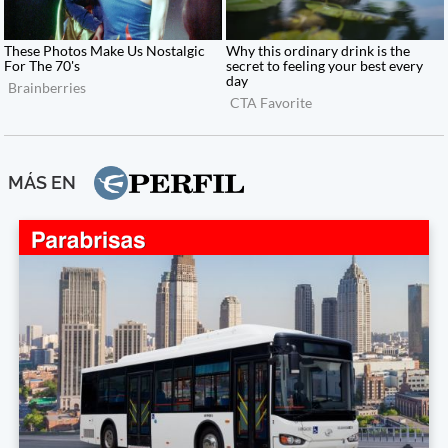
MÁS EN