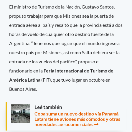
El ministro de Turismo de la Nación, Gustavo Santos,
propuso trabajar para que Misiones sea la puerta de
entrada aérea al país y resaltó que la provincia está a dos
horas de vuelo de cualquier otro destino fuerte de la
Argentina. “Tenemos que lograr que el mundo ingrese a
nuestro país por Misiones, así como Salta debiera ser la
entrada de los vuelos del pacífico”, propuso el
funcionario en la
Feria Internacional de Turismo de
América Latina
(FIT), que tuvo lugar en octubre en
Buenos Aires.
Leé también
Copa suma un nuevo destino vía Panamá,
Latam tiene aviones más cómodos y otras
novedades aerocomerciales