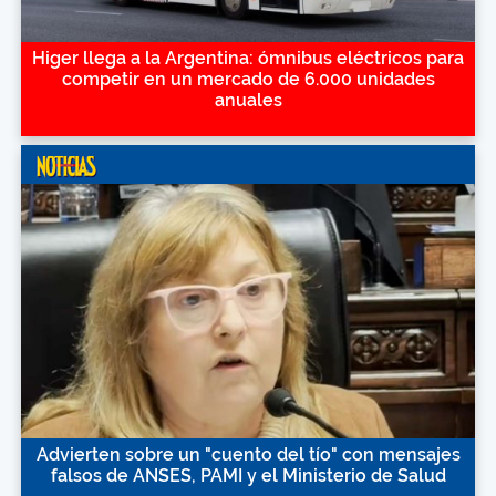
Higer llega a la Argentina: ómnibus eléctricos para
competir en un mercado de 6.000 unidades
anuales
Advierten sobre un "cuento del tío" con mensajes
falsos de ANSES, PAMI y el Ministerio de Salud