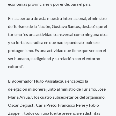
economías provinciales y por ende, para el país.
En la apertura de esta muestra internacional, el ministro
de Turismo de la Nación, Gustavo Santos, destacó que el
turismo “es una actividad transversal como ninguna otra
y su fortaleza radica en que nadie puede atribuirse el
protagonismo. Es una actividad que tiene que ver con el
ser humano, su dignidad y su relación con el entorno
cultural”.
El gobernador Hugo Passalacqua encabezó la
delegación misionera junto al ministro de Turismo, José
María Arrúa, y los cuatro subsecretarios del organismo,
Oscar Degiusti, Carla Preto, Francisco Perié y Fabio
Zappelli, todos con una fuerte presencia en distintas