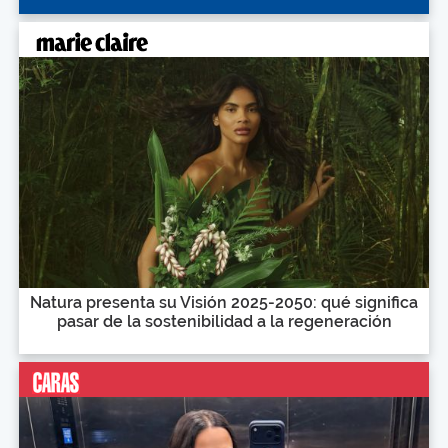
Natura presenta su Visión 2025-2050: qué significa
pasar de la sostenibilidad a la regeneración