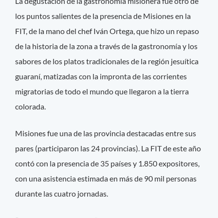
La degustación de la gastronomía misionera fue otro de
los puntos salientes de la presencia de Misiones en la
FIT, de la mano del chef Iván Ortega, que hizo un repaso
de la historia de la zona a través de la gastronomía y los
sabores de los platos tradicionales de la región jesuítica
guaraní, matizadas con la impronta de las corrientes
migratorias de todo el mundo que llegaron a la tierra
colorada.
Misiones fue una de las provincia destacadas entre sus
pares (participaron las 24 provincias). La FIT de este año
contó con la presencia de 35 países y 1.850 expositores,
con una asistencia estimada en más de 90 mil personas
durante las cuatro jornadas.