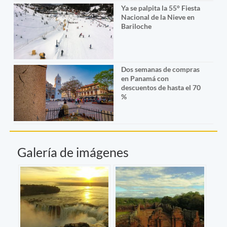
Ya se palpita la 55° Fiesta
Nacional de la Nieve en
Bariloche
Dos semanas de compras
en Panamá con
descuentos de hasta el 70
%
Galería de imágenes