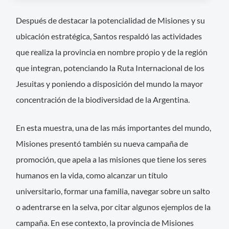
Después de destacar la potencialidad de Misiones y su
ubicación estratégica, Santos respaldó las actividades
que realiza la provincia en nombre propio y de la región
que integran, potenciando la Ruta Internacional de los
Jesuitas y poniendo a disposición del mundo la mayor
concentración de la biodiversidad de la Argentina.
En esta muestra, una de las más importantes del mundo,
Misiones presentó también su nueva campaña de
promoción, que apela a las misiones que tiene los seres
humanos en la vida, como alcanzar un título
universitario, formar una familia, navegar sobre un salto
o adentrarse en la selva, por citar algunos ejemplos de la
campaña. En ese contexto, la provincia de Misiones