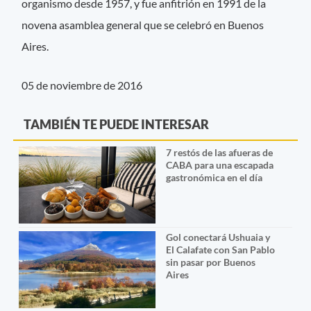
organismo desde 1957, y fue anfitrión en 1991 de la
novena asamblea general que se celebró en Buenos
Aires.
05 de noviembre de 2016
TAMBIÉN TE PUEDE INTERESAR
7 restós de las afueras de
CABA para una escapada
gastronómica en el día
Gol conectará Ushuaia y
El Calafate con San Pablo
sin pasar por Buenos
Aires