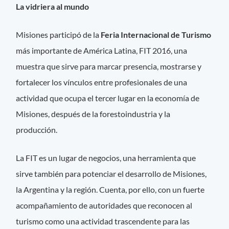
La vidriera al mundo
Misiones participó de la
Feria Internacional de Turismo
más importante de América Latina, FIT 2016, una
muestra que sirve para marcar presencia, mostrarse y
fortalecer los vínculos entre profesionales de una
actividad que ocupa el tercer lugar en la economía de
Misiones, después de la forestoindustria y la
producción.
La FIT es un lugar de negocios, una herramienta que
sirve también para potenciar el desarrollo de Misiones,
la Argentina y la región. Cuenta, por ello, con un fuerte
acompañamiento de autoridades que reconocen al
turismo como una actividad trascendente para las