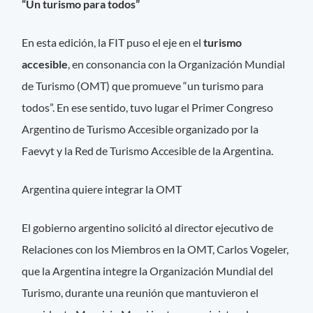
“Un turismo para todos”
En esta edición, la FIT puso el eje en el
turismo
accesible
, en consonancia con la Organización Mundial
de Turismo (OMT) que promueve “un turismo para
todos”. En ese sentido, tuvo lugar el Primer Congreso
Argentino de Turismo Accesible organizado por la
Faevyt y la Red de Turismo Accesible de la Argentina.
Argentina quiere integrar la OMT
El gobierno argentino solicitó al director ejecutivo de
Relaciones con los Miembros en la OMT, Carlos Vogeler,
que la Argentina integre la Organización Mundial del
Turismo, durante una reunión que mantuvieron el