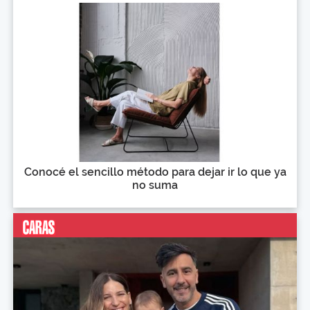
Conocé el sencillo método para dejar ir lo que ya
no suma