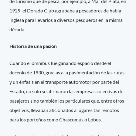
de turismo que de pesca, por ejemplo, a Mar del Plata, en
1929; el Dorado Club agrupaba a pescadores de habla
inglesa para llevarlos a diversos pesqueros en la misma
década.
Historia de una pasión
Cuando el ómnibus fue ganando espacio desde el
decenio de 1930, gracias a la pavimentación de las rutas
y un énfasis en el transporte automotor por parte del
Estado, no solo se afirmaron las empresas colectivas de
pasajeros sino también los particulares que, entre otros
objetivos, llevaban aficionados a lugares tan remotos
para los porteños como Chascomús o Lobos.