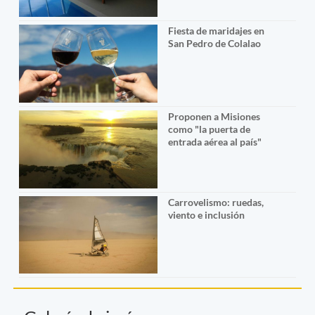
Fiesta de maridajes en
San Pedro de Colalao
Proponen a Misiones
como "la puerta de
entrada aérea al país"
Carrovelismo: ruedas,
viento e inclusión