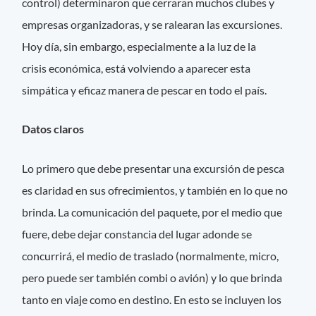
control) determinaron que cerraran muchos clubes y
empresas organizadoras, y se ralearan las excursiones.
Hoy día, sin embargo, especialmente a la luz de la
crisis económica, está volviendo a aparecer esta
simpática y eficaz manera de pescar en todo el país.
Datos claros
Lo primero que debe presentar una excursión de pesca
es claridad en sus ofrecimientos, y también en lo que no
brinda. La comunicación del paquete, por el medio que
fuere, debe dejar constancia del lugar adonde se
concurrirá, el medio de traslado (normalmente, micro,
pero puede ser también combi o avión) y lo que brinda
tanto en viaje como en destino. En esto se incluyen los