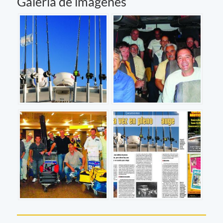
Galería de imágenes