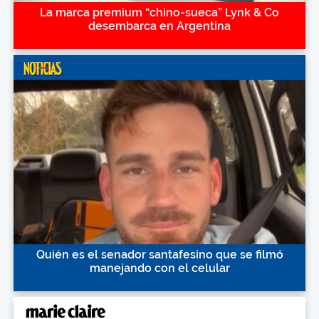
La marca premium “chino-sueca” Lynk & Co
desembarca en Argentina
Quién es el senador santafesino que se filmó
manejando con el celular