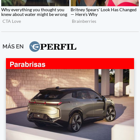
MÁS EN