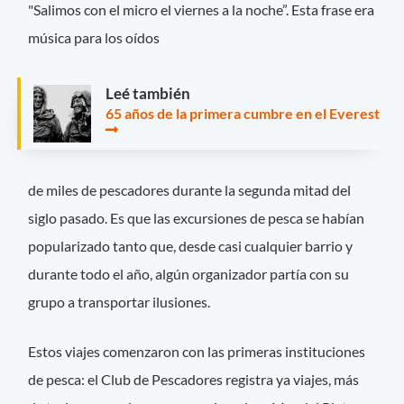
"Salimos con el micro el viernes a la noche”. Esta frase era
música para los oídos
Leé también
65 años de la primera cumbre en el Everest
de miles de pescadores durante la segunda mitad del
siglo pasado. Es que las excursiones de pesca se habían
popularizado tanto que, desde casi cualquier barrio y
durante todo el año, algún organizador partía con su
grupo a transportar ilusiones.
Estos viajes comenzaron con las primeras instituciones
de pesca: el Club de Pescadores registra ya viajes, más