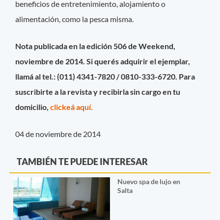
beneficios de entretenimiento, alojamiento o
alimentación, como la pesca misma.
Nota publicada en la edición 506 de Weekend,
noviembre de 2014. Si querés adquirir el ejemplar,
llamá al tel.: (011) 4341-7820 / 0810-333-6720. Para
suscribirte a la revista y recibirla sin cargo en tu
domicilio,
clickeá aquí.
04 de noviembre de 2014
TAMBIÉN TE PUEDE INTERESAR
Nuevo spa de lujo en
Salta