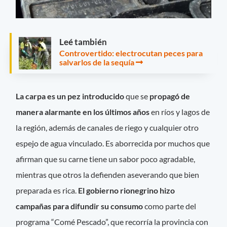
Leé también
Controvertido: electrocutan peces para
salvarlos de la sequía
La carpa es un pez introducido
que se
propagó de
manera alarmante en los últimos años
en ríos y lagos de
la región, además de canales de riego y cualquier otro
espejo de agua vinculado. Es aborrecida por muchos que
afirman que su carne tiene un sabor poco agradable,
mientras que otros la defienden aseverando que bien
preparada es rica.
El gobierno rionegrino hizo
campañas para difundir su consumo
como parte del
programa “Comé Pescado”, que recorría la provincia con