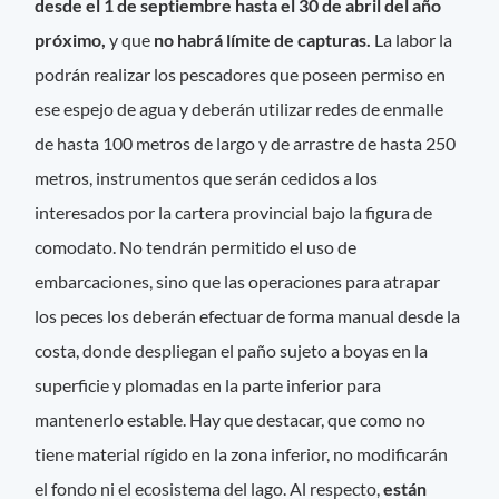
desde el 1 de septiembre hasta el 30 de abril del año
próximo,
y que
no habrá límite de capturas.
La labor la
podrán realizar los pescadores que poseen permiso en
ese espejo de agua y deberán utilizar redes de enmalle
de hasta 100 metros de largo y de arrastre de hasta 250
metros, instrumentos que serán cedidos a los
interesados por la cartera provincial bajo la figura de
comodato. No tendrán permitido el uso de
embarcaciones, sino que las operaciones para atrapar
los peces los deberán efectuar de forma manual desde la
costa, donde despliegan el paño sujeto a boyas en la
superficie y plomadas en la parte inferior para
mantenerlo estable. Hay que destacar, que como no
tiene material rígido en la zona inferior, no modificarán
el fondo ni el ecosistema del lago. Al respecto,
están