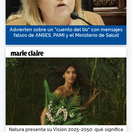
Advierten sobre un "cuento del tío" con mensajes
falsos de ANSES, PAMI y el Ministerio de Salud
Natura presenta su Visión 2025-2050: qué significa