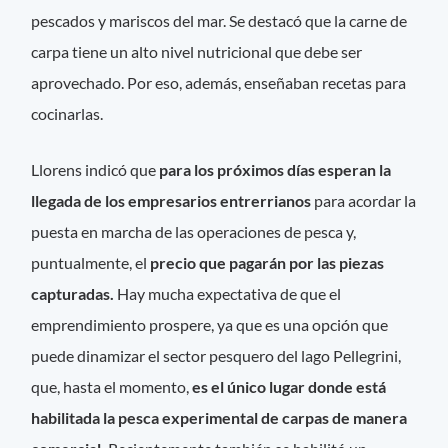
pescados y mariscos del mar. Se destacó que la carne de
carpa tiene un alto nivel nutricional que debe ser
aprovechado. Por eso, además, enseñaban recetas para
cocinarlas.
Llorens indicó que
para los próximos días esperan la
llegada de los empresarios entrerrianos
para acordar la
puesta en marcha de las operaciones de pesca y,
puntualmente, el
precio que pagarán por las piezas
capturadas.
Hay mucha expectativa de que el
emprendimiento prospere, ya que es una opción que
puede dinamizar el sector pesquero del lago Pellegrini,
que, hasta el momento,
es el único lugar donde está
habilitada la pesca experimental de carpas de manera