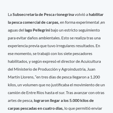
La
Subsecretaría de Pesca rionegrina
volvió a
habilitar
la pesca comercial de carpas,
en forma experimental ,en
aguas del
lago Pellegrini
bajo un estricto seguimiento
para evitar daños ambientales. Esto se realiza tras una
experiencia previa que tuvo irregulares resultados. En
ese momento, se trabajó con los siete pescadores
habilitados, y según expresó el director de Acuicultura
del Ministerio de Producción y Agroindustria, Juan
Martín Llorens, “en tres días de pesca llegaron a 1.200
kilos, un volumen que no justificaba el movimiento de un
camión de Entre Ríos hasta el sur. Tras avanzar con otras
artes de pesca,
lograron llegar a los 5.000 kilos de
carpas pescadas en cuatro días,
lo que permitió enviar