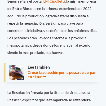
Según señala el portal
LM Cipolletti
,
la misma empresa
de Entre Ríos
que en la primera experiencia de 2022
adquirió la producción lograda
estaría dispuesta a
repetir la negociación.
Será un paso clave para
concretar la iniciativa, y se definirá en los próximos días.
Los pescados eran llevados enteros a la provincia
mesopotámica, desde donde los enviaban al exterior,
siendo lo más preciado, sus huevas.
Leé también
Crece la atracción por la pesca de carpas
en el sur
La Resolución firmada por la titular del área, Jessica
Ressleer, especifica que
la temporada se extenderá