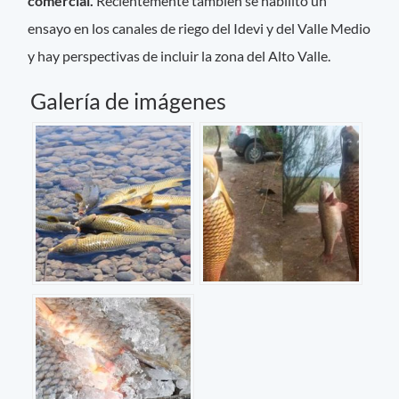
comercial.
Recientemente también se habilitó un
ensayo en los canales de riego del Idevi y del Valle Medio
y hay perspectivas de incluir la zona del Alto Valle.
Galería de imágenes