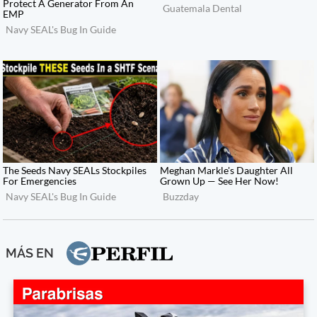
MÁS EN