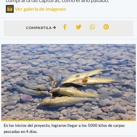
Ver galería de imágenes
COMPARTILA
En los inicios del proyecto, lograron llegar a los 5000 kilos de carpas
pescadas en 4 días.