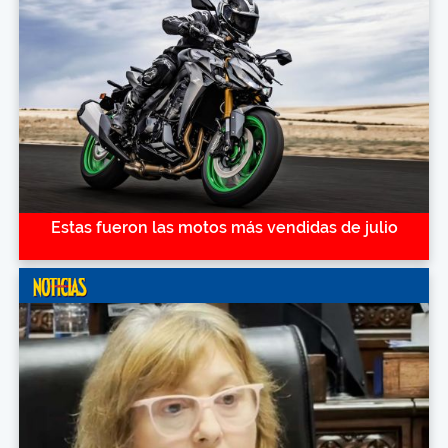
Estas fueron las motos más vendidas de julio