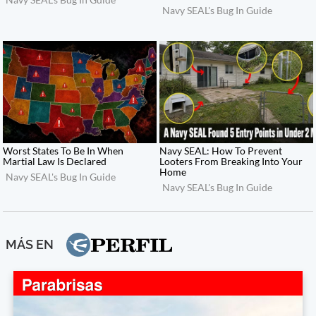
MÁS EN