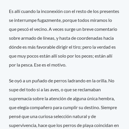
Es allí cuando la inconexión con el resto de los presentes
se interrumpe fugazmente, porque todos miramos lo
que pescó el vecino. A veces surge un breve comentario
sobre armado de líneas, y hasta de coordenadas hacia
dónde es más favorable dirigir el tiro; pero la verdad es
que muy pocos están allí solo por los peces; están allí
por la pesca. Ese es el motivo.
Se oyó a un puñado de perros ladrando en la orilla. No
supe del todo si a las aves, o que se reclamaban
supremacía sobre la atención de alguna única hembra,
que elegía compañero para cumplir su destino. Siempre
pensé que una curiosa selección natural y de
supervivencia, hace que los perros de playa coincidan en