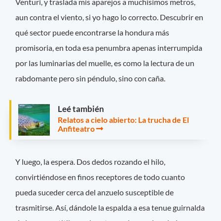
Venturi, y traslada mis aparejos a muchísimos metros,
aun contra el viento, si yo hago lo correcto. Descubrir en
qué sector puede encontrarse la hondura más
promisoria, en toda esa penumbra apenas interrumpida
por las luminarias del muelle, es como la lectura de un
rabdomante pero sin péndulo, sino con caña.
Leé también
Relatos a cielo abierto: La trucha de El
Anfiteatro
Y luego, la espera. Dos dedos rozando el hilo,
convirtiéndose en finos receptores de todo cuanto
pueda suceder cerca del anzuelo susceptible de
trasmitirse. Así, dándole la espalda a esa tenue guirnalda