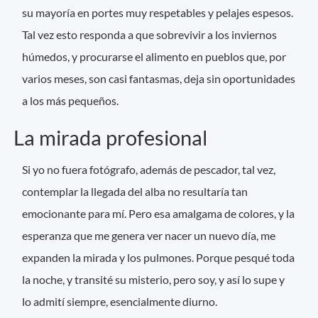
su mayoría en portes muy respetables y pelajes espesos.
Tal vez esto responda a que sobrevivir a los inviernos
húmedos, y procurarse el alimento en pueblos que, por
varios meses, son casi fantasmas, deja sin oportunidades
a los más pequeños.
La mirada profesional
Si yo no fuera fotógrafo, además de pescador, tal vez,
contemplar la llegada del alba no resultaría tan
emocionante para mí. Pero esa amalgama de colores, y la
esperanza que me genera ver nacer un nuevo día, me
expanden la mirada y los pulmones. Porque pesqué toda
la noche, y transité su misterio, pero soy, y así lo supe y
lo admití siempre, esencialmente diurno.