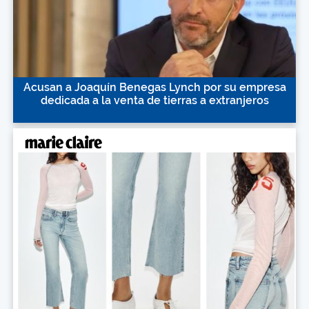
Acusan a Joaquín Benegas Lynch por su empresa
dedicada a la venta de tierras a extranjeros