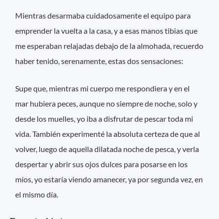
Mientras desarmaba cuidadosamente el equipo para
emprender la vuelta a la casa, y a esas manos tibias que
me esperaban relajadas debajo de la almohada, recuerdo
haber tenido, serenamente, estas dos sensaciones:
Supe que, mientras mi cuerpo me respondiera y en el
mar hubiera peces, aunque no siempre de noche, solo y
desde los muelles, yo iba a disfrutar de pescar toda mi
vida. También experimenté la absoluta certeza de que al
volver, luego de aquella dilatada noche de pesca, y verla
despertar y abrir sus ojos dulces para posarse en los
míos, yo estaría viendo amanecer, ya por segunda vez, en
el mismo día.