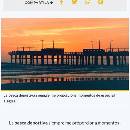
COMPARTILA
La pesca deportiva siempre me proporciona momentos de especial
alegría.
La
pesca deportiva
siempre me proporciona momentos