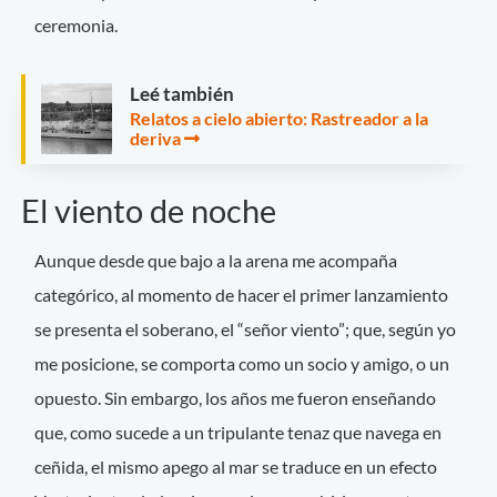
ceremonia.
Leé también
Relatos a cielo abierto: Rastreador a la
deriva
El viento de noche
Aunque desde que bajo a la arena me acompaña
categórico, al momento de hacer el primer lanzamiento
se presenta el soberano, el “señor viento”; que, según yo
me posicione, se comporta como un socio y amigo, o un
opuesto. Sin embargo, los años me fueron enseñando
que, como sucede a un tripulante tenaz que navega en
ceñida, el mismo apego al mar se traduce en un efecto