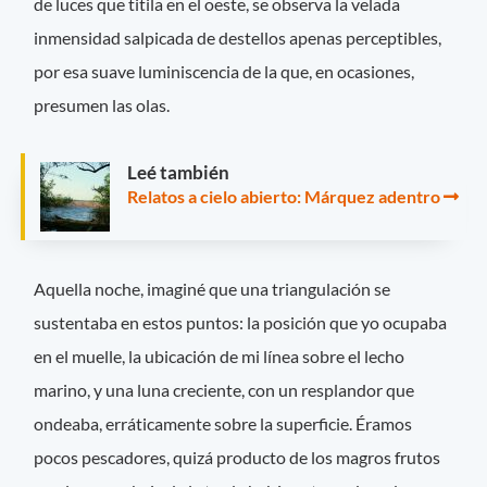
de luces que titila en el oeste, se observa la velada
inmensidad salpicada de destellos apenas perceptibles,
por esa suave luminiscencia de la que, en ocasiones,
presumen las olas.
Leé también
Relatos a cielo abierto: Márquez adentro
Aquella noche, imaginé que una triangulación se
sustentaba en estos puntos: la posición que yo ocupaba
en el muelle, la ubicación de mi línea sobre el lecho
marino, y una luna creciente, con un resplandor que
ondeaba, erráticamente sobre la superficie. Éramos
pocos pescadores, quizá producto de los magros frutos