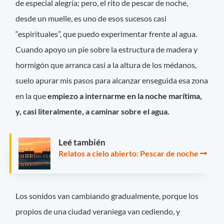
de especial alegría; pero, el rito de pescar de noche,
desde un muelle, es uno de esos sucesos casi
“espirituales”, que puedo experimentar frente al agua.
Cuando apoyo un pie sobre la estructura de madera y
hormigón que arranca casi a la altura de los médanos,
suelo apurar mis pasos para alcanzar enseguida esa zona
en la que
empiezo a internarme en la noche marítima,
y, casi literalmente, a caminar sobre el agua.
Leé también
Relatos a cielo abierto: Pescar de noche
Los sonidos van cambiando gradualmente, porque los
propios de una ciudad veraniega van cediendo, y