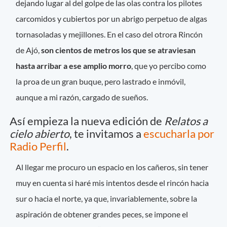
dejando lugar al del golpe de las olas contra los pilotes
carcomidos y cubiertos por un abrigo perpetuo de algas
tornasoladas y mejillones. En el caso del otrora Rincón
de Ajó,
son cientos de metros los que se atraviesan
hasta arribar a ese amplio morro
, que yo percibo como
la proa de un gran buque, pero lastrado e inmóvil,
aunque a mi razón, cargado de sueños.
Así empieza la nueva edición de
Relatos a
cielo abierto
, te invitamos a
escucharla por
Radio Perfil
.
Al llegar me procuro un espacio en los cañeros, sin tener
muy en cuenta si haré mis intentos desde el rincón hacia
sur o hacia el norte, ya que, invariablemente, sobre la
aspiración de obtener grandes peces, se impone el