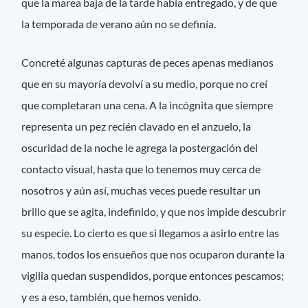
que la marea baja de la tarde había entregado, y de que
la temporada de verano aún no se definía.
Concreté algunas capturas de peces apenas medianos
que en su mayoría devolví a su medio, porque no creí
que completaran una cena. A la incógnita que siempre
representa un pez recién clavado en el anzuelo, la
oscuridad de la noche le agrega la postergación del
contacto visual, hasta que lo tenemos muy cerca de
nosotros y aún así, muchas veces puede resultar un
brillo que se agita, indefinido, y que nos impide descubrir
su especie. Lo cierto es que si llegamos a asirlo entre las
manos, todos los ensueños que nos ocuparon durante la
vigilia quedan suspendidos, porque entonces pescamos;
y es a eso, también, que hemos venido.