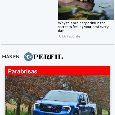
MÁS EN