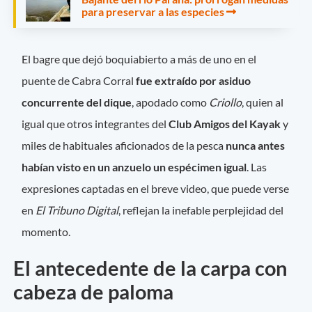
para preservar a las especies
El bagre que dejó boquiabierto a más de uno en el
puente de Cabra Corral
fue extraído por asiduo
concurrente del dique
, apodado como
Criollo
, quien al
igual que otros integrantes del
Club Amigos del Kayak
y
miles de habituales aficionados de la pesca
nunca antes
habían visto en un anzuelo un espécimen igual
. Las
expresiones captadas en el breve video, que puede verse
en
El Tribuno Digital
, reflejan la inefable perplejidad del
momento.
El antecedente de la carpa con
cabeza de paloma