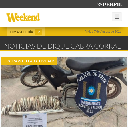
Friday 7 de August de 2026
TEMAS DEL DÍA
NOTICIAS DE DIQUE CABRA CORRAL
EXCESOS EN LA ACTIVIDAD