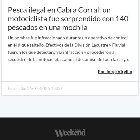
Pesca ilegal en Cabra Corral: un
motociclista fue sorprendido con 140
pescados en una mochila
Un hombre fue infraccionado durante un operativo de control
en el dique salteño. Efectivos de la División Lacustre y Fluvial
fueron los que detectaron la infracción y procedieron al
secuestro de la motocicleta como al decomiso de toda la carga.
Por Jorge Virgilio
Publicado: 06-07-2026 15:00