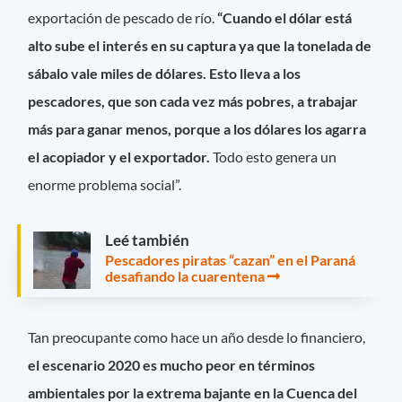
exportación de pescado de río.
“Cuando el dólar está
alto sube el interés en su captura ya que la tonelada de
sábalo vale miles de dólares. Esto lleva a los
pescadores, que son cada vez más pobres, a trabajar
más para ganar menos, porque a los dólares los agarra
el acopiador y el exportador.
Todo esto genera un
enorme problema social”.
Leé también
Pescadores piratas “cazan” en el Paraná
desafiando la cuarentena
Tan preocupante como hace un año desde lo financiero,
el escenario 2020 es mucho peor en términos
ambientales por la extrema bajante en la Cuenca del