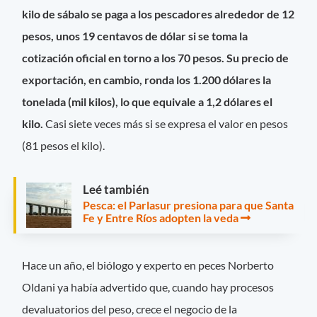
kilo de sábalo se paga a los pescadores alrededor de 12
pesos, unos 19 centavos de dólar si se toma la
cotización oficial en torno a los 70 pesos. Su precio de
exportación, en cambio, ronda los 1.200 dólares la
tonelada (mil kilos), lo que equivale a 1,2 dólares el
kilo.
Casi siete veces más si se expresa el valor en pesos
(81 pesos el kilo).
Leé también
Pesca: el Parlasur presiona para que Santa
Fe y Entre Ríos adopten la veda
Hace un año, el biólogo y experto en peces Norberto
Oldani ya había advertido que, cuando hay procesos
devaluatorios del peso, crece el negocio de la