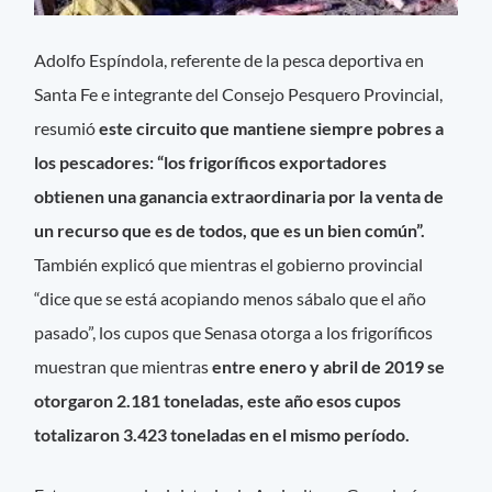
Adolfo Espíndola, referente de la pesca deportiva en
Santa Fe e integrante del Consejo Pesquero Provincial,
resumió
este circuito que mantiene siempre pobres a
los pescadores: “los frigoríficos exportadores
obtienen una ganancia extraordinaria por la venta de
un recurso que es de todos, que es un bien común”.
También explicó que mientras el gobierno provincial
“dice que se está acopiando menos sábalo que el año
pasado”, los cupos que Senasa otorga a los frigoríficos
muestran que mientras
entre enero y abril de 2019 se
otorgaron 2.181 toneladas, este año esos cupos
totalizaron 3.423 toneladas en el mismo período.