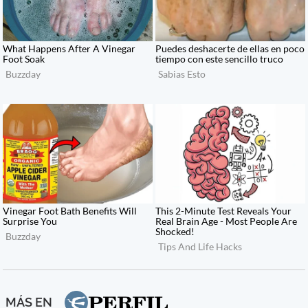
MÁS EN