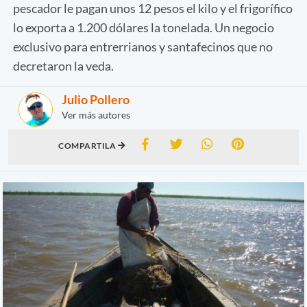
pescador le pagan unos 12 pesos el kilo y el frigorífico
lo exporta a 1.200 dólares la tonelada. Un negocio
exclusivo para entrerrianos y santafecinos que no
decretaron la veda.
Julio Pollero
Ver más autores
COMPARTILA