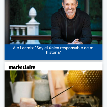
Ale Lacroix: "Soy el único responsable de mi
historia"