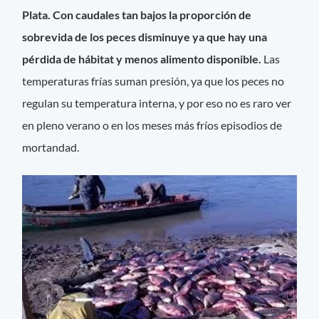
Plata. Con caudales tan bajos la proporción de
sobrevida de los peces disminuye ya que hay una
pérdida de hábitat y menos alimento disponible.
Las
temperaturas frías suman presión, ya que los peces no
regulan su temperatura interna, y por eso no es raro ver
en pleno verano o en los meses más fríos episodios de
mortandad.