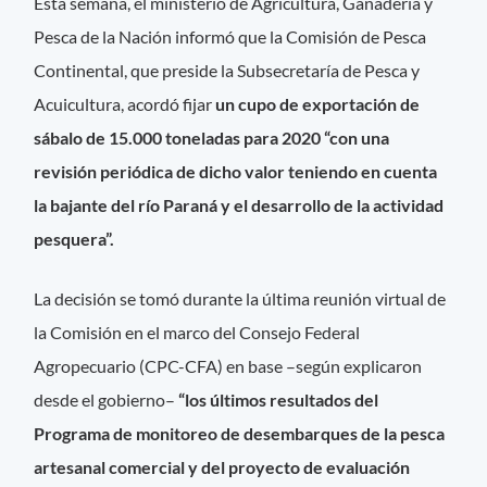
Esta semana, el ministerio de Agricultura, Ganadería y
Pesca de la Nación informó que la Comisión de Pesca
Continental, que preside la Subsecretaría de Pesca y
Acuicultura, acordó fijar
un cupo de exportación de
sábalo de 15.000 toneladas para 2020 “con una
revisión periódica de dicho valor teniendo en cuenta
la bajante del río Paraná y el desarrollo de la actividad
pesquera”.
La decisión se tomó durante la última reunión virtual de
la Comisión en el marco del Consejo Federal
Agropecuario (CPC-CFA) en base –según explicaron
desde el gobierno–
“los últimos resultados del
Programa de monitoreo de desembarques de la pesca
artesanal comercial y del proyecto de evaluación