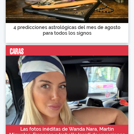
4 predicciones astrológicas del mes de agosto
para todos los signos
Las fotos inéditas de Wanda Nara, Martín