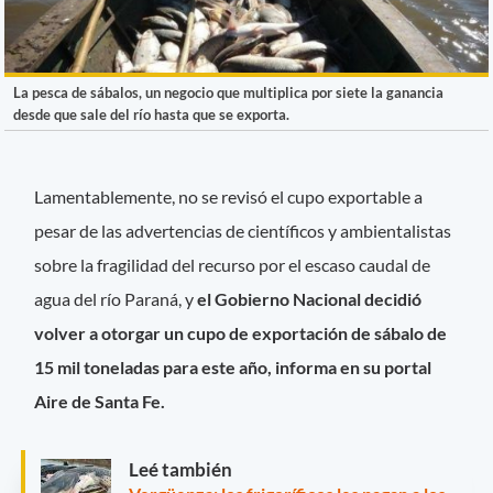
La pesca de sábalos, un negocio que multiplica por siete la ganancia
desde que sale del río hasta que se exporta.
Lamentablemente, no se revisó el cupo exportable a
pesar de las advertencias de científicos y ambientalistas
sobre la fragilidad del recurso por el escaso caudal de
agua del río Paraná, y
el Gobierno Nacional decidió
volver a otorgar un cupo de exportación de sábalo de
15 mil toneladas para este año, informa en su portal
Aire de Santa Fe.
Leé también