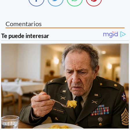
Comentarios