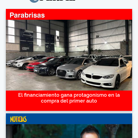
El financiamiento gana protagonismo en la
compra del primer auto