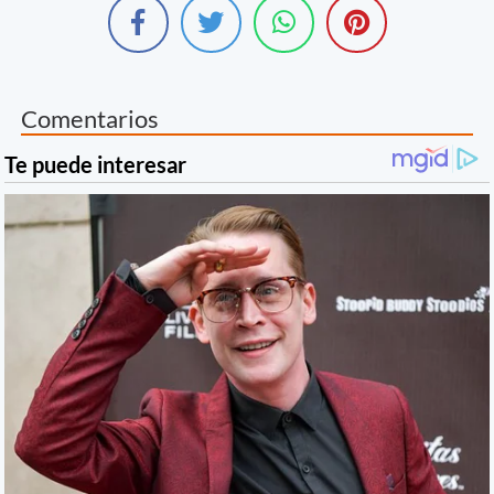
Comentarios