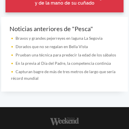
y de la mano de su cuñado
Noticias anteriores de "Pesca"
Bravos y grandes pejerreyes en laguna La Segovia
Dorados que no se regalan en Bella Vista
Prueban una técnica para predecir la edad de los sábalos
En la previa al Día del Padre, la competencia continúa
Capturan bagre de más de tres metros de largo que sería
récord mundial