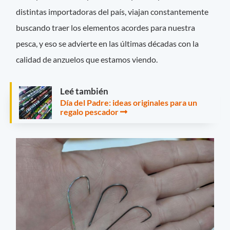
distintas importadoras del país, viajan constantemente
buscando traer los elementos acordes para nuestra
pesca, y eso se advierte en las últimas décadas con la
calidad de anzuelos que estamos viendo.
Leé también
Día del Padre: ideas originales para un
regalo pescador