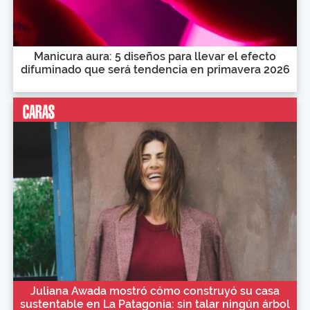
Manicura aura: 5 diseños para llevar el efecto
difuminado que será tendencia en primavera 2026
Juliana Awada mostró cómo construyó su casa
sustentable en La Patagonia: sin talar ningún árbol