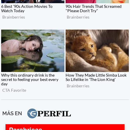
MÁS EN