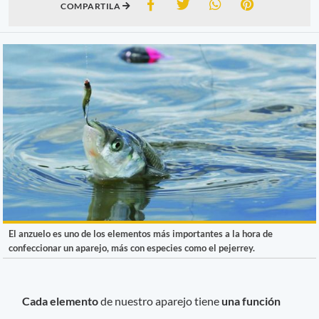
COMPARTILA
El anzuelo es uno de los elementos más importantes a la hora de
confeccionar un aparejo, más con especies como el pejerrey.
Cada elemento
de nuestro aparejo tiene
una función