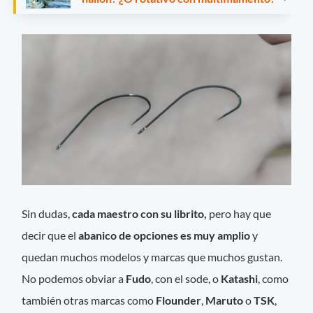
Sin dudas,
cada maestro con su librito,
pero hay que
decir que el
abanico de opciones es muy amplio
y
quedan muchos modelos y marcas que muchos gustan.
No podemos obviar a
Fudo
, con el sode, o
Katashi
, como
también otras marcas como
Flounder
,
Maruto
o
TSK
,