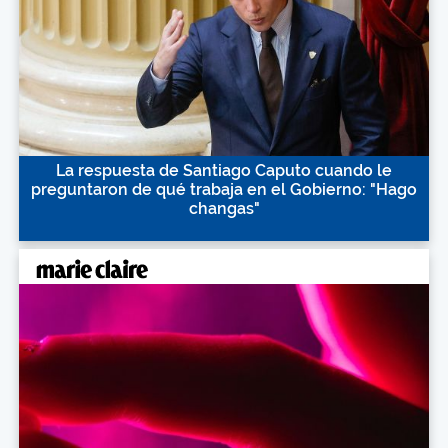
La respuesta de Santiago Caputo cuando le
preguntaron de qué trabaja en el Gobierno: "Hago
changas"