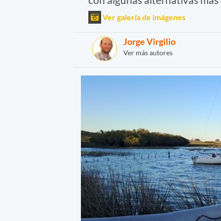
Ver galería de imágenes
Jorge Virgilio
Ver más autores