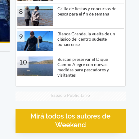
Grilla de fiestas y concursos de
8
pesca para el fin de semana
Blanca Grande, la vuelta de un
9
clásico del centro sudeste
bonaerense
Buscan preservar el Dique
10
Campo Alegre con nuevas
medidas para pescadores y
visitantes
Espacio Publicitario
Mirá todos los autores de
Weekend