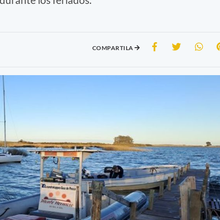
COMPARTILA